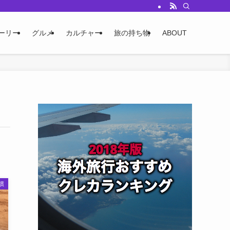
ーリー
グルメ
カルチャー
旅の持ち物
ABOUT
慣