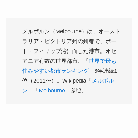
メルボルン（Melbourne）は、オースト
ラリア・ビクトリア州の州都で、ポー
ト・フィリップ湾に面した港市。オセ
アニア有数の世界都市。「
世界で最も
住みやすい都市ランキング
」6年連続1
位（2011〜）。Wikipedia「
メルボル
ン
」「
Melbourne
」参照。