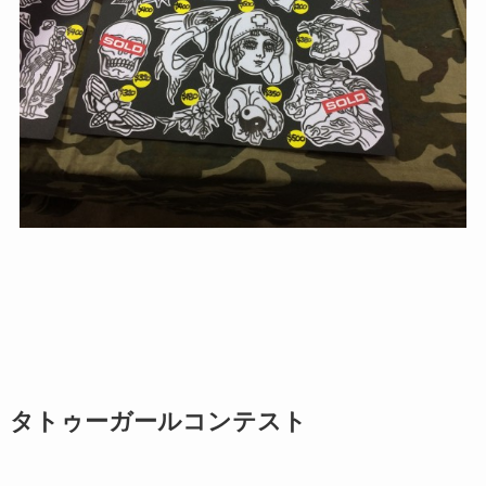
タトゥーガールコンテスト