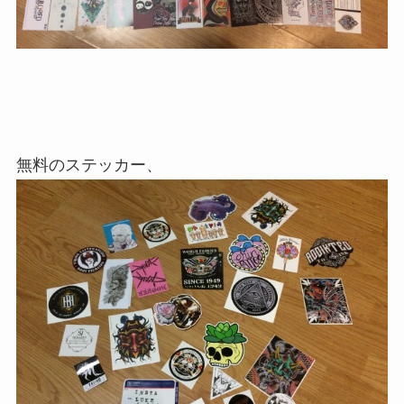
無料のステッカー、