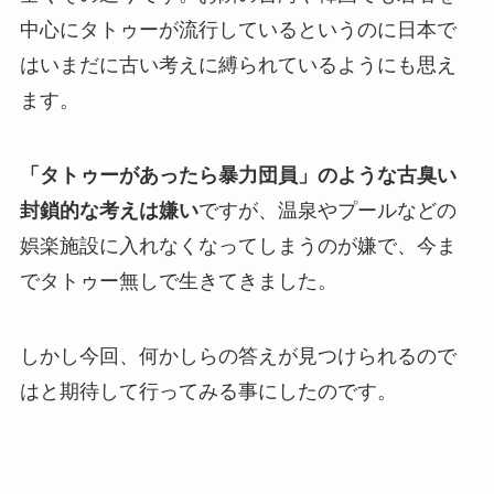
中心にタトゥーが流行しているというのに日本で
はいまだに古い考えに縛られているようにも思え
ます。
「タトゥーがあったら暴力団員」のような古臭い
封鎖的な考えは嫌い
ですが、温泉やプールなどの
娯楽施設に入れなくなってしまうのが嫌で、今ま
でタトゥー無しで生きてきました。
しかし今回、何かしらの答えが見つけられるので
はと期待して行ってみる事にしたのです。