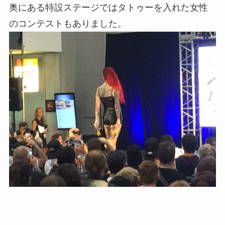
奥にある特設ステージではタトゥーを入れた女性
のコンテストもありました。