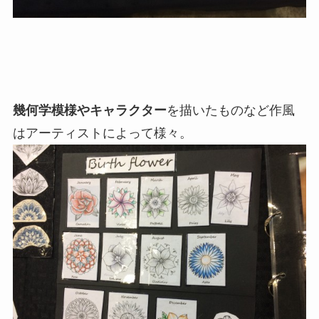
幾何学模様やキャラクター
を描いたものなど作風
はアーティストによって様々。