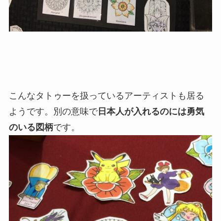
こんなタトゥーを扱っているアーティストも居る
ようです。別の意味で
日本人が入れるのには勇気
のいる図柄
です。