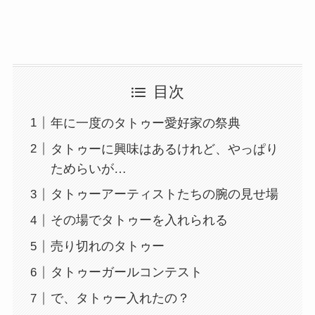
目次
年に一度のタトゥー愛好家の祭典
タトゥーに興味はあるけれど、やっぱり
ためらいが…
タトゥーアーティストたちの腕の見せ場
その場でタトゥーを入れられる
売り切れのタトゥー
タトゥーガールコンテスト
で、タトゥー入れたの？