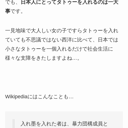
でも、
日本人にとってタトゥーを入れるのは一大
事
です。
一見地味で大人しい女の子ですらタトゥーを入れ
ていても不思議ではない西洋に比べて、日本では
小さなタトゥーを一個入れるだけで社会生活に
様々な支障をきたしますよね…。
Wikipediaにはこんなことも…
入れ墨を入れた者は、暴力団構成員と