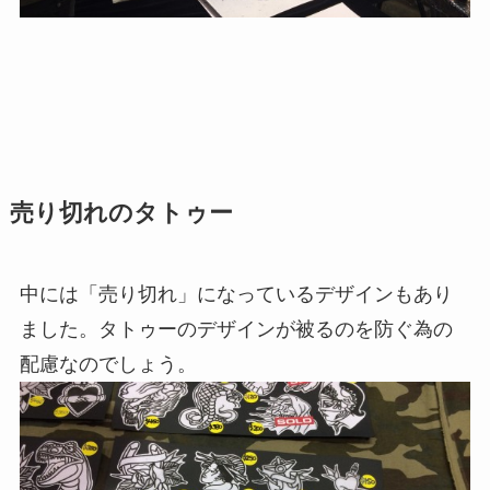
売り切れのタトゥー
中には「売り切れ」になっているデザインもあり
ました。タトゥーのデザインが被るのを防ぐ為の
配慮なのでしょう。