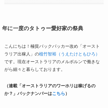
年に一度のタトゥー愛好家の祭典
こんにちは！極貧バックパッカー改め「オースト
ラリア出稼人」の
植竹智裕（うえたけともひろ）
です。現在オーストラリアのメルボルンで働きな
がら細々と暮らしております。
（連載「オーストラリアのワーホリは稼げるの
か？​」バックナンバーは
こちら
）