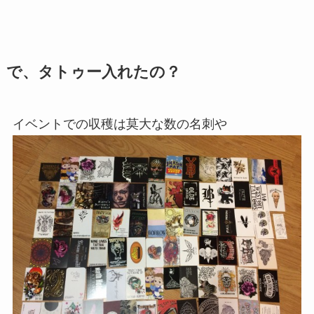
で、タトゥー入れたの？
イベントでの収穫は莫大な数の名刺や