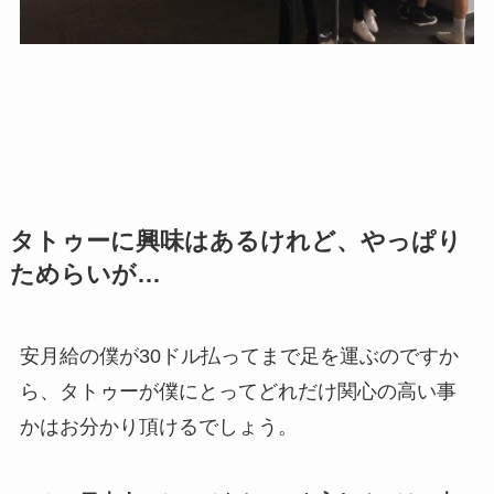
タトゥーに興味はあるけれど、やっぱり
ためらいが…
安月給の僕が30ドル払ってまで足を運ぶのですか
ら、タトゥーが僕にとってどれだけ関心の高い事
かはお分かり頂けるでしょう。