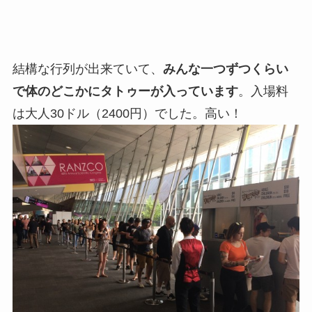
結構な行列が出来ていて、
みんな一つずつくらい
で体のどこかにタトゥーが入っています
。入場料
は大人30ドル（2400円）でした。高い！