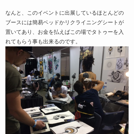
なんと、このイベントに出展しているほとんどの
ブースには簡易ベッドかリクライニングシートが
置いてあり、お金を払えばこの場でタトゥーを入
れてもらう事も出来るのです。