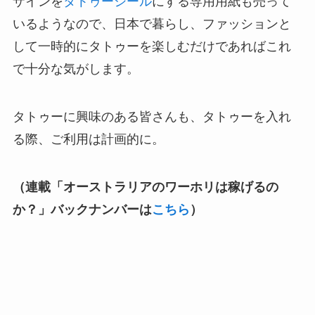
ザインを
タトゥーシール
にする専用用紙も売って
いるようなので、日本で暮らし、ファッションと
して一時的にタトゥーを楽しむだけであればこれ
で十分な気がします。
タトゥーに興味のある皆さんも、タトゥーを入れ
る際、ご利用は計画的に。
（連載「オーストラリアのワーホリは稼げるの
か？​」バックナンバーは
こちら
）