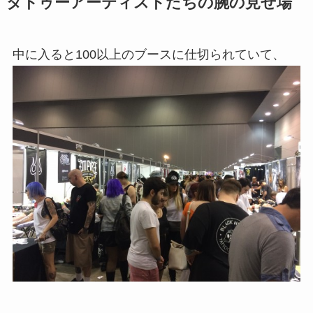
タトゥーアーティストたちの腕の見せ場
中に入ると100以上のブースに仕切られていて、