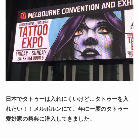
日本でタトゥーは入れにくいけど…タトゥーを入
れたい！！メルボルンにて、年に一度のタトゥー
愛好家の祭典に潜入してきました。