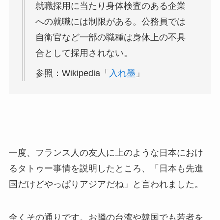
就職採用に当たり身体検査のある企業
への就職には制限がある。公務員では
自衛官など一部の職種は身体上の不具
合として採用されない。
参照：Wikipedia​「
入れ墨
」
一度、フランス人の友人に上のような日本におけ
るタトゥー事情を説明したところ、「日本も先進
国だけどやっぱりアジアだね」と言われました。
全くその通りです。お隣の台湾や韓国でも若者を