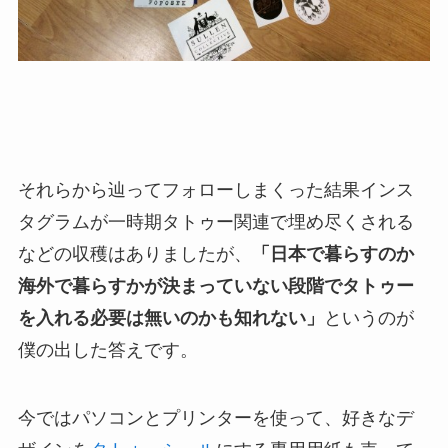
それらから辿ってフォローしまくった結果インス
タグラムが一時期タトゥー関連で埋め尽くされる
などの収穫はありましたが、
「日本で暮らすのか
海外で暮らすかが決まっていない段階でタトゥー
を入れる必要は無いのかも知れない」
というのが
僕の出した答えです。
今ではパソコンとプリンターを使って、好きなデ