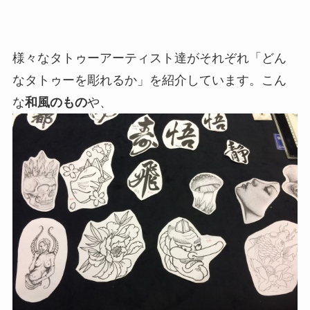
様々なタトゥーアーティスト達がそれぞれ「どん
なタトゥーを彫れるか」を紹介しています。こん
な
和風のもの
や、