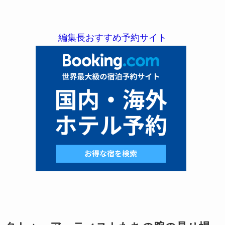
編集長おすすめ予約サイト