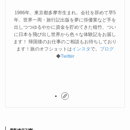
1986年、東京都多摩市生まれ。会社を辞めて早5
年、世界一周・旅行記出版を夢に俳優業など手を
出しつつゆるやかに資金を貯めてきた植竹、つい
に日本を飛び出し世界から色々な体験記をお届し
ます！ 帰国後のお仕事のご相談もお待ちしており
ます！旅のオフショットは
インスタ
で。
ブログ
◆
Twitter