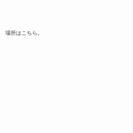
場所はこちら。