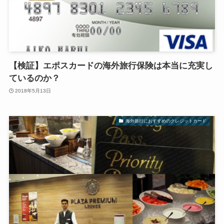
【検証】エポスカードの海外旅行保険は本当に充実し
ているのか？
2018年5月13日
海外旅行におすすめのクレジットカード