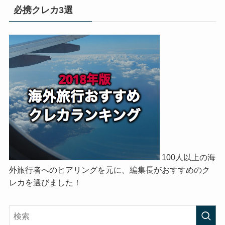
必携クレカ3選
100人以上の海
外旅行者へのヒアリングを元に、編集長がおすすめのク
レカを選びました！