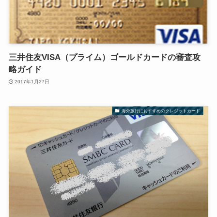
三井住友VISA（プライム）ゴールドカードの審査攻
略ガイド
2017年1月27日
海外旅行におすすめのクレジットカード