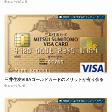
2017年10月17日
海外旅行におすすめのクレジットカード
三井住友VISAゴールドカードのメリットが有り余る
2017年1月27日
海外旅行におすすめのクレジットカード