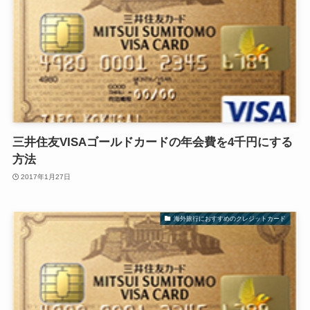
三井住友VISAゴールドカードの年会費を4千円にする
方法
2017年1月27日
海外旅行におすすめのクレジットカード