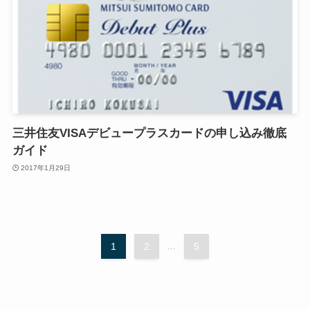
三井住友VISAデビュープラスカードの申し込み徹底
ガイド
2017年1月29日
1
2
...
5