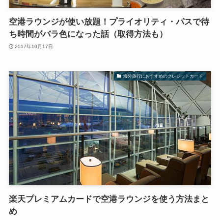
空港ラウンジが使い放題！プライオリティ・パスで待
ち時間がバラ色になった話（取得方法も）
2017年10月17日
海外旅行におすすめのクレジットカード
楽天プレミアムカードで空港ラウンジを使う方法まと
め