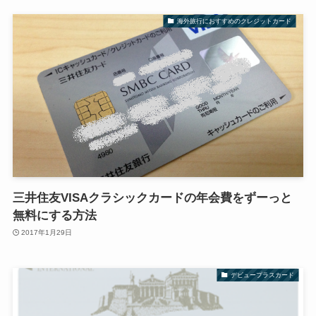
海外旅行におすすめのクレジットカード
三井住友VISAクラシックカードの年会費をずーっと
無料にする方法
2017年1月29日
デビュープラスカード