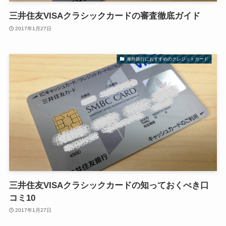
三井住友VISAクラシックカードの審査徹底ガイド
2017年1月27日
海外旅行におすすめのクレジットカード
三井住友VISAクラシックカードの知っておくべき口
コミ10
2017年1月27日