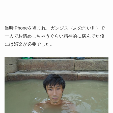
当時iPhoneを盗まれ、ガンジス（あの汚い川）で
一人でお清めしちゃうぐらい精神的に病んでた僕
には娯楽が必要でした。