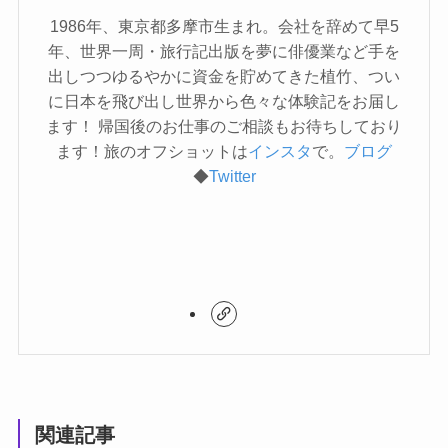
1986年、東京都多摩市生まれ。会社を辞めて早5
年、世界一周・旅行記出版を夢に俳優業など手を
出しつつゆるやかに資金を貯めてきた植竹、つい
に日本を飛び出し世界から色々な体験記をお届し
ます！ 帰国後のお仕事のご相談もお待ちしており
ます！旅のオフショットは
インスタ
で。
ブログ
◆
Twitter
関連記事