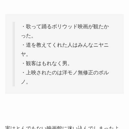
・歌って踊るボリウッド映画が観たか
った。
・道を教えてくれた人はみんなニヤニ
ヤ。
・観客はもれなく男。
・上映されたのは洋モノ無修正のポル
ノ。
実はとんでもない映画館に迷い込んでしまったよ