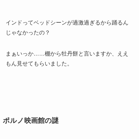
インドってベッドシーンが過激過ぎるから踊るん
じゃなかったの？
まぁいっか……棚から牡丹餅と言いますか、ええ
もん見せてもらいました。
ポルノ映画館の謎