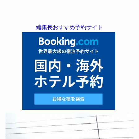
編集長おすすめ予約サイト