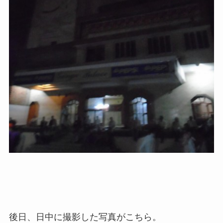
後日、日中に撮影した写真がこちら。