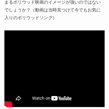
まるボリウッド映画のイメージが強いのではない
でしょうか？（動画は当時見つけて今でもお気に
入りのボリウッドソング）