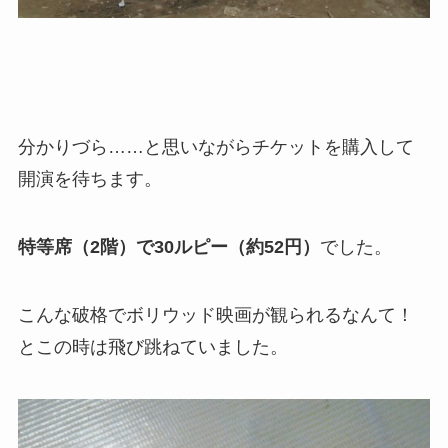
分かりづら……と思いながらチケットを購入して
開演を待ちます。
特等席（2階）で30ルピー（約52円）
でした。
こんな破格でボリウッド映画が観られるなんて！
とこの時は飛び跳ねていました。