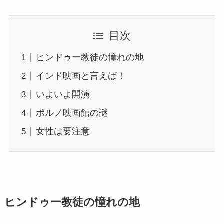
目次
ヒンドゥー教徒の憧れの地
インド映画と言えば！
いよいよ開演
ポルノ映画館の謎
女性は要注意
ヒンドゥー教徒の憧れの地