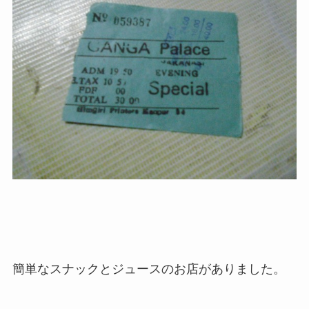
簡単なスナックとジュースのお店がありました。