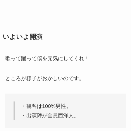
いよいよ開演
歌って踊って僕を元気にしてくれ！
ところが様子がおかしいのです。
・観客は100%男性。
・出演陣が全員西洋人。