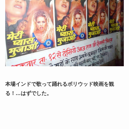
本場インドで歌って踊れるボリウッド映画を観
る！…はずでした。