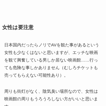
女性は要注意
日本国内だったらノリでAVを観た事があるという
女性も少なくはないと思いますが、エッチな映画
を観て興奮している男しか居ない映画館……行っ
ても危険な事しかありません（むしろチケットも
売ってもらえない可能性あり）。
周りも街灯がなく、陰気臭い場所なので、女性は
映画館の周りもうろうろしない方がいいと思いま