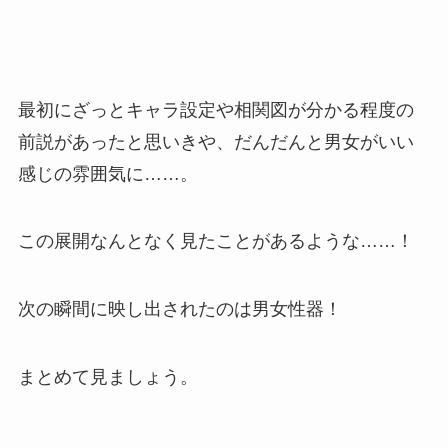
最初にざっとキャラ設定や相関図が分かる程度の
前説があったと思いきや、だんだんと男女がいい
感じの雰囲気に……。
この展開なんとなく見たことがあるような……！
次の瞬間に映し出されたのは男女性器！
まとめて見ましょう。