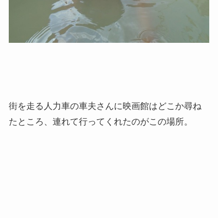
街を走る人力車の車夫さんに映画館はどこか尋ね
たところ、連れて行ってくれたのがこの場所。