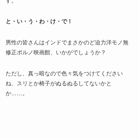
す。
と・い・う・わ・け・で！
男性の皆さんはインドでまさかのど迫力洋モノ無
修正ポルノ映画館、いかがでしょうか？
ただし、真っ暗なので色々気をつけてください
ね、スリとか椅子がぬるぬるしてないかと
か……。