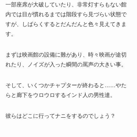
一部座席が大破していたり、非常灯すらもない館
内では目が慣れるまでは階段すら見づらい状態で
すが、しばらくするとだんだんと色々見えてきま
す。
まずは映画館の設備に難があり、時々映画が途切
れたり、ノイズが入った瞬間の罵声の大きい事。
そして、いくつかチャプターが終わると……やた
らと廊下をウロウロするインド人の男性達。
彼らはどこに行ってナニをするのでしょう？