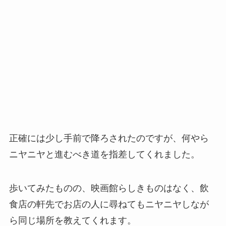
正確には少し手前で降ろされたのですが、何やら
ニヤニヤと進むべき道を指差してくれました。
歩いてみたものの、映画館らしきものはなく、飲
食店の軒先でお店の人に尋ねてもニヤニヤしなが
ら同じ場所を教えてくれます。