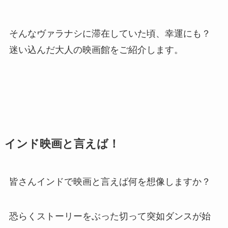
そんなヴァラナシに滞在していた頃、幸運にも？
迷い込んだ大人の映画館をご紹介します。
インド映画と言えば！
皆さんインドで映画と言えば何を想像しますか？
恐らくストーリーをぶった切って突如ダンスが始