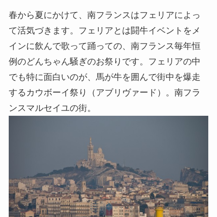
春から夏にかけて、南フランスはフェリアによっ
て活気づきます。フェリアとは闘牛イベントをメ
インに飲んで歌って踊っての、南フランス毎年恒
例のどんちゃん騒ぎのお祭りです。フェリアの中
でも特に面白いのが、馬が牛を囲んで街中を爆走
するカウボーイ祭り（アブリヴァード）。南フラ
ンスマルセイユの街。