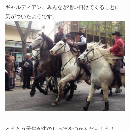
ギャルディアン、みんなが追い掛けてくることに
気がついたようです。
とうとう子供が牛のしっぽをつかんだもよう！