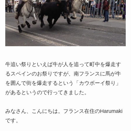
牛追い祭りといえば牛が人を追って町中を爆走す
るスペインのお祭りですが、南フランスに馬が牛
を囲んで街を爆走するという「カウボーイ祭り」
があるというので行ってきました。
みなさん、こんにちは。フランス在住のHarumaki
です。