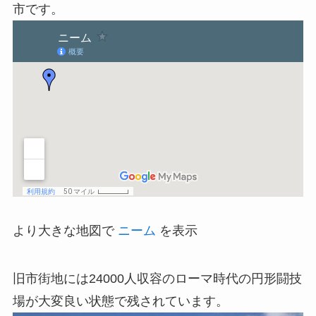
市です。
より大きな地図で
ニーム
を表示
旧市街地には24000人収容のローマ時代の円形闘技
場が大変良い状態で残されています。