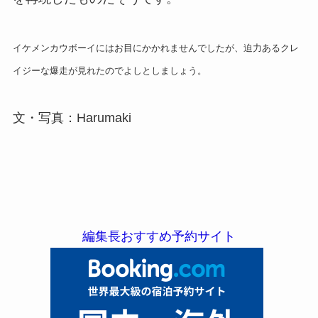
イケメンカウボーイにはお目にかかれませんでしたが、迫力あるクレ
イジーな爆走が見れたのでよしとしましょう。
文・写真：Harumaki
編集長おすすめ予約サイト