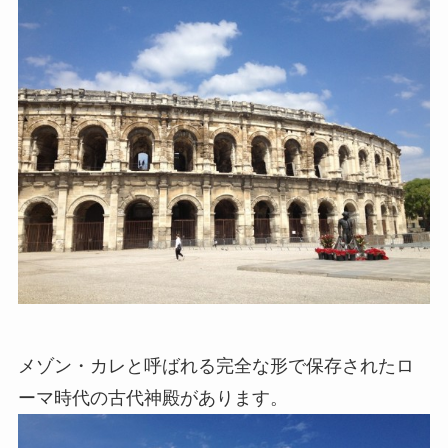
メゾン・カレと呼ばれる完全な形で保存されたロ
ーマ時代の古代神殿があります。