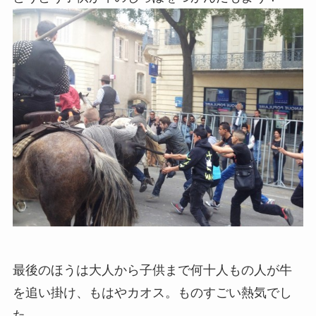
最後のほうは大人から子供まで何十人もの人が牛
を追い掛け、もはやカオス。ものすごい熱気でし
た……。