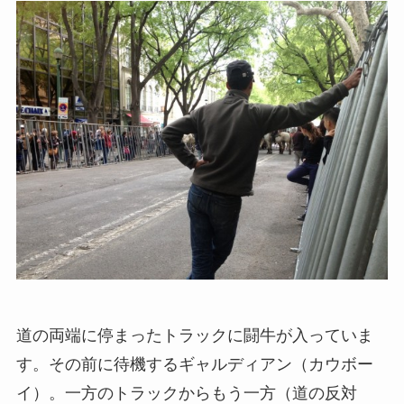
道の両端に停まったトラックに闘牛が入っていま
す。その前に待機するギャルディアン（カウボー
イ）。一方のトラックからもう一方（道の反対