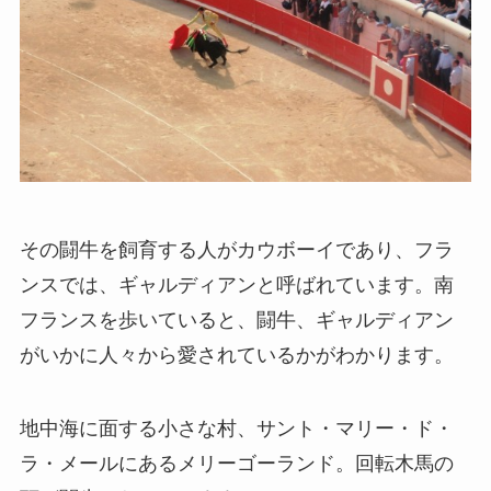
その闘牛を飼育する人がカウボーイであり、フラ
ンスでは、ギャルディアンと呼ばれています。南
フランスを歩いていると、闘牛、ギャルディアン
がいかに人々から愛されているかがわかります。
地中海に面する小さな村、サント・マリー・ド・
ラ・メールにあるメリーゴーランド。回転木馬の