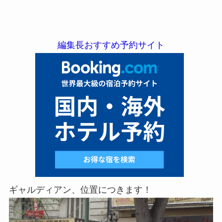
編集長おすすめ予約サイト
ギャルディアン、位置につきます！