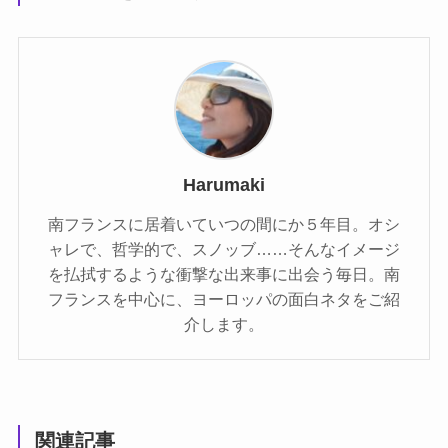
Harumaki
南フランスに居着いていつの間にか５年目。オシ
ャレで、哲学的で、スノッブ……そんなイメージ
を払拭するような衝撃な出来事に出会う毎日。南
フランスを中心に、ヨーロッパの面白ネタをご紹
介します。
関連記事