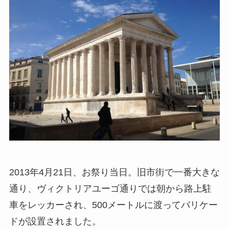
2013年4月21日、お祭り当日。旧市街で一番大きな
通り、ヴィクトリアユーゴ通りでは朝から路上駐
車をレッカーされ、500メートルに渡ってバリケー
ドが設置されました。