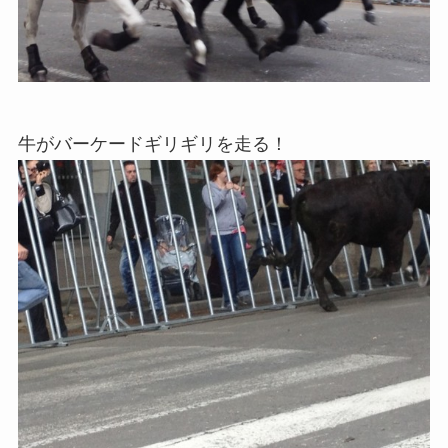
牛がバーケードギリギリを走る！