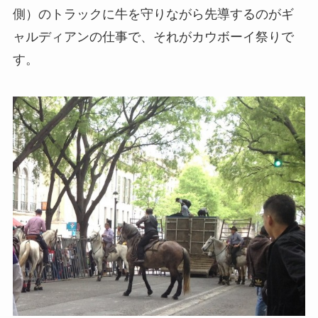
側）のトラックに牛を守りながら先導するのがギ
ャルディアンの仕事で、それがカウボーイ祭りで
す。