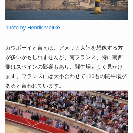
photo by Henrik Moltke
カウボーイと言えば、アメリカ大陸を想像する方
が多いかもしれませんが、南フランス、特に南西
側はスペインの影響もあり、闘牛場もよく見かけ
ます。フランスには大小合わせて125もの闘牛場が
あると言われています。