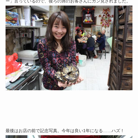
ー」言っているので、
後ろの席のお客さんにガン見されました。
最後はお店の前で記念写真。今年は良い1年になる……ハズ！