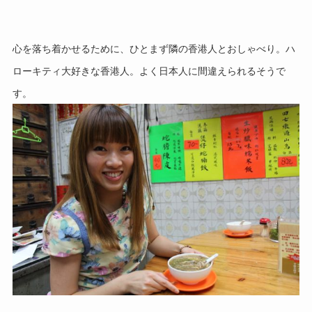
心を落ち着かせるために、ひとまず隣の香港人とおしゃべり。
ハ
ローキティ大好きな香港人。よく日本人に間違えられるそうで
す。