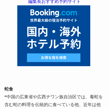
編集長おすすめ予約サイト
蛇食
“
中国の広東省や広西チワン族自治区では、毒蛇を
含む蛇の料理を伝統的に食べている他、近年は他