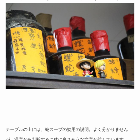
テーブルの上には、蛇スープの効用の説明。
よく分かりません
が、漢字から判断するに体に良さそうな文字が並んでいます。