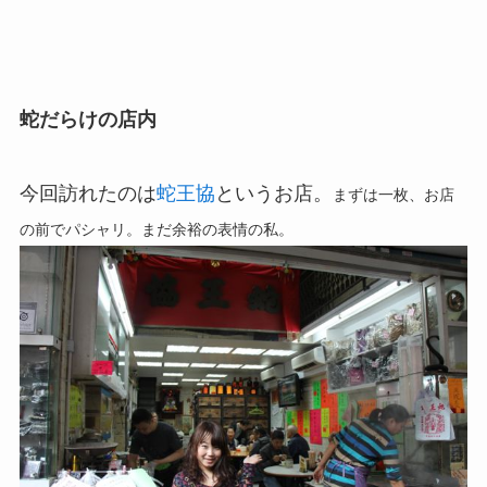
蛇だらけの店内
今回訪れたのは
蛇王協
というお店。
まずは一枚、お店
の前でパシャリ。まだ余裕の表情の私。