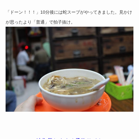
「ドーン！！！」10分後には蛇スープがやってきました。
見かけ
が思ったより「普通」で拍子抜け。