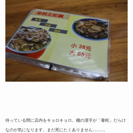
待っている間に店内をキョロキョロ。
棚の漢字が「毒蛇」だらけ
……
なのが気になります。
まだ死にたくありません
。