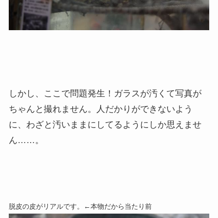
しかし、ここで問題発生！ガラスが汚くて写真が
ちゃんと撮れません。人だかりができないよう
に、わざと汚いままにしてるようにしか思えませ
ん
……
。
脱皮の皮がリアルです。←本物だから当たり前