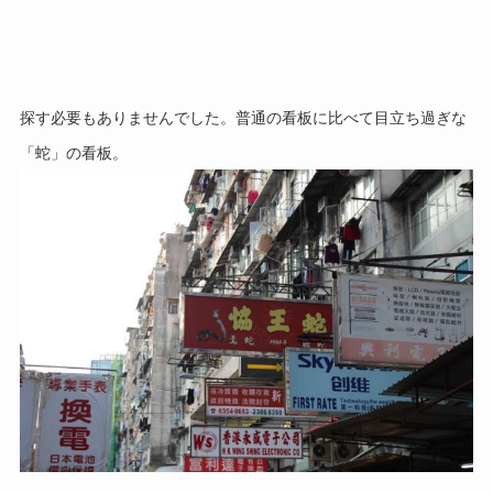
探す必要もありませんでした。普通の看板に比べて目立ち過ぎな
「蛇」の看板。