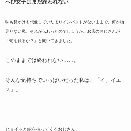
へび女子はまだ終われない
味も見かけも想像していたよりインパクトがないままで、何か物
足りない私。
それが伝わったのでしょうか。
お店のおじさんが
「蛇を触るか？」
と聞いてきました。
このままでは終われない
……
。
そんな気持ちでいっぱいだった私は、「イ、イエ
ス」。
ヒョイッと蛇を持ってくるおじさん。