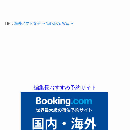
HP：
海外ノマド女子 〜Nahoko's Way〜
編集長おすすめ予約サイト