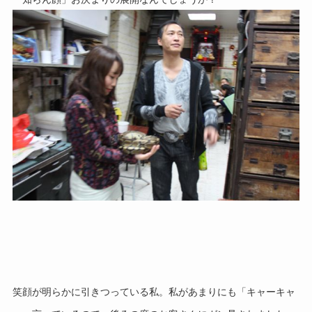
笑顔が明らかに引きつっている私。
私があまりにも「キャーキャ