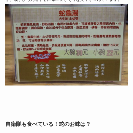
自衛隊も食べている！蛇のお味は？