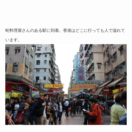
蛇料理屋さんのある駅に到着。香港はどこに行っても人で溢れて
います。