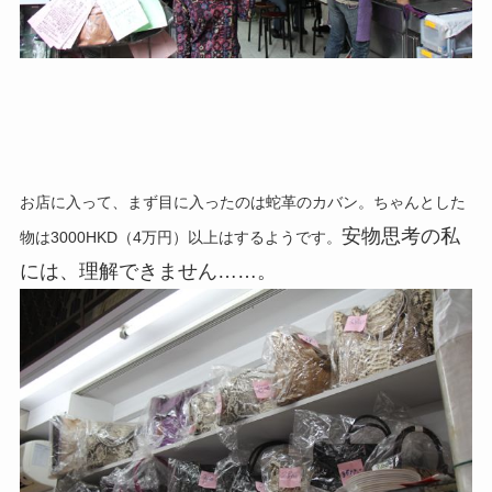
お店に入って、まず目に入ったのは蛇革のカバン。ちゃんとした
安物思考の私
物は3000HKD（4万円）
以上はするようです。
には、理解できません……。