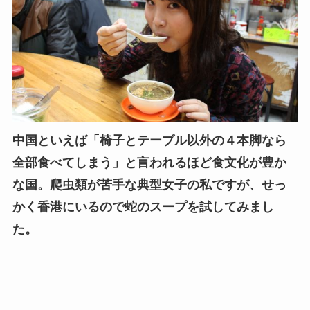
中国といえば「椅子とテーブル以外の４本脚なら
全部食べてしまう」と言われるほど食文化が豊か
な国。爬虫類が苦手な典型女子の私ですが、せっ
かく香港にいるので蛇のスープを試してみまし
た。