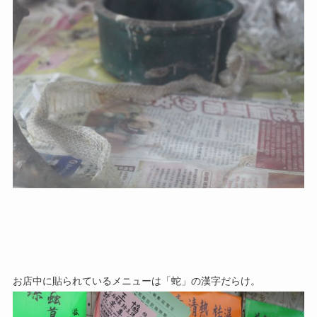
お店中に貼られているメニューは「蛇」の漢字だらけ。