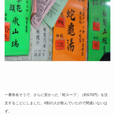
一番有名そうで、さらに安かった「蛇スープ」（約570円）を注
文することにしました。
8割の人が飲んでいたので間違いないは
ず。