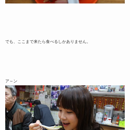
でも、ここまで来たら食べるしかありません。
ア～ン