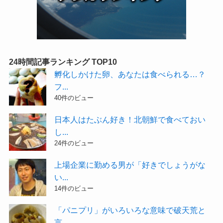
24時間記事ランキング TOP10
孵化しかけた卵、あなたは食べられる…？
フ...
40件のビュー
日本人はたぶん好き！北朝鮮で食べておい
し...
24件のビュー
上場企業に勤める男が「好きでしょうがな
い...
14件のビュー
「パニプリ」がいろいろな意味で破天荒と
言...