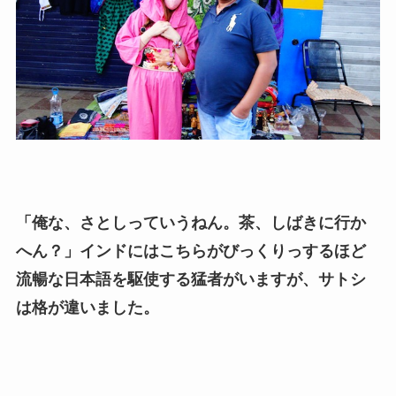
「俺な、さとしっていうねん。茶、しばきに行か
へん？」インドにはこちらがびっくりっするほど
流暢な日本語を駆使する猛者がいますが、サトシ
は格が違いました。​