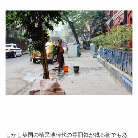
しかし英国の植民地時代の雰囲気が残る街でもあ