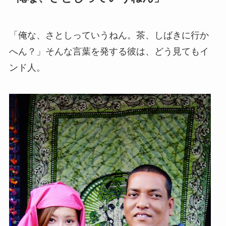
「俺な、さとしっていうねん。茶、しばきに行か
へん？」そんな言葉を発する彼は、どう見てもイ
ンド人。