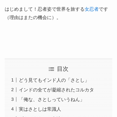
はじめまして！忍者姿で世界を旅する
女忍者
です
（理由はまたの機会に）。
目次
どう見てもインド人の「さとし」
インドの全てが凝縮されたコルカタ
「俺な、さとしっていうねん」
実はさとしは常識人