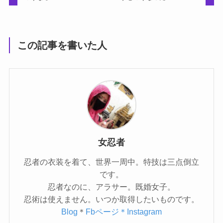
この記事を書いた人
女忍者
忍者の衣装を着て、世界一周中。特技は三点倒立
です。
忍者なのに、アラサー。既婚女子。
忍術は使えません。いつか取得したいものです。
Blog
＊
Fbページ
＊Instagram