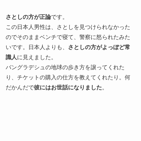
さとしの方が正論
です。
この日本人男性は、さとしを見つけられなかった
のでそのままベンチで寝て、警察に怒られたみた
いです。日本人よりも、
さとしの方がよっぽど常
識人
に見えました。
バングラデシュの地球の歩き方を譲ってくれた
り、チケットの購入の仕方を教えてくれたり。何
だかんだで
彼にはお世話になりました
。