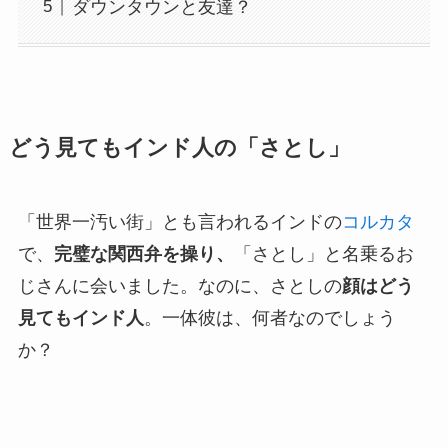
ダウンタウンと友達？
どう見てもインド人の「さとし」
「世界一汚い街」とも言われるインドの
コルカタ
で、
完璧な関西弁を操り、
「さとし」と名乗るお
じさんに会いました。なのに、さとしの
顔はどう
見てもインド人
。一体彼は、何者なのでしょう
か？