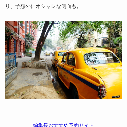
り、予想外にオシャレな側面も。
編集長おすすめ予約サイト