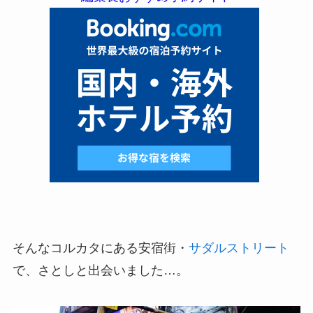
そんなコルカタにある安宿街・
サダルストリート
で、さとしと出会いました…。