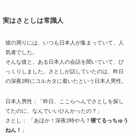
実はさとしは常識人
彼の周りには、いつも日本人が集まっていて、人
気者でした。
そんな彼と、ある日本人の会話を聞いていて、び
っくりしました。さとしが話していたのは、昨日
の深夜2時にコルカタに着いたという日本人男性。
日本人男性：「昨日、ここらへんでさとしを探し
てたのに、なんでいいひんかったの？」
さとし： 「あほか！深夜2時やろ？
寝てるっちゅう
ねん！
」