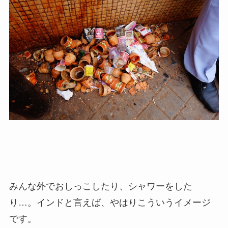
みんな外でおしっこしたり、シャワーをした
り…。インドと言えば、やはりこういうイメージ
です。