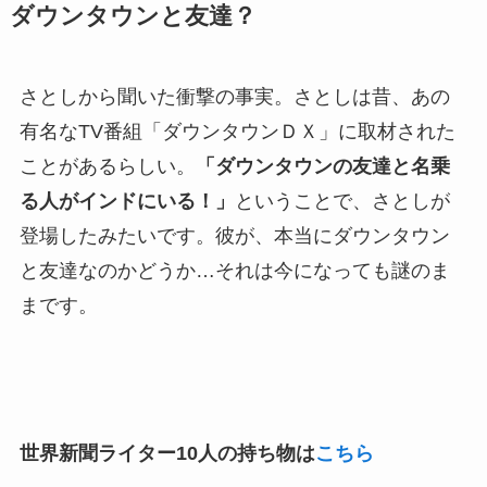
ダウンタウンと友達？
さとしから聞いた衝撃の事実。さとしは昔、あの
有名なTV番組「ダウンタウンＤＸ」に取材された
ことがあるらしい。
「ダウンタウンの友達と名乗
る人がインドにいる！」
ということで、さとしが
登場したみたいです。彼が、本当にダウンタウン
と友達なのかどうか…それは今になっても謎のま
まです。
世界新聞ライター10人の持ち物は
こちら