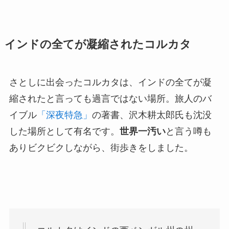
インドの全てが凝縮されたコルカタ
さとしに出会ったコルカタは、インドの全てが凝
縮されたと言っても過言ではない場所。旅人のバ
イブル
「深夜特急」
の著書、沢木耕太郎氏も沈没
した場所として有名です。
世界一汚い
と言う噂も
ありビクビクしながら、街歩きをしました。