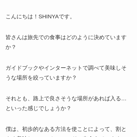
こんにちは！SHINYAです。
皆さんは旅先での食事はどのように決めています
か？
ガイドブックやインターネットで調べて美味しそ
うな場所を絞っていますか？
それとも、路上で良さそうな場所があれば入る…
といった感じでしょうか？
僕は、初歩的なある方法を使ことによって、割と