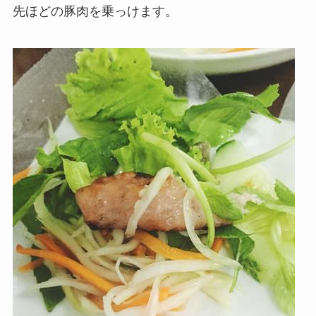
先ほどの豚肉を乗っけます。