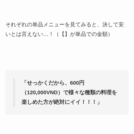
それぞれの単品メニューを見てみると、決して安
いとは言えない…！（【】が単品での金額）
「せっかくだから、600円
（120,000VND）で様々な種類の料理を
楽しめた方が絶対にイイ！！！」