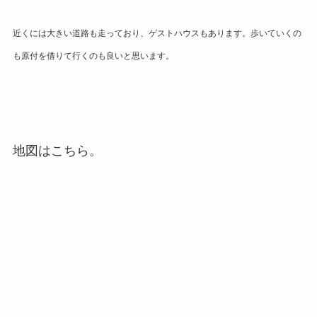
近くには大きい道路も走っており、ゲストハウスもあります。歩いていくの
も原付を借りて行くのも良いと思います。​
地図はこちら。