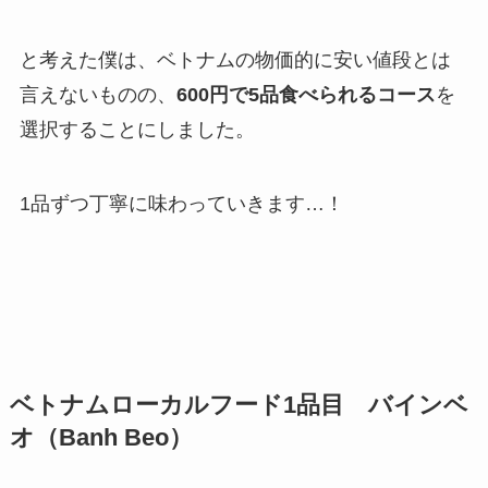
と考えた僕は、ベトナムの物価的に安い値段とは
言えないものの、
600円で5品食べられるコース
を
選択することにしました。
1品ずつ丁寧に味わっていきます…！
ベトナムローカルフード1品目 バインベ
オ（Banh Beo）