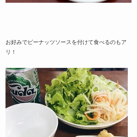
お好みでピーナッツソースを付けて食べるのもア
リ！