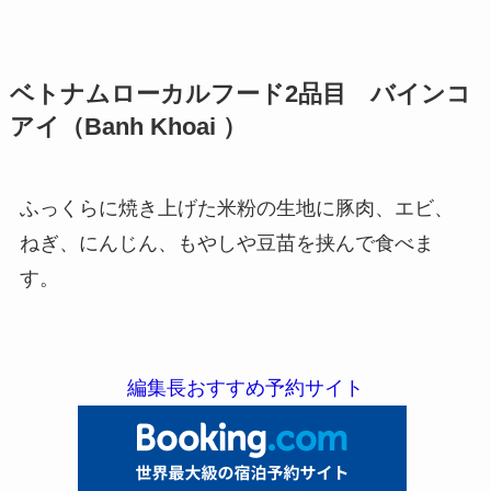
ベトナムローカルフード2品目 バインコ
アイ（Banh Khoai ）
ふっくらに焼き上げた米粉の生地に豚肉、エビ、
ねぎ、にんじん、もやしや豆苗を挟んで食べま
す。
編集長おすすめ予約サイト