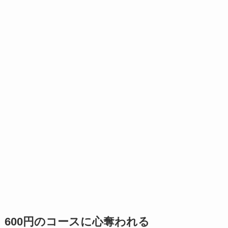
600円のコースに心奪われる