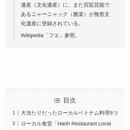
遺産（文化遺産）に、また宮廷芸能で
あるニャーニャック（雅楽）が無形文
化遺産に登録されている。
Wikipedia「フエ」参照。
目次
大当たりだったローカルベトナム料理5つ
ローカル食堂「Hanh Restaurant Local