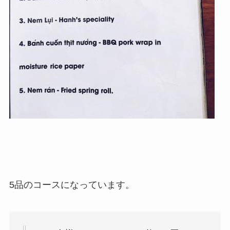
5品のコースになっています。