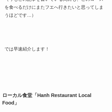
を食べるだけにまたフエへ行きたいと思ってしま
うほどです…）
では早速紹介します！
ローカル食堂「Hanh Restaurant Local
Food」