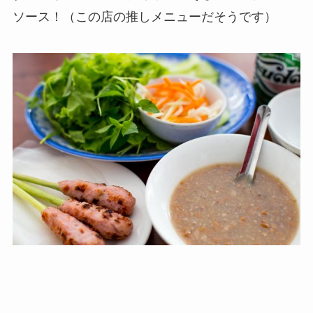
ソース！（この店の推しメニューだそうです）