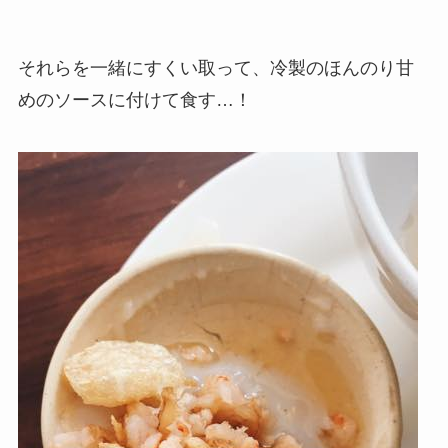
それらを一緒にすくい取って、冷製のほんのり甘
めのソースに付けて食す…！