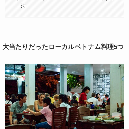
法
大当たりだったローカルベトナム料理5つ