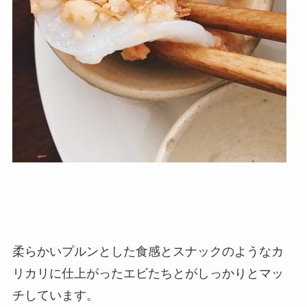
柔らかいプルンとした食感とスナックのようなカ
リカリに仕上がったエビたちとがしっかりとマッ
チしています。