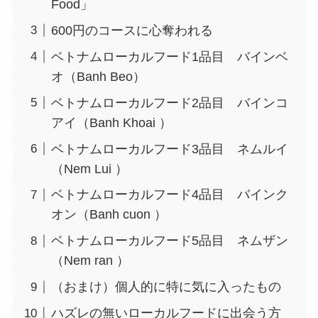
Food」
600円のコースに心奪われる
ベトナムローカルフード1品目 バインベ
オ（Banh Beo）
ベトナムローカルフード2品目 バインコ
アイ（Banh Khoai ）
ベトナムローカルフード3品目 ネムルイ
（Nem Lui ）
ベトナムローカルフード4品目 バインク
オン（Banh cuon ）
ベトナムローカルフード5品目 ネムザン
（Nem ran ）
（おまけ）個人的に特に気に入ったもの
ハズレの無いローカルフードに出会う方