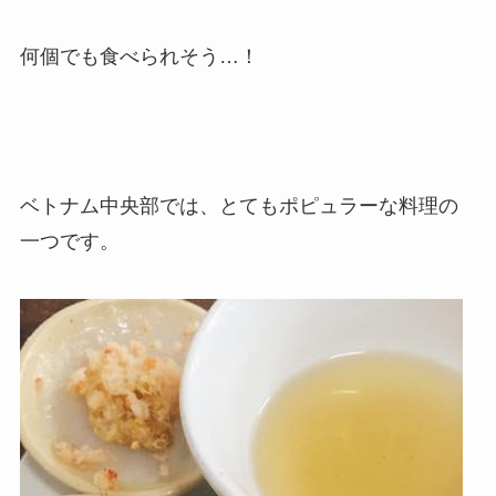
何個でも食べられそう…！
ベトナム中央部では、とてもポピュラーな料理の
一つです。