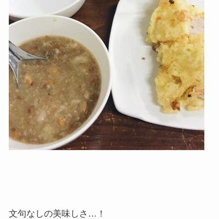
文句なしの美味しさ…！