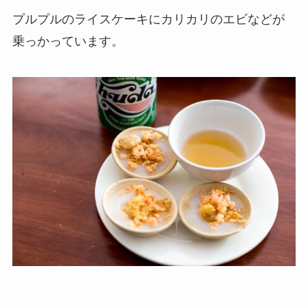
プルプルのライスケーキにカリカリのエビなどが
乗っかっています。