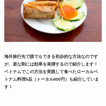
海外旅行先で誰でもできる初歩的な方法なのです
が、楽な割には効果を発揮するので紹介します！
ベトナムでこの方法を実践して食べたローカルベ
トナム料理5品（トータル600円）も紹介していま
す！