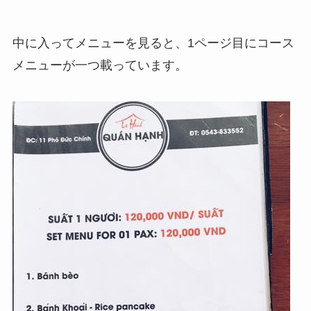
中に入ってメニューを見ると、1ページ目にコース
メニューが一つ載っています。