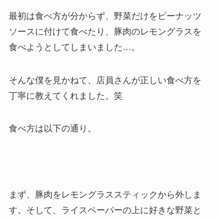
最初は食べ方が分からず、野菜だけをピーナッツ
ソースに付けて食べたり、豚肉のレモングラスを
食べようとしてしまいました…。
そんな僕を見かねて、店員さんが正しい食べ方を
丁寧に教えてくれました。笑
食べ方は以下の通り。
まず、豚肉をレモングラススティックから外しま
す。そして、ライスペーパーの上に好きな野菜と