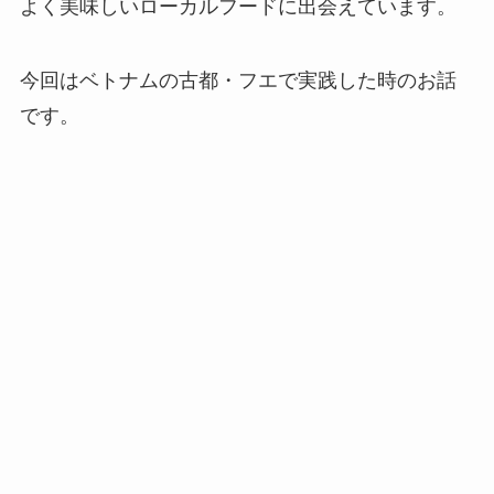
よく美味しいローカルフードに出会えています。
今回はベトナムの古都・フエで実践した時のお話
です。