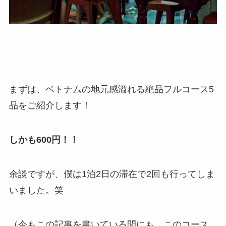
まずは、ベトナムの地元感溢れる絶品フルコース5
品をご紹介します！
しかも600円！！
余談ですが、僕は1泊2日の滞在で2回も行ってしま
いました。笑
（今もこの記事を書いている間にも、このコース