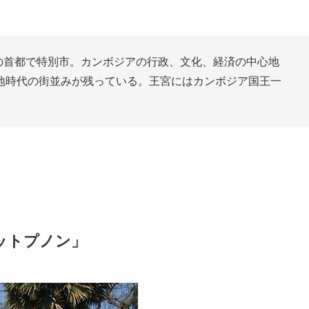
ジアの首都で特別市。カンボジアの行政、文化、経済の中心地
地時代の街並みが残っている。王宮にはカンボジア国王一
ットプノン」