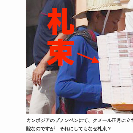
カンボジアのプノンペンにて、クメール正月に立
院なのですが…それにしてもなぜ札束？