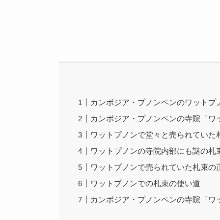
カンボジア・プノンペンのワットプ
カンボジア・プノンペンの寺院「ワ
ワットプノンで堂々と売られていた
ワットプノンの寺院内部にも謎の札
ワットプノンで売られていた札束の
ワットプノンでの札束の使い道
カンボジア・プノンペンの寺院「ワ