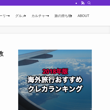
ーリー
グルメ
カルチャー
旅の持ち物
ABOUT
教