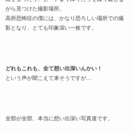
がら見つけた撮影場所。
高所恐怖症の僕には、かなり恐ろしい場所での撮
影となり、とても印象深い一枚です。
どれもこれも、全て想い出深いんかい！
という声が聞こえて来そうですが…
全部が全部、本当に想い出深い写真達です。