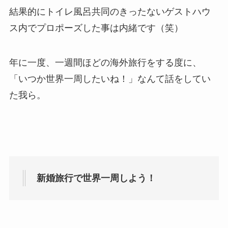
結果的にトイレ風呂共同のきったないゲストハウ
ス内でプロポーズした事は内緒です（笑）
年に一度、一週間ほどの海外旅行をする度に、
「いつか世界一周したいね！」なんて話をしてい
た我ら。
新婚旅行で世界一周しよう！