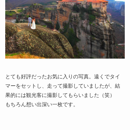
とても好評だったお気に入りの写真。遠くでタイ
マーをセットし、走って撮影していましたが、結
果的には観光客に撮影してもらいました（笑）
もちろん想い出深い一枚です。