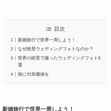
目次
新婚旅行で世界一周しよう！
なぜ絶景ウェディングフォトなのか？
世界の絶景で撮ったウェディングフォト5
選​
旅に付加価値を
新婚旅行で世界一周しよう！