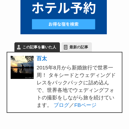
この記事を書いた人
最新の記事
百太
2015年8月から新婚旅行で世界一
周！ タキシードとウェディングド
レスをバックパックに詰め込ん
で、世界各地でウェディングフォ
トの撮影をしながら旅を続けてい
ます。
ブログ
／
FBページ