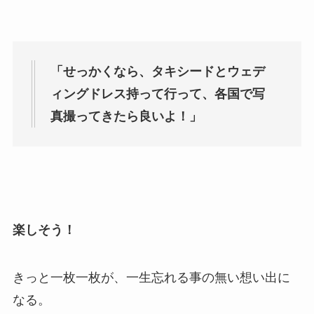
「せっかくなら、タキシードとウェデ
ィングドレス持って行って、各国で写
真撮ってきたら良いよ！」
楽しそう！
きっと一枚一枚が、一生忘れる事の無い想い出に
なる。