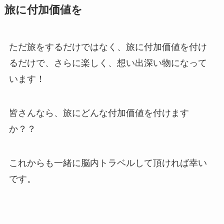
旅に付加価値を
ただ旅をするだけではなく、旅に付加価値を付け
るだけで、さらに楽しく、想い出深い物になって
います！
皆さんなら、旅にどんな付加価値を付けます
か？？
これからも一緒に脳内トラベルして頂ければ幸い
です。