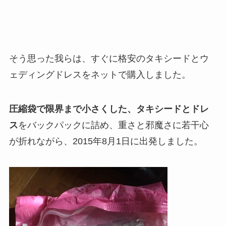
そう思った我らは、すぐに格安のタキシードとウ
ェディングドレスをネットで購入しました。
圧縮袋で限界まで小さくした、タキシードとドレ
ス
をバックパックに詰め、重さと邪魔さに若干心
が折れながら、2015年8月1日に出発しました。