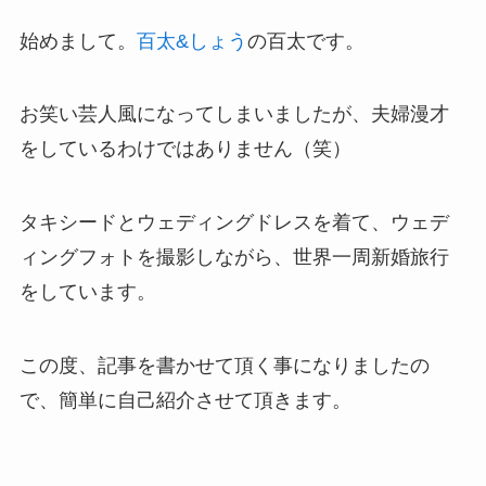
始めまして。
百太&しょう
の百太です。
お笑い芸人風になってしまいましたが、夫婦漫才
をしているわけではありません（笑）
タキシードとウェディングドレスを着て、ウェデ
ィングフォトを撮影しながら、世界一周新婚旅行
をしています。
この度、記事を書かせて頂く事になりましたの
で、簡単に自己紹介させて頂きます。