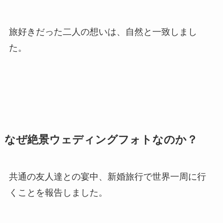
旅好きだった二人の想いは、自然と一致しまし
た。
なぜ絶景ウェディングフォトなのか？
共通の友人達との宴中、新婚旅行で世界一周に行
くことを報告しました。