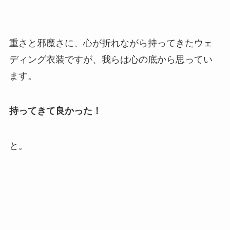
重さと邪魔さに、心が折れながら持ってきたウェ
ディング衣装ですが、我らは心の底から思ってい
ます。
持ってきて良かった！
と。