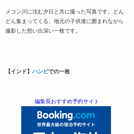
メコン川に沈む夕日と共に撮った写真です。どん
どん集まってくる、地元の子供達に囲まれながら
撮影した想い出深い一枚です。
【インド】
ハンピ
での一枚
編集長おすすめ予約サイト