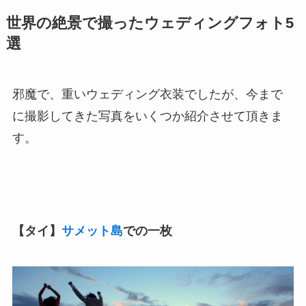
世界の絶景で撮ったウェディングフォト5
選​
邪魔で、重いウェディング衣装でしたが、今まで
に撮影してきた写真をいくつか紹介させて頂きま
す。
【タイ】
サメット島
での一枚