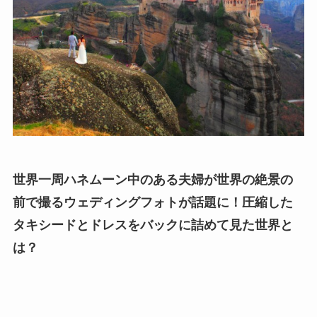
世界一周ハネムーン中のある夫婦が世界の絶景の
前で撮るウェディングフォトが話題に！圧縮した
タキシードとドレスをバックに詰めて見た世界と
は？