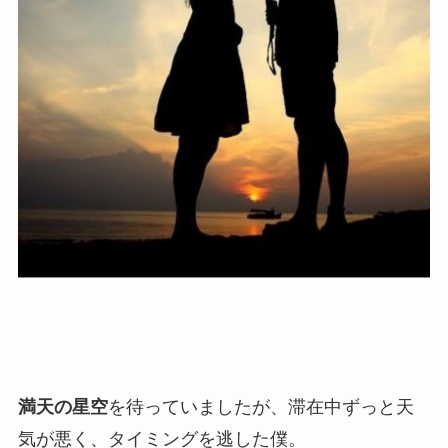
満天の星空
を待っていましたが、滞在中ずっと天
気が悪く、タイミングを逃した僕。