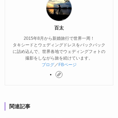
百太
2015年8月から新婚旅行で世界一周！
タキシードとウェディングドレスをバックパック
に詰め込んで、世界各地でウェディングフォトの
撮影をしながら旅を続けています。
ブログ
／
FBページ
関連記事