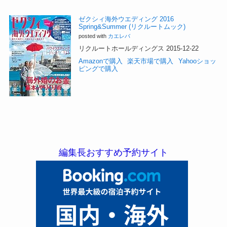
ゼクシィ海外ウエディング 2016
Spring&Summer (リクルートムック)
posted with
カエレバ
リクルートホールディングス 2015-12-22
Amazonで購入
楽天市場で購入
Yahooショッ
ピングで購入
編集長おすすめ予約サイト