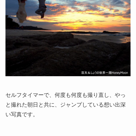
セルフタイマーで、何度も何度も撮り直し、やっ
と撮れた朝日と共に、ジャンプしている想い出深
い写真です。