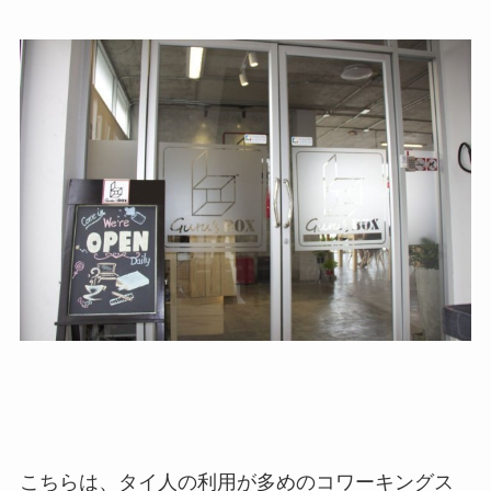
こちらは、タイ人の利用が多めのコワーキングス