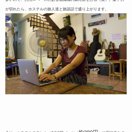
が切れたら、ホステルの旅人達と旅談話で盛り上がります。