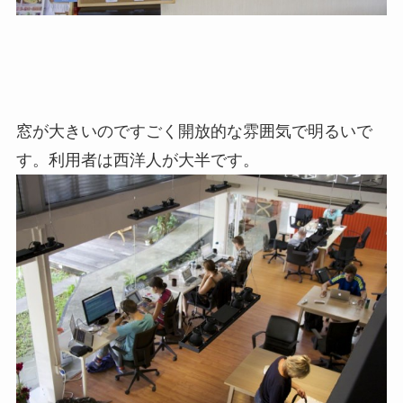
窓が大きいのですごく開放的な雰囲気で明るいで
す。利用者は西洋人が大半です。