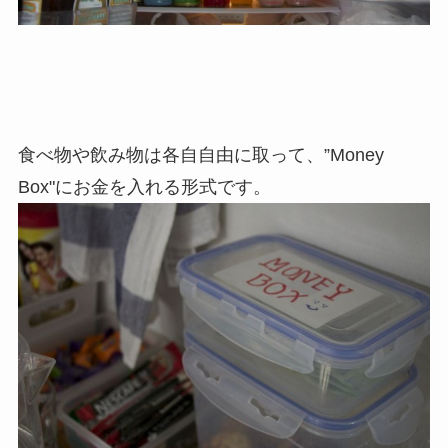
食べ物や飲み物は各自自由に取って、”Money
Box"にお金を入れる形式です。