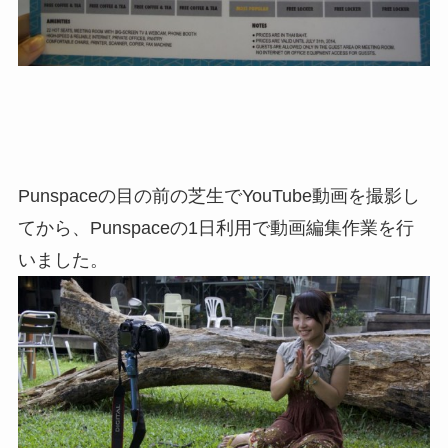
Punspaceの目の前の芝生でYouTube動画を撮影し
てから、Punspaceの1日利用で動画編集作業を行
いました。