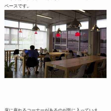
ペースです。
床に座れるコーナーがあるのが気に入っていま