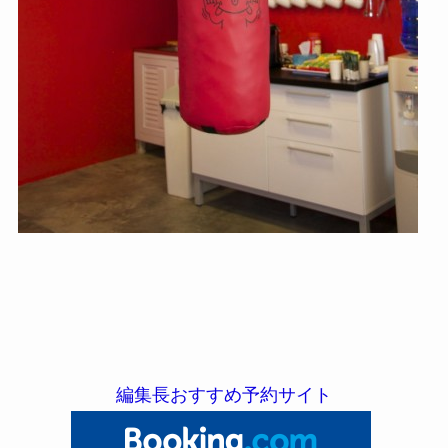
編集長おすすめ予約サイト