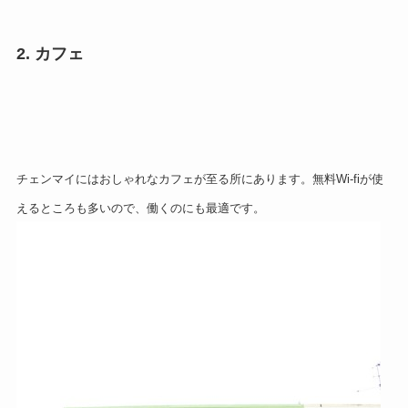
2. カフェ
チェンマイにはおしゃれなカフェが至る所にあります。
無料Wi-fiが使
えるところも多いので、働くのにも最適です。