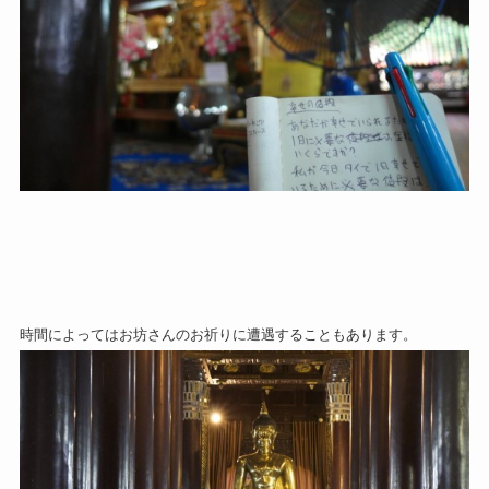
時間によってはお坊さんのお祈りに遭遇することもあります。