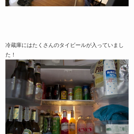
冷蔵庫にはたくさんのタイビールが入っていまし
た！