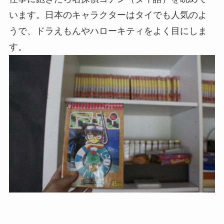
います。日本のキャラクターはタイでも人気のよ
うで、ドラえもんやハローキティをよく目にしま
す。