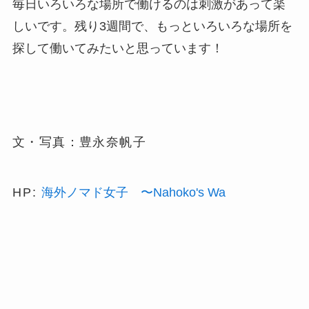
毎日いろいろな場所で働けるのは刺激があって楽
しいです。残り3週間で、もっといろいろな場所を
探して働いてみたいと思っています！
文・写真：豊永奈帆子
HP:
海外ノマド女子 〜Nahoko's Wa