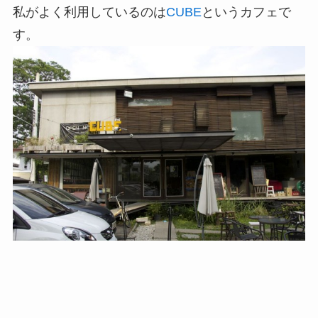
私がよく利用しているのは
CUBE
というカフェで
す。