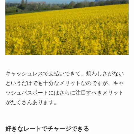
キャッシュレスで支払いできて、煩わしさがない
というだけでも十分なメリットなのですが、キャ
ッシュパスポートにはさらに注目すべきメリット
がたくさんあります。
好きなレートでチャージできる