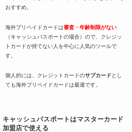
おすすめ。
海外プリペイドカードは
審査・年齢制限がない
（キャッシュパスポートの場合）ので、クレジッ
トカードが持てない人を中心に人気のツールで
す。
個人的には、クレジットカードの
サブカード
とし
ても海外プリペイドカードは最適です。
キャッシュパスポートはマスターカード
加盟店で使える