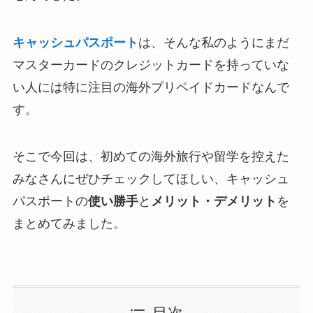
キャッシュパスポート
は、そんな私のようにまだ
マスターカードのクレジットカードを持っていな
い人には特に注目の海外プリペイドカードなんで
す。
そこで今回は、初めての海外旅行や留学を控えた
みなさんにぜひチェックしてほしい、キャッシュ
パスポートの
使い勝手
と
メリット・デメリット
を
まとめてみました。