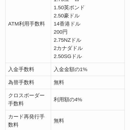
1.50英ポンド
2.50豪ドル
ATM利用手数料
14香港ドル
200円
2.75NZドル
2カナダドル
2.50SGドル
入金手数料
入金金額の1%
為替手数料
無料
クロスボーダー
利用額の4%
手数料
カード再発行手
無料
数料