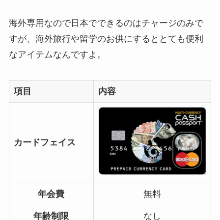
海外専用なので日本でできるのはチャージのみで
すが、海外旅行や留学のお供にするととても便利
なアイテムなんですよ。
項目
内容
カードフェイス
年会費
無料
年齢制限
なし