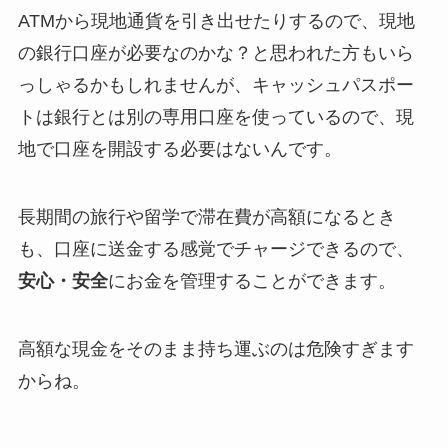
ATMから現地通貨を引き出せたりするので、現地
の銀行口座が必要なのかな？と思われた方もいら
っしゃるかもしれませんが、
キャッシュパスポー
トは銀行とは別の専用口座を使っているので、現
地で口座を開設する必要はないんです。
長期間の旅行や留学で滞在費が高額になるとき
も、口座に送金する感覚でチャージできるので、
安心・安全
にお金を管理することができます。
高額な現金をそのまま持ち運ぶのは危険すぎます
からね。