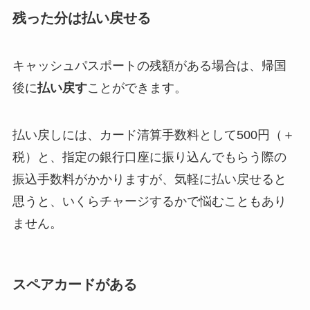
残った分は払い戻せる
キャッシュパスポートの残額がある場合は、帰国
後に
払い戻す
ことができます。
払い戻しには、カード清算手数料として500円（＋
税）と、指定の銀行口座に振り込んでもらう際の
振込手数料がかかりますが、気軽に払い戻せると
思うと、いくらチャージするかで悩むこともあり
ません。
スペアカードがある