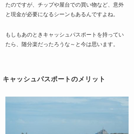
たのですが、チップや屋台での買い物など、意外
と現金が必要になるシーンもあるんですよね。
もしもあのときキャッシュパスポートを持ってい
たら、随分楽だったろうな～と今は思います。
キャッシュパスポートのメリット