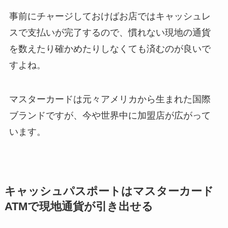
事前にチャージしておけばお店ではキャッシュレ
スで支払いが完了するので、慣れない現地の通貨
を数えたり確かめたりしなくても済むのが良いで
すよね。
マスターカードは元々アメリカから生まれた国際
ブランドですが、今や世界中に加盟店が広がって
います。
キャッシュパスポートはマスターカード
ATMで現地通貨が引き出せる