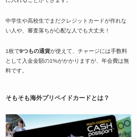
中学生や高校生でまだクレジットカードが作れな
い人や、審査落ちが心配な人でも大丈夫！
1枚で
9つもの通貨
が使えて、チャージには手数料
として入金金額の1%がかかりますが、年会費は無
料です。
そもそも海外プリペイドカードとは？