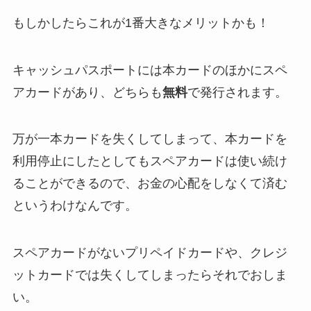
もしかしたらこれが1番大きなメリットかも！
キャッシュパスポートには本カードのほかにスペ
アカードがあり、どちらも
無料
で発行されます。
万が一本カードを失くしてしまって、本カードを
利用停止にしたとしてもスペアカードは使い続け
ることができる
ので、お金の心配をしなくて済む
というわけなんです。
スペアカードがないプリペイドカードや、クレジ
ットカードでは失くしてしまったらそれでおしま
い。