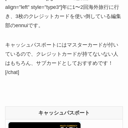
align=”left” style=”type3″]年に1〜2回海外旅行に行
き、3枚のクレジットカードを使い倒している編集
部のennuiです。
キャッシュパスポートにはマスターカードが付い
ているので、クレジットカードが持てないない人
はもちろん、サブカードとしておすすめです！
[/chat]
キャッシュパスポート