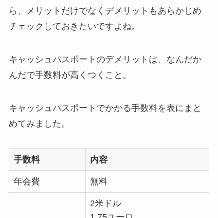
ら、メリットだけでなくデメリットもあらかじめ
チェックしておきたいですよね。
キャッシュパスポートのデメリットは、なんだか
んだで手数料が高くつくこと。
キャッシュパスポートでかかる手数料を表にまと
めてみました。
手数料
内容
年会費
無料
2米ドル
1.75ユーロ