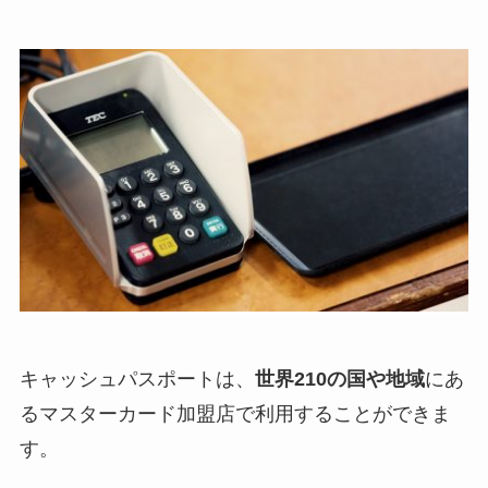
キャッシュパスポートは、
世界210の国や地域
にあ
るマスターカード加盟店で利用することができま
す。