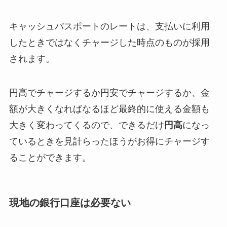
キャッシュパスポートのレートは、支払いに利用
したときではなくチャージした時点のものが採用
されます。
円高でチャージするか円安でチャージするか、金
額が大きくなればなるほど最終的に使える金額も
大きく変わってくるので、できるだけ
円高
になっ
ているときを見計らったほうがお得にチャージす
ることができます。
現地の銀行口座は必要ない