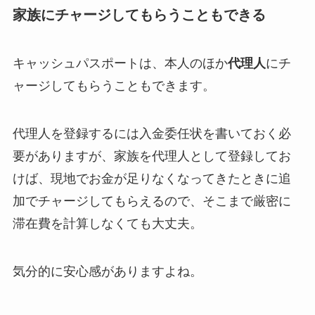
家族にチャージしてもらうこともできる
キャッシュパスポートは、本人のほか
代理人
にチ
ャージしてもらうこともできます。
代理人を登録するには入金委任状を書いておく必
要がありますが、家族を代理人として登録してお
けば、現地でお金が足りなくなってきたときに追
加でチャージしてもらえるので、そこまで厳密に
滞在費を計算しなくても大丈夫。
気分的に安心感がありますよね。