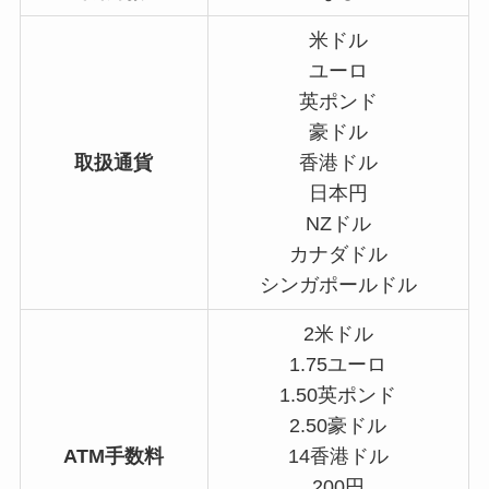
米ドル
ユーロ
英ポンド
豪ドル
取扱​通貨
香港ドル
日本円
NZドル
カナダドル
シンガポールドル
2米ドル
1.75ユーロ
1.50英ポンド
2.50豪ドル
ATM手数料
14香港ドル
200円