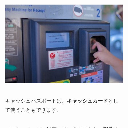
キャッシュパスポートは、
キャッシュカード
とし
て使うこともできます。