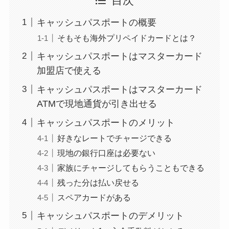
目次
キャッシュパスポートの概要
そもそも海外プリペイドカードとは？
キャッシュパスポートはマスターカード
加盟店で使える
キャッシュパスポートはマスターカード
ATMで現地通貨が引き出せる
キャッシュパスポートのメリット
好きなレートでチャージできる
現地の銀行口座は必要ない
家族にチャージしてもらうこともできる
残った分は払い戻せる
スペアカードがある
キャッシュパスポートのデメリット