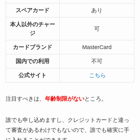
スペアカード
あり
本人以外のチャー
可
ジ
カードブランド
MasterCard
国内での利用
不可
公式サイト
こちら
注目すべきは、
年齢制限がない
ところ。
誰でも申し込めますし、クレジットカードと違っ
て審査があるわけでもないので、誰でも確実に手
に入れることができます。