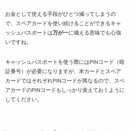
お金として使える手段がひとつ減ってしまうの
で、スペアカードを使い続けることができるキャ
ッシュパスポートは
万が一
に備える意味でも心強
いですね。
キャッシュパスポートを使う際にはPINコード（暗
証番号）が必要になりますが、本カードとスペア
カードではそれぞれPINコードが異なるので、スペ
アカードのPINコードもしっかり覚えておくように
してください。