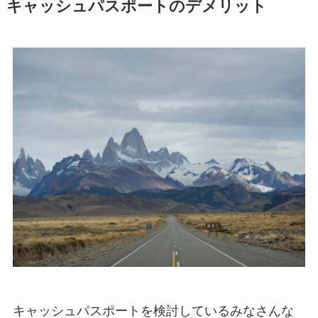
キャッシュパスポートのデメリット
キャッシュパスポートを検討しているみなさんな