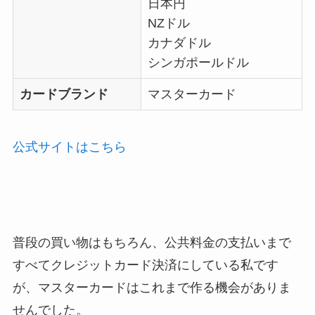
日本円
NZドル
カナダドル
シンガポールドル
カードブランド
マスターカード
公式サイトはこちら
普段の買い物はもちろん、公共料金の支払いまで
すべてクレジットカード決済にしている私です
が、マスターカードはこれまで作る機会がありま
せんでした。