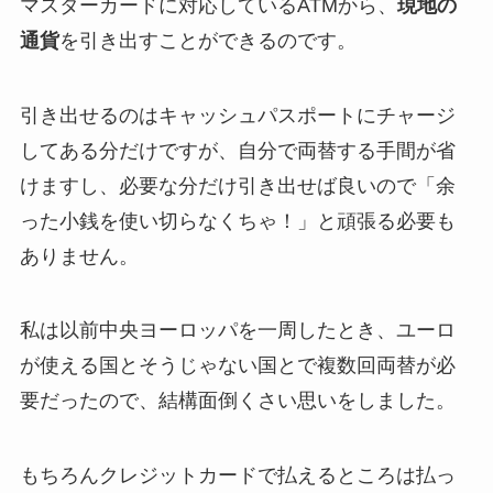
マスターカードに対応しているATMから、
現地の
通貨
を引き出すことができるのです。
引き出せるのはキャッシュパスポートにチャージ
してある分だけですが、自分で両替する手間が省
けますし、必要な分だけ引き出せば良いので「余
った小銭を使い切らなくちゃ！」と頑張る必要も
ありません。
私は以前中央ヨーロッパを一周したとき、ユーロ
が使える国とそうじゃない国とで複数回両替が必
要だったので、結構面倒くさい思いをしました。
もちろんクレジットカードで払えるところは払っ