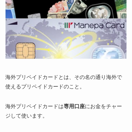
海外プリペイドカードとは、その名の通り海外で
使えるプリペイドカードのこと。
海外プリペイドカードは
専用口座
にお金をチャー
ジして使います。