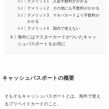
デメリット1 入金手数料がかかる
デメリット2 その他にも手数料がかかる
デメリット3 マネパカードより手数料が
かかる
デメリット4 国内で使えない
海外にはマスターカードがついたキャッ
シュパスポートをお供に
キャッシュパスポートの概要
そもそもキャッシュパスポートとは、海外で使え
るプリペイドカードのこと。