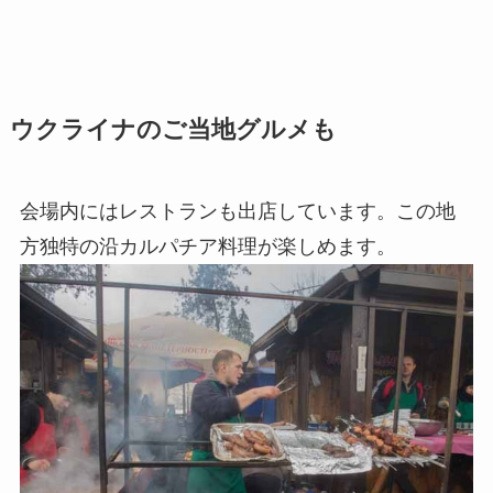
ウクライナのご当地グルメも
会場内にはレストランも出店しています。この地
方独特の沿カルパチア料理が楽しめます。