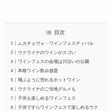
目次
ムカチェヴォ・ワインフェスティバル
ウクライナのワインがスゴい
ワインフェスの会場は川沿いの公園
本格ワイン飲み放題
飛ぶように売れるホットワイン
ウクライナのご当地グルメも
子供も楽しめるワインフェス
子供ですらワインフェスで楽しめるウク