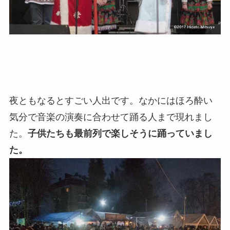
夜ともなるとすごい人出です。なかにはほろ酔い
気分で音楽の演奏に合わせて踊る人まで現れまし
た。
子供たちも最前列で楽しそうに踊っていまし
た。