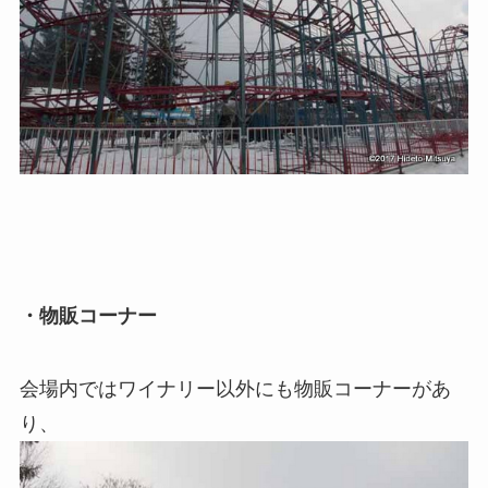
・物販コーナー
会場内ではワイナリー以外にも物販コーナーがあ
り、