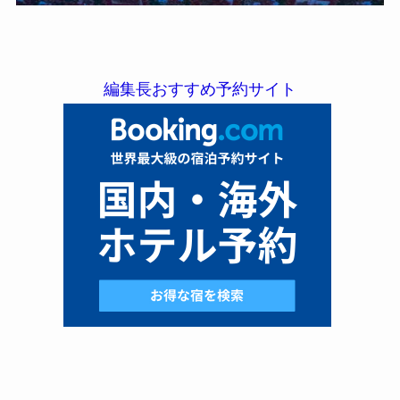
編集長おすすめ予約サイト