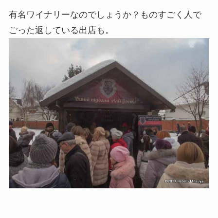
有名ワイナリーなのでしょうか？ものすごく人で
ごった返している出店も。