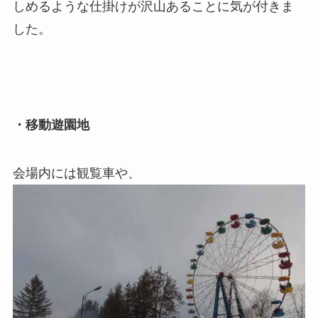
しめるような仕掛けが沢山あることに気が付きま
した。
・移動遊園地
会場内には観覧車や、