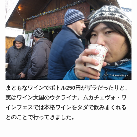
まともなワインでボトル250円がザラだったりと、
実はワイン大国のウクライナ。ムカチェヴォ・ワ
インフェスでは本格ワインをタダで飲みまくれる
とのことで行ってきました。