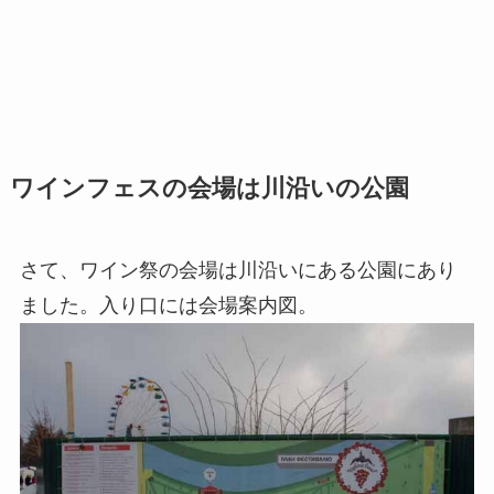
ワインフェスの会場は川沿いの公園
さて、ワイン祭の会場は川沿いにある公園にあり
ました。入り口には会場案内図。