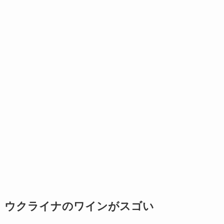
ウクライナのワインがスゴい