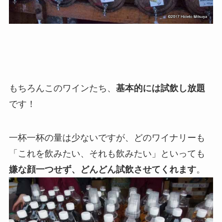
もちろんこのワインたち、
基本的には試飲し放題
です！
一杯一杯の量は少ないですが、どのワイナリーも
「これを飲みたい、それも飲みたい」といっても
嫌な顔一つせず、どんどん試飲させてくれます
。