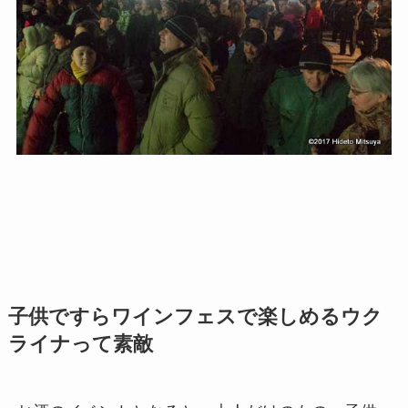
子供ですらワインフェスで楽しめるウク
ライナって素敵