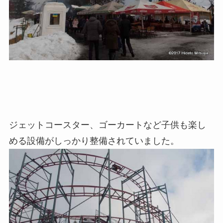
ジェットコースター、ゴーカートなど子供も楽し
める設備がしっかり整備されていました。