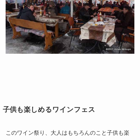
子供も楽しめるワインフェス
このワイン祭り、大人はもちろんのこと子供も楽