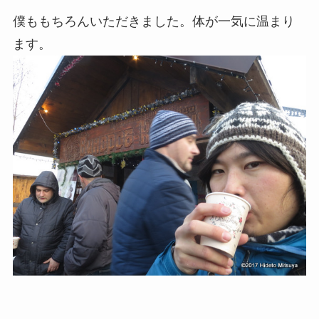
僕ももちろんいただきました。体が一気に温まり
ます。