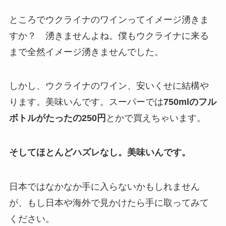
ところでウクライナのワインってイメージ湧きま
すか？ 湧きませんよね。僕もウクライナに来る
まで全然イメージ湧きませんでした。
しかし、ウクライナのワイン、安いくせに結構や
ります。美味いんです。スーパーでは
750mlのフル
ボトルがたったの250円
とかで買えちゃいます。
そしてほとんどハズレなし。美味いんです。
日本ではなかなか手に入らないかもしれません
が、もし日本や海外で見かけたら手に取ってみて
ください。