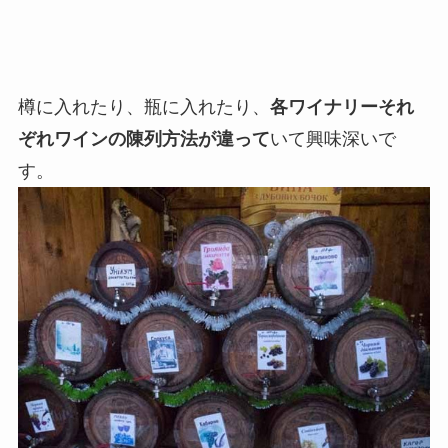
樽に入れたり、瓶に入れたり、
各ワイナリーそれ
ぞれワインの陳列方法が違って
いて興味深いで
す。