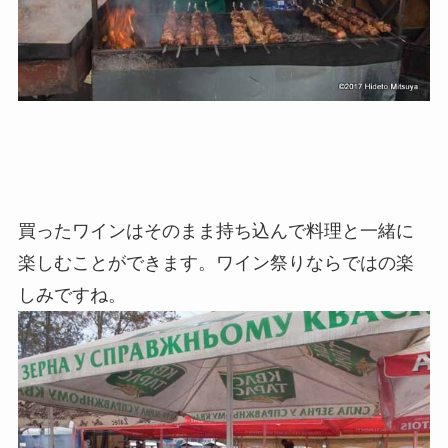
買ったワインはそのまま持ち込んで料理と一緒に
楽しむことができます。ワイン祭りならではの楽
しみですね。