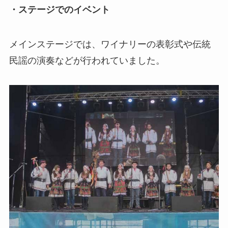
・ステージでのイベント
メインステージでは、ワイナリーの表彰式や伝統
民謡の演奏などが行われていました。