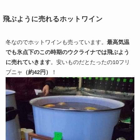
飛ぶように売れるホットワイン
冬なのでホットワインも売っています。
最高気温
でも氷点下のこの時期のウクライナでは飛ぶよう
に売れていきます
。安いものだとたったの10フリ
ブニャ
（約42円）
！