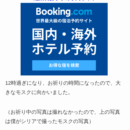
12時過ぎになり、お祈りの時間になったので、大
きなモスクに向かいました。
（お祈り中の写真は撮れなかったので、上の写真
は僕がシリアで撮ったモスクの写真）