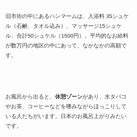
旧市街の中にあるハンマームは、入浴料 35シュケ
ル（石鹸、タオル込み）、マッサージ15シュケ
ル、合計50シュケル（1500円）。平均的なお給料
が数万円の地区の中にあって、なかなかの高額で
す。
お風呂から出ると、
休憩ゾーン
があり、水タバコ
やお茶、コーヒーなどを嗜みながらほっこりして
いる人たちがいます。日本のお風呂上がりみたい
です。