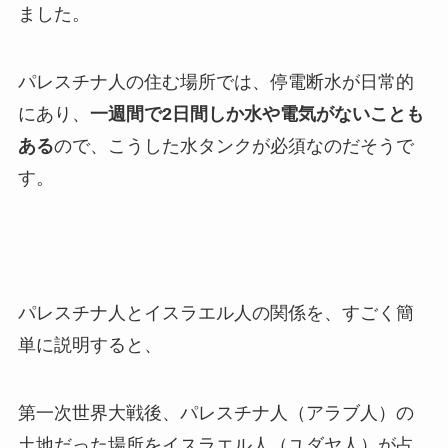
ました。
パレスチナ人の住む場所では、停電断水が日常的
にあり、
一週間で2日間しか水や電気がないことも
ある
ので、こうした水タンクが必須なのだそうで
す。
パレスチナ人とイスラエル人の関係を、すごく簡
単に説明すると、
第一次世界大戦後、パレスチナ人（アラブ人）の
土地だった場所をイスラエル人（ユダヤ人）が占