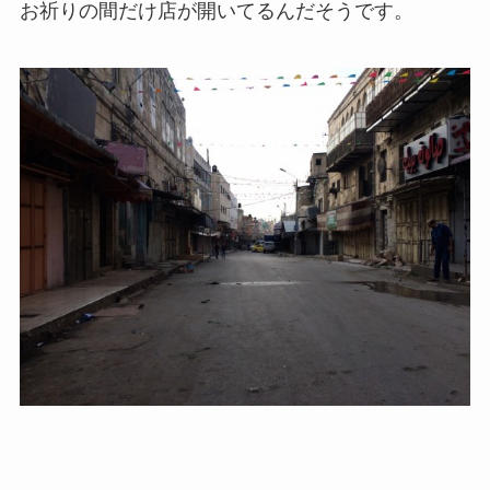
お祈りの間だけ店が開いてるんだそうです。