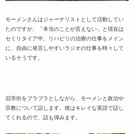
モーメンさんはジャーナリストとして活動してい
たのですが、「本当のことが言えない」と現在は
セミリタイア中。リハビリの治療の仕事をメイン
に、自由に発言しやすいラジオの仕事を時々して
いるそうです。
旧市街をブラブラとしながら、モーメンと政治や
宗教について話します。彼はキレイな英語で話し
てくれるので、話も弾みます。