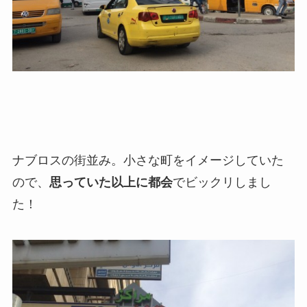
ナブロスの街並み。小さな町をイメージしていた
ので、
思っていた以上に都会
でビックリしまし
た！