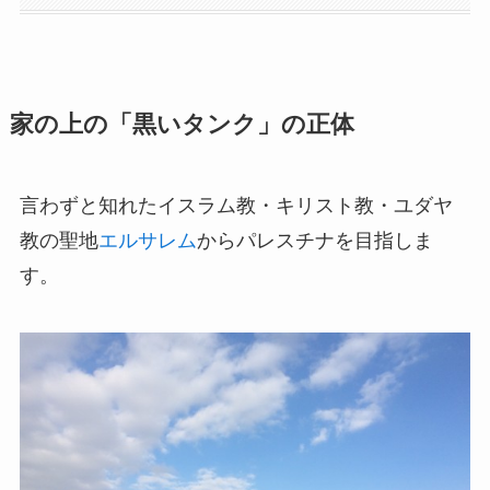
家の上の「黒いタンク」の正体
言わずと知れたイスラム教・キリスト教・ユダヤ
教の聖地
エルサレム
からパレスチナを目指しま
す。