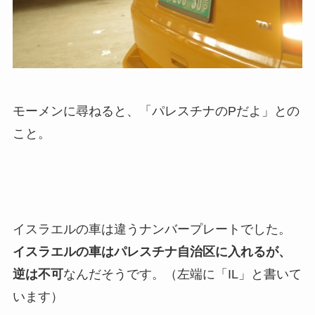
モーメンに尋ねると、「パレスチナのPだよ」との
こと。
イスラエルの車は違うナンバープレートでした。
イスラエルの車はパレスチナ自治区に入れるが、
逆は不可
なんだそうです。（左端に「IL」と書いて
います）