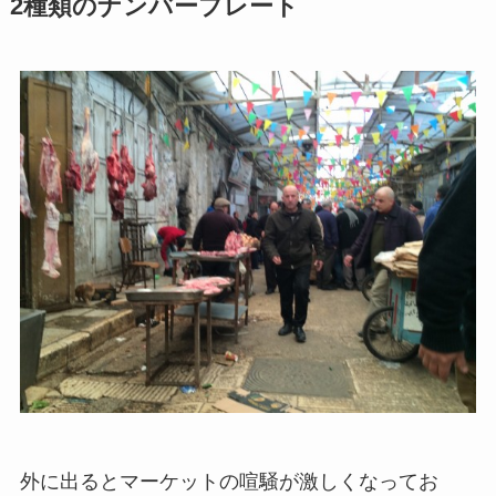
2種類のナンバープレート
外に出るとマーケットの喧騒が激しくなってお