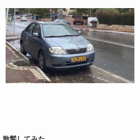
散髪してみた