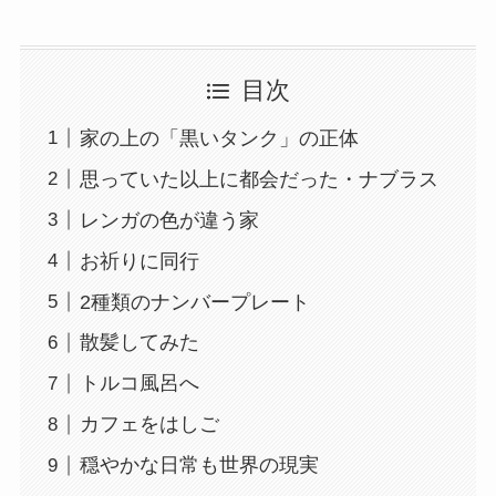
目次
家の上の「黒いタンク」の正体
思っていた以上に都会だった・ナブラス
レンガの色が違う家
お祈りに同行
2種類のナンバープレート
散髪してみた
トルコ風呂へ
カフェをはしご
穏やかな日常も世界の現実