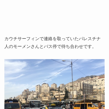
カウチサーフィンで連絡を取っていたパレスチナ
人のモーメンさんとバス停で待ち合わせです。