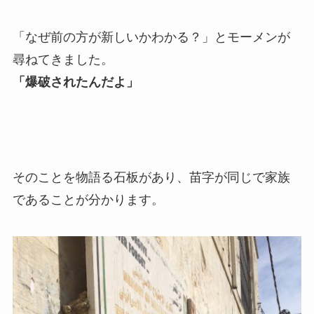
「なぜ前の方が新しいかわかる？」とモーメンが
尋ねてきました。
「爆破されたんだよ」
そのことを物語る石板があり、苗字が同じで家族
であることが分かります。