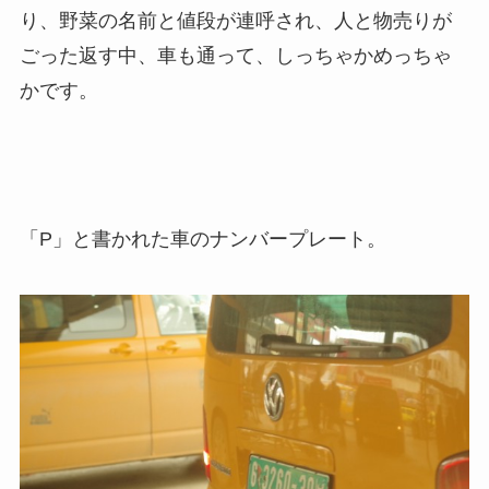
り、野菜の名前と値段が連呼され、人と物売りが
ごった返す中、車も通って、しっちゃかめっちゃ
かです。
「P」と書かれた車のナンバープレート。