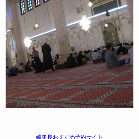
編集長おすすめ予約サイト