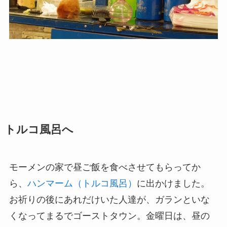
トルコ風呂へ
モーメンの家で昼ご飯を食べさせてもらってか
ら、
ハンマーム（トルコ風呂）
に出かけました。
お祈りの後にあれだけいた人達が、ガランといな
くなってまるでゴーストタウン。金曜日は、昼の