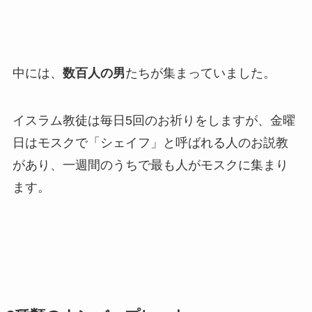
中には、
数百人の男
たちが集まっていました。
イスラム教徒は毎日5回のお祈りをしますが、金曜
日はモスクで「シェイフ」と呼ばれる人のお説教
があり、一週間のうちで最も人がモスクに集まり
ます。