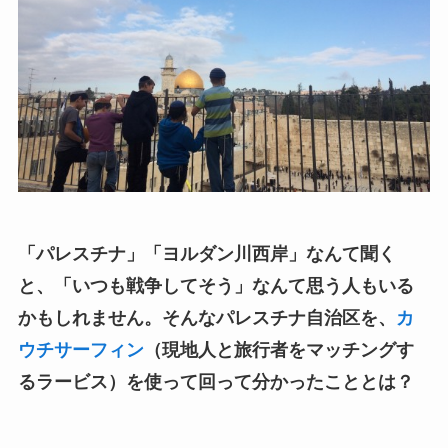
「パレスチナ」「ヨルダン川西岸」なんて聞く
と、「いつも戦争してそう」なんて思う人もいる
かもしれません。そんなパレスチナ自治区を、
カ
ウチサーフィン
（現地人と旅行者をマッチングす
るラービス）を使って回って分かったこととは？