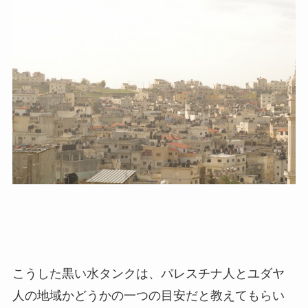
こうした黒い水タンクは、パレスチナ人とユダヤ
人の地域かどうかの一つの目安だと教えてもらい