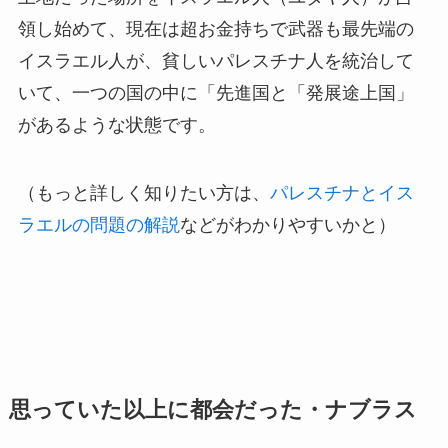
領し始めて、現在は超お金持ちで武器も最先端の
イスラエル人が、貧しいパレスチナ人を統治して
いて、一つの国の中に「先進国と「発展途上国」
があるような状態です。
（もっと詳しく知りたい方は、
パレスチナとイス
ラエルの問題の解説
などがわかりやすいかと）
思っていた以上に都会だった・ナブラス