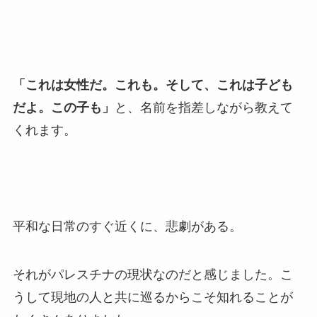
「これは女性だ。これも。そして、これは子ども
だよ。この子も」
と、名前を指差しながら教えて
くれます。
平和な日常のすぐ近くに、悲劇がある。
それがパレスチナの現状なのだと感じました。こ
うして現地の人と共に巡るからこそ知れることが