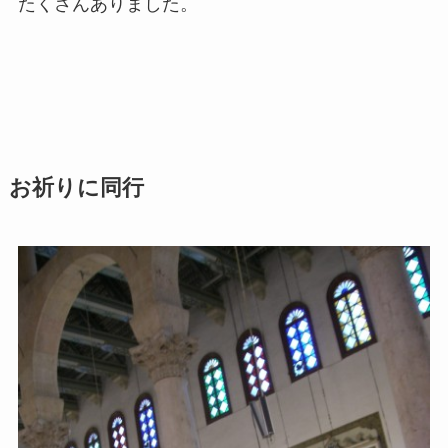
たくさんありました。
お祈りに同行