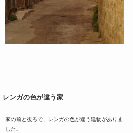
レンガの色が違う家
家の前と後ろで、レンガの色が違う建物がありま
した。