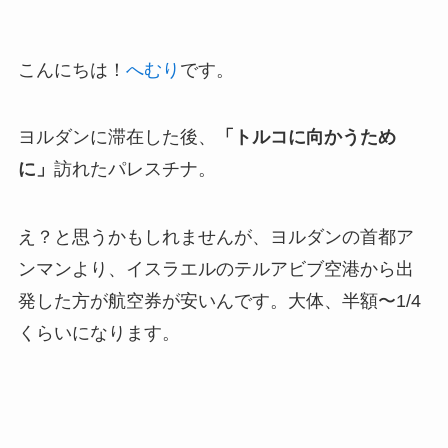
こんにちは！
へむり
です。
ヨルダンに滞在した後、
「トルコに向かうため
に」
訪れたパレスチナ。
え？と思うかもしれませんが、ヨルダンの首都ア
ンマンより、イスラエルのテルアビブ空港から出
発した方が航空券が安いんです。大体、半額〜1/4
くらいになります。