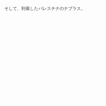
そして、到着したパレスチナのナブラス。