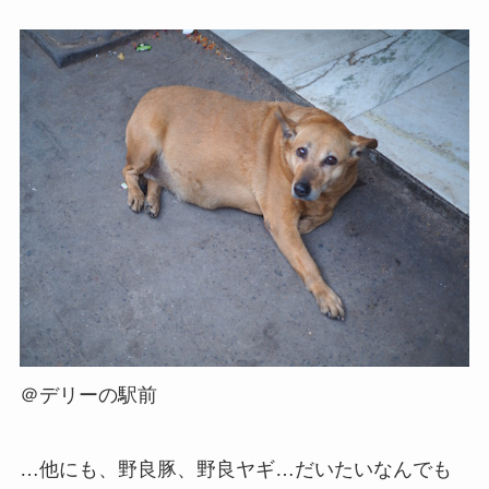
＠デリーの駅前
…他にも、野良豚、野良ヤギ…だいたいなんでも