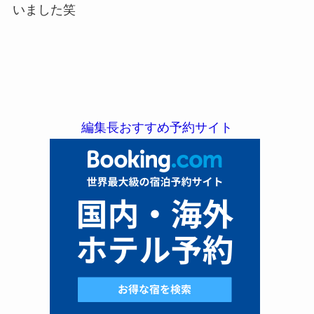
いました笑
編集長おすすめ予約サイト