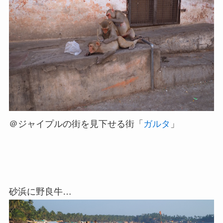
＠ジャイプルの街を見下せる街「
ガルタ
」
砂浜に野良牛…