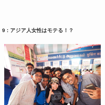
9：アジア人女性はモテる！？