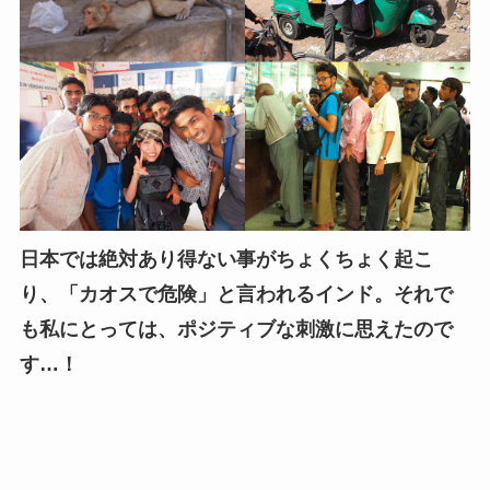
日本では絶対あり得ない事がちょくちょく起こ
り、「カオスで危険」と言われるインド。それで
も私にとっては、ポジティブな刺激に思えたので
す…！