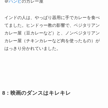
＠
ハンピ
のカレー屋
インドの人は、やっぱり器用に手でカレーを食べ
てました。ヒンドゥー教の影響で、ベジタリアン
カレー屋（豆カレーなど）と、ノンベジタリアン
カレー屋（チキンカレーなど肉を使ったもの）が
はっきり分かれていました。
8：映画のダンスはキレキレ