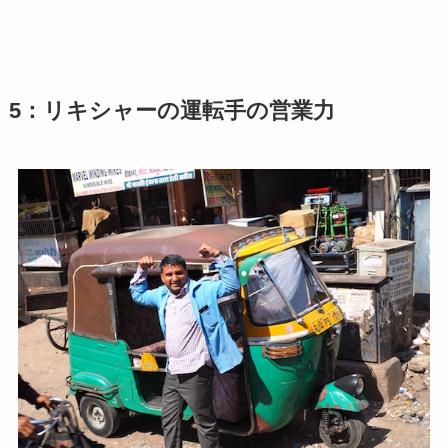
5：リキシャーの運転手の営業力