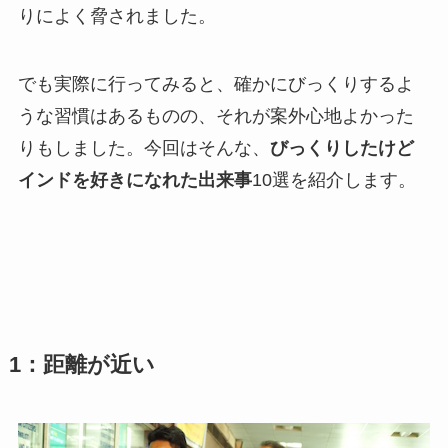
りによく脅されました。
でも実際に行ってみると、確かにびっくりするよ
うな習慣はあるものの、それが案外心地よかった
りもしました。今回はそんな、
びっくりしたけど
インドを好きになれた出来事
10選を紹介します。
1：距離が近い