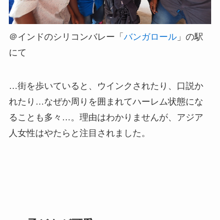
＠インドのシリコンバレー「
バンガロール
」の駅
にて
…街を歩いていると、ウインクされたり、口説か
れたり…なぜか周りを囲まれてハーレム状態にな
ることも多々…。理由はわかりませんが、アジア
人女性はやたらと注目されました。