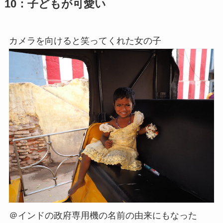
10：子どもが可愛い
カメラを向けると笑ってくれた女の子
＠インドの政府専用機の名前の由来にもなった