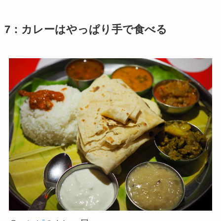
7：カレーはやっぱり手で食べる