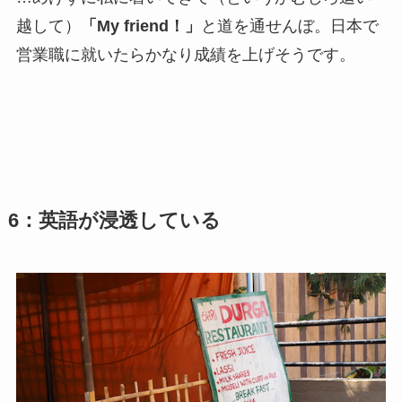
越して）
「My friend！」
と道を通せんぼ。日本で
営業職に就いたらかなり成績を上げそうです。
6：英語が浸透している