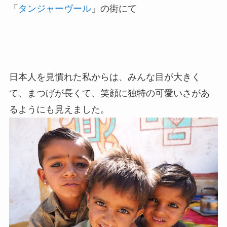
「
タンジャーヴール
」の街にて
日本人を見慣れた私からは、みんな目が大きく
て、まつげが長くて、笑顔に独特の可愛いさがあ
るようにも見えました。