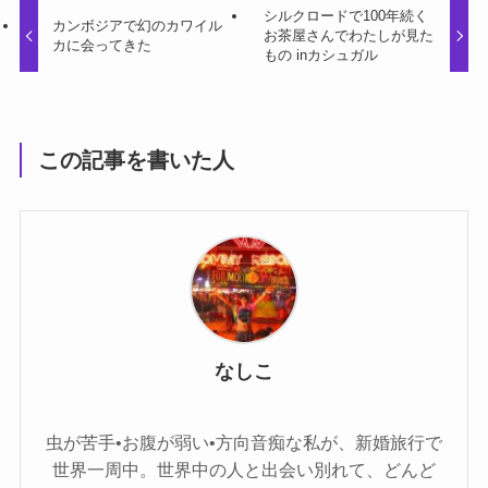
シルクロードで100年続く
カンボジアで幻のカワイル
お茶屋さんでわたしが見た
カに会ってきた
もの inカシュガル
この記事を書いた人
なしこ
虫が苦手•お腹が弱い•方向音痴な私が、新婚旅行で
世界一周中。世界中の人と出会い別れて、どんど