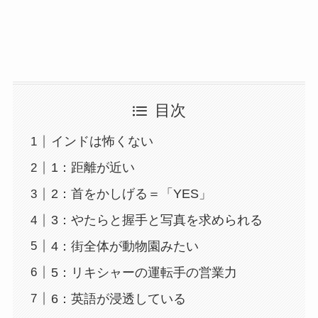
目次
インドは怖くない
1：距離が近い
2：首をかしげる＝「YES」
3：やたらと握手と写真を求められる
4：街全体が動物園みたい
5：リキシャーの運転手の営業力
6：英語が浸透している