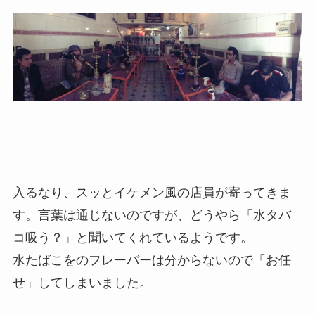
入るなり、スッとイケメン風の店員が寄ってきま
す。言葉は通じないのですが、どうやら「水タバ
コ吸う？」と聞いてくれているようです。
水たばこをのフレーバーは分からないので「お任
せ」してしまいました。