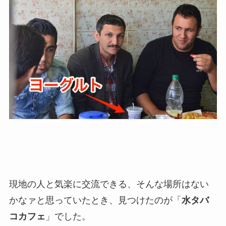
現地の人と気楽に交流できる、そんな場所はない
かなァと思っていたとき、見つけたのが「
水タバ
コ
カフェ
」でした。