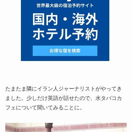
たまたま隣にイラン人ジャーナリストがやってき
ました。少しだけ英語が話せたので、水タバコカ
フェについて聞いてみることに。