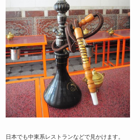
日本でも中東系レストランなどで見かけます。