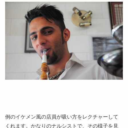
例のイケメン風の店員が吸い方をレクチャーして
くれます。かなりのナルシストで、その様子を見