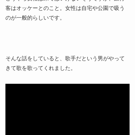
客はオッケーとのこと。女性は自宅や公園で吸う
のが一般的らしいです。
そんな話をしていると、歌手だという男がやって
きて歌を歌ってくれました。