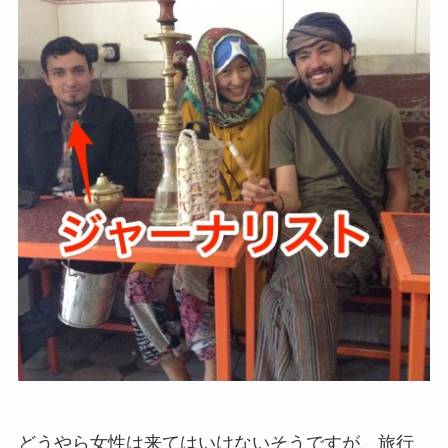
どうやら女性は来てはいけないそうですが、旅行