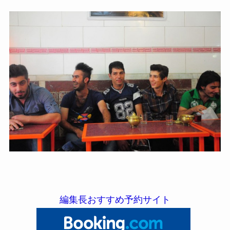
編集長おすすめ予約サイト