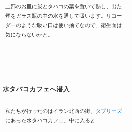
上部のお皿に炭とタバコの葉を置いて熱し、出た
煙をガラス瓶の中の水を通して吸います。リコー
ダーのような吸い口は使い捨てなので、衛生面は
気にならないかと。
水タバコカフェへ潜入
私たちが行ったのはイラン北西の街、
タブリーズ
にあった水タバコカフェ。中に入ると…