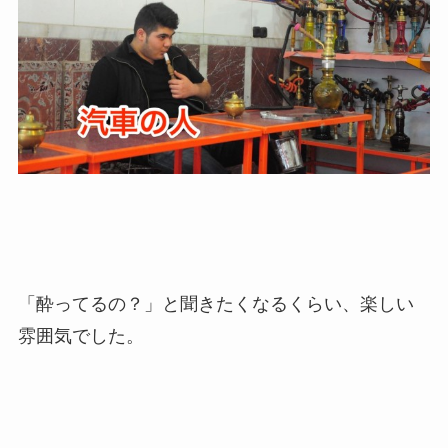
「酔ってるの？」と聞きたくなるくらい、楽しい
雰囲気でした。