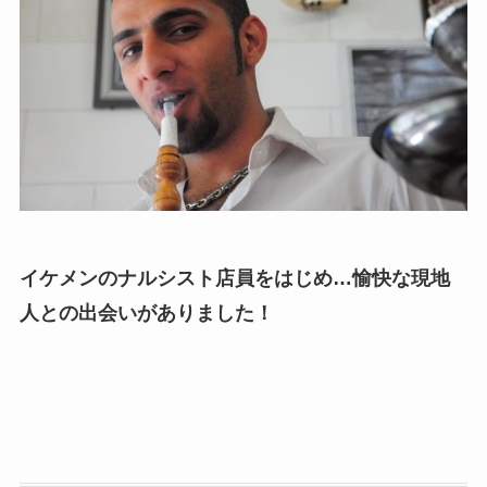
イケメンのナルシスト店員をはじめ…愉快な現地
人との出会いがありました！