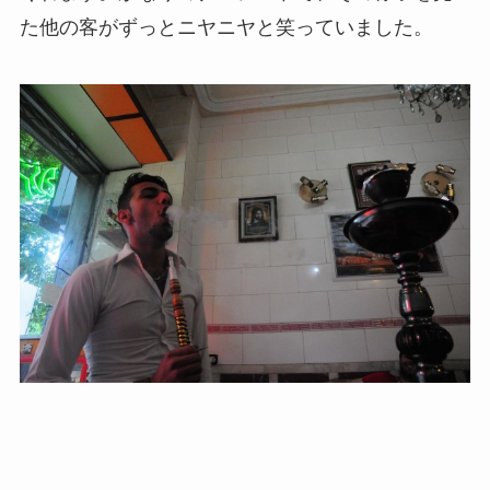
た他の客がずっとニヤニヤと笑っていました。