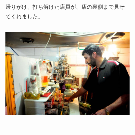
帰りがけ、打ち解けた店員が、店の裏側まで見せ
てくれました。