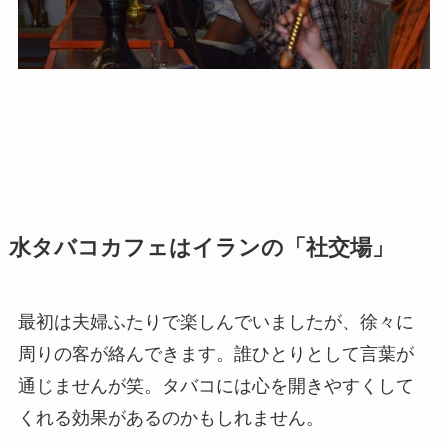
水タバコカフェはイランの「社交場」
最初は夫婦ふたりで楽しんでいましたが、徐々に
周りの客が絡んできます。誰ひとりとして言葉が
通じませんが笑。タバコには心を開きやすくして
くれる効果があるのかもしれません。