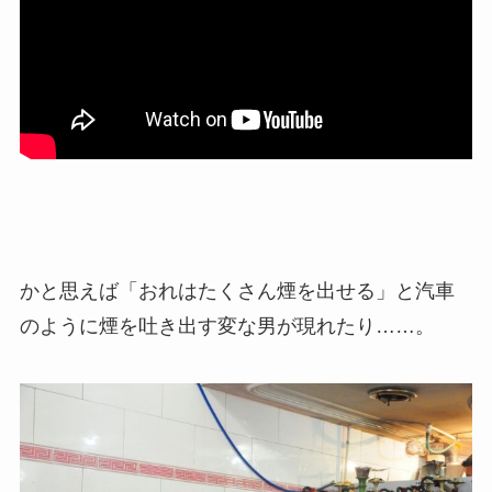
かと思えば「おれはたくさん煙を出せる」と汽車
のように煙を吐き出す変な男が現れたり……。