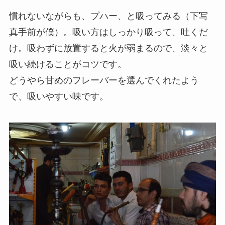
慣れないながらも、プハー、と吸ってみる（下写
真手前が僕）。​吸い方はしっかり吸って、吐くだ
け。吸わずに放置すると火が弱まるので、淡々と
吸い続けることがコツです。
どうやら甘めのフレーバーを選んでくれたよう
で、吸いやすい味です。