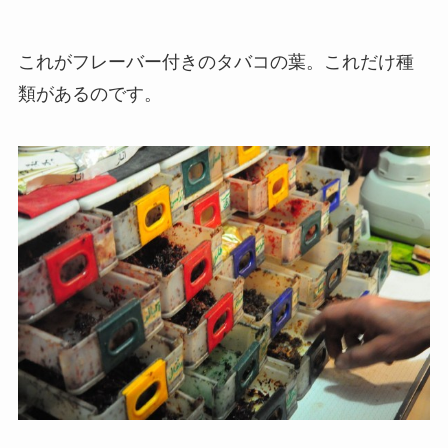
これがフレーバー付きのタバコの葉。これだけ種
類があるのです。