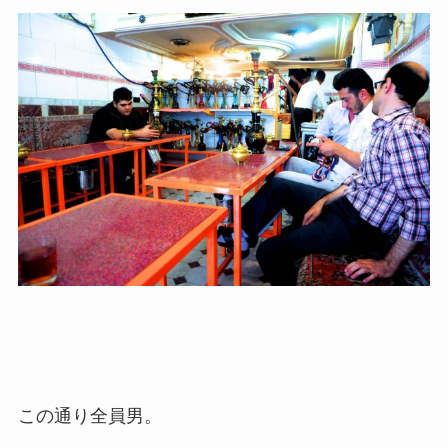
この通り全員男。