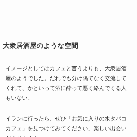
大衆居酒屋のような空間
イメージとしてはカフェと言うよりも、大衆居酒
屋のようでした。だれでも分け隔てなく交流して
くれて、かといって酒に酔って悪く絡んでくる人
もいない。
イランに行ったら、ぜひ「お気に入りの水タバコ
カフェ」を見つけてみてください。楽しい出会い