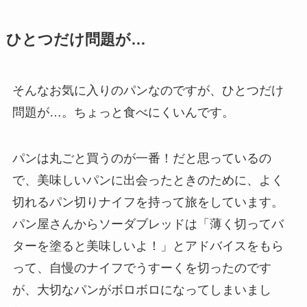
ひとつだけ問題が…
そんなお気に入りのパンなのですが、ひとつだけ
問題が…。ちょっと食べにくいんです。
パンは丸ごと買うのが一番！だと思っているの
で、美味しいパンに出会ったときのために、よく
切れるパン切りナイフを持って旅をしています。
パン屋さんからソーダブレッドは「薄く切ってバ
ターを塗ると美味しいよ！」とアドバイスをもら
って、自慢のナイフでうすーくを切ったのです
が、大切なパンがボロボロになってしまいまし