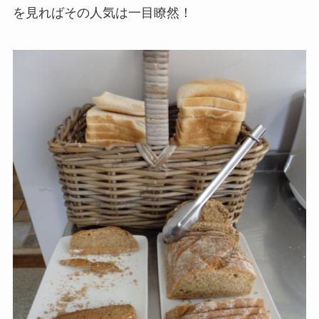
を見ればその人気は一目瞭然！