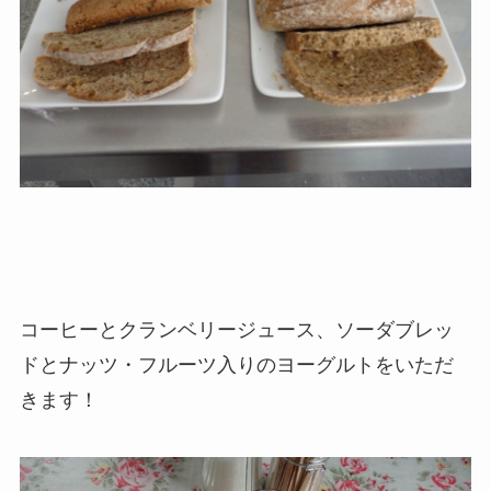
コーヒーとクランベリージュース、ソーダブレッ
ドとナッツ・フルーツ入りのヨーグルトをいただ
きます！