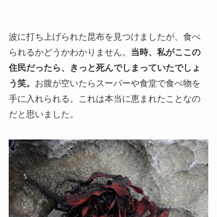
波に打ち上げられた昆布を見つけましたが、食べ
られるかどうかわかりません。
当時、私がここの
住民だったら、きっと死んでしまっていたでしょ
う笑。
お腹が空いたらスーパーや食堂で食べ物を
手に入れられる。これは本当に恵まれたことなの
だと思いました。