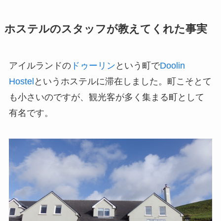
ホステルのスタッフが教えてくれた事実
アイルランドの
ドゥーリン
という町で
Doolin
Hostel
というホステルに滞在しました。町こそとて
も小さいのですが、観光客が多く集まる町として
有名です。