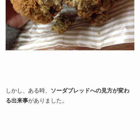
しかし、ある時、
ソーダブレッドへの見方が変わ
る出来事
がありました。