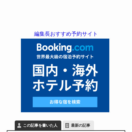
編集長おすすめ予約サイト
この記事を書いた人
最新の記事