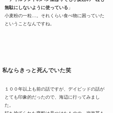
無駄にしないように使っている
」
小麦粉の一粒…。それくらい食べ物に困っていた
ということなんですね。
私ならきっと死んでいた笑
１００年以上も前の話ですが、デイビッドの話が
とても印象的だったので、海辺に行ってみまし
た。