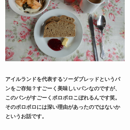
アイルランドを代表するソーダブレッドというパ
ンをご存知？すごーく美味しいパンなのですが、
このパンがすごーくポロポロこぼれるんです笑。
そのポロポロには深い理由があったのではないか
というお話です。