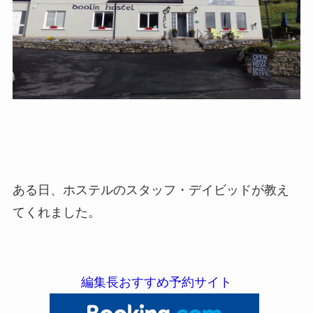
ある日、ホステルのスタッフ・デイビッドが教え
てくれました。
編集長おすすめ予約サイト