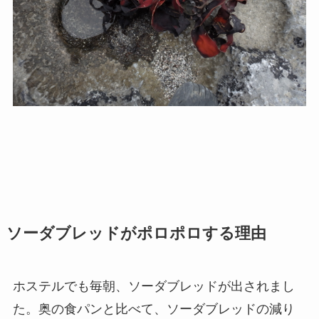
ソーダブレッドがポロポロする理由
ホステルでも毎朝、ソーダブレッドが出されまし
た。奥の食パンと比べて、ソーダブレッドの減り