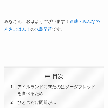
みなさん、おはようございます！
連載・みんなの
あさごはん！
の
水島早苗
です。
目次
アイルランドに来たのはソーダブレッド
を食べるため
ひとつだけ問題が…