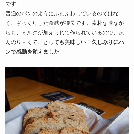
です！
普通のパンのようにふわふわしているのではな
く、ざっくりした食感が特長です。素朴な味なが
らも、ミルクが加えられて作られているので、ほ
んのり甘くて、とっても美味しい！
久しぶりにパ
ンで感動を覚えました。