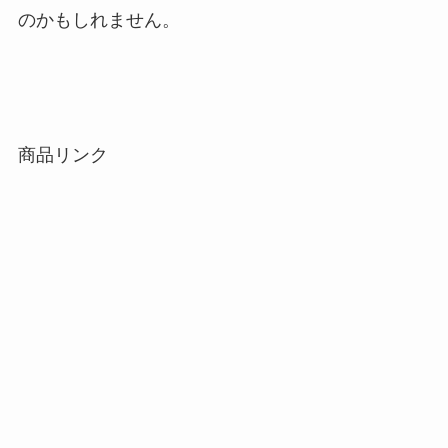
のかもしれません。
商品リンク