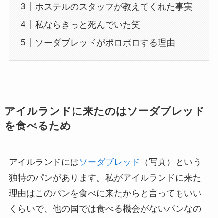
ホステルのスタッフが教えてくれた事実
私ならきっと死んでいた笑
ソーダブレッドがポロポロする理由
アイルランドに来たのはソーダブレッド
を食べるため
アイルランドには
ソーダブレッド
（写真）という
独特のパンがあります。私がアイルランドに来た
理由はこのパンを食べに来たからと言ってもいい
くらいで、他の国では食べる機会がないパンなの