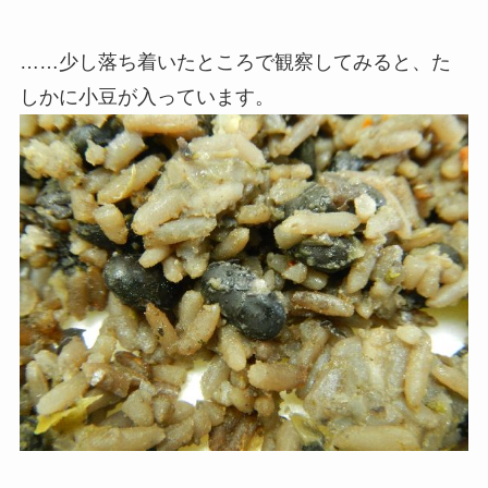
……少し落ち着いたところで観察してみると、た
しかに小豆が入っています。