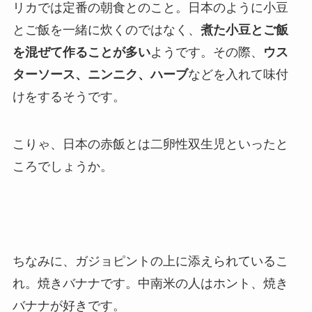
リカでは定番の朝食とのこと。日本のように小豆
とご飯を一緒に炊くのではなく、
煮た小豆とご飯
を混ぜて作ることが多い
ようです。その際、
ウス
ターソース、ニンニク、ハーブ
などを入れて味付
けをするそうです。
こりゃ、日本の赤飯とは二卵性双生児といったと
ころでしょうか。
ちなみに、ガジョピントの上に添えられているこ
れ。焼きバナナです。中南米の人はホント、焼き
バナナが好きです。