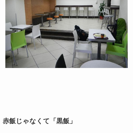
赤飯じゃなくて「黒飯」