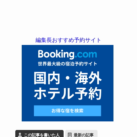
編集長おすすめ予約サイト
この記事を書いた人
最新の記事