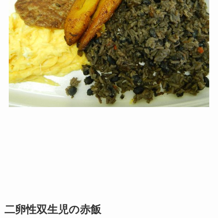
二卵性双生児の赤飯