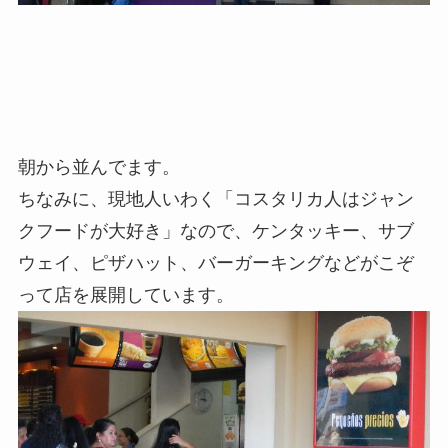
朝から並んでます。
ちなみに、現地人いわく「コスタリカ人はジャン
クフードが大好き」なので、ケンタッキー、サブ
ウェイ、ピザハット、バーガーキングなどがこぞ
って店を展開しています。