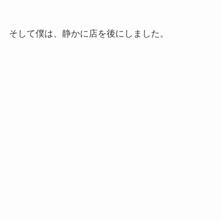
そして僕は、静かに店を後にしました。