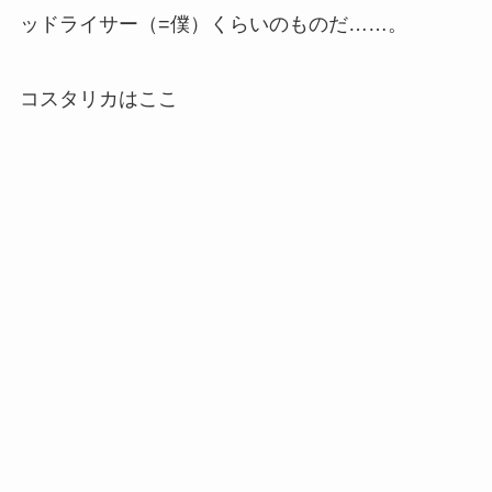
ッドライサー（=僕）くらいのものだ……。
コスタリカはここ