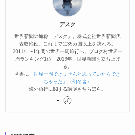
デスク
世界新聞の通称「デスク」。株式会社世界新聞代
表取締役。これまでに35カ国以上を訪れる。
2011年〜1年間の世界一周旅行へ。ブログ村世界一
周ランキング1位。2013年、世界新聞を立ち上げ
る。
著書に
「世界一周できませんと思っていたらでき
ちゃった」（幻冬舎）
海外旅行に関する講演もちらほら。