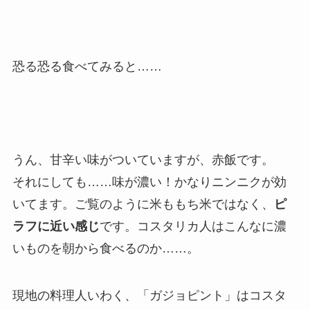
恐る恐る食べてみると……
うん、甘辛い味がついていますが、赤飯です。
それにしても……味が濃い！かなりニンニクが効
いてます。ご覧のように米ももち米ではなく、
ピ
ラフに近い感じ
です。コスタリカ人はこんなに濃
いものを朝から食べるのか……。
現地の料理人いわく、「ガジョピント」はコスタ