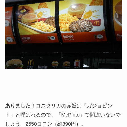
ありました！
コスタリカの赤飯は「ガジョピン
ト」と呼ばれるので、「McPinto」で間違いないで
しょう。2550コロン（約390円）。