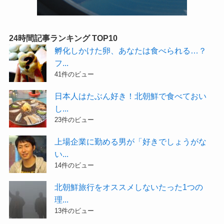
24時間記事ランキング TOP10
孵化しかけた卵、あなたは食べられる…？
フ...
41件のビュー
日本人はたぶん好き！北朝鮮で食べておい
し...
23件のビュー
上場企業に勤める男が「好きでしょうがな
い...
14件のビュー
北朝鮮旅行をオススメしないたった1つの
理...
13件のビュー