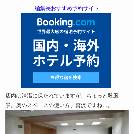
編集長おすすめ予約サイト
店内は清潔に保たれていますが、ちょっと殺風
景。奥のスペースの使い方、贅沢ですね…。