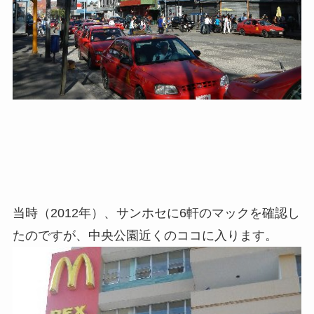
当時（2012年）、サンホセに6軒のマックを確認し
たのですが、中央公園近くのココに入ります。