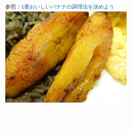
参照：
1番おいしいバナナの調理法を決めよう