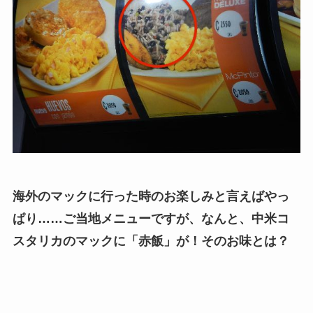
海外のマックに行った時のお楽しみと言えばやっ
ぱり……ご当地メニューですが、なんと、中米コ
スタリカのマックに「赤飯」が！その
お味とは？