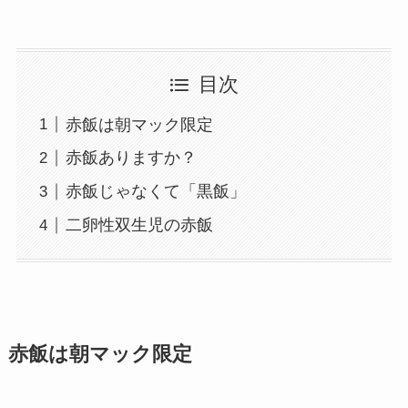
目次
赤飯は朝マック限定
赤飯ありますか？
赤飯じゃなくて「黒飯」
二卵性双生児の赤飯
赤飯は朝マック限定