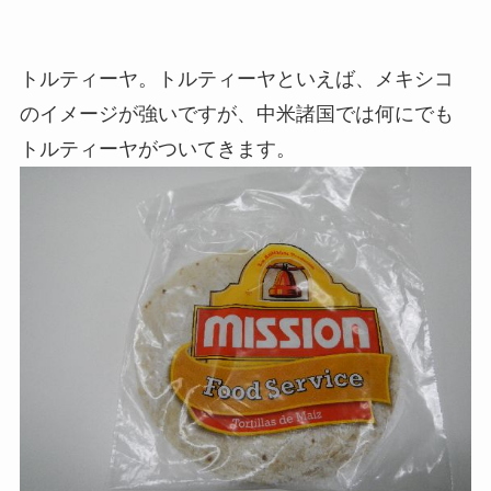
トルティーヤ。トルティーヤといえば、メキシコ
のイメージが強いですが、中米諸国では何にでも
トルティーヤがついてきます。