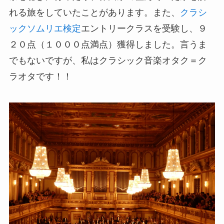
れる旅をしていたことがあります。また、
クラシ
ックソムリエ検定
エントリークラスを受験し、９
２０点（１０００点満点）獲得しました。言うま
でもないですが、私はクラシック音楽オタク＝ク
ラオタです！！