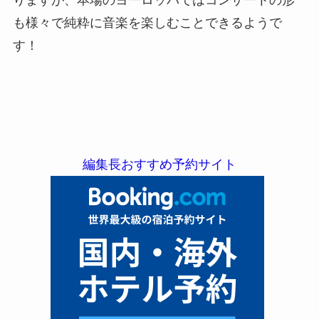
も様々で純粋に音楽を楽しむことできるようで
す！
編集長おすすめ予約サイト