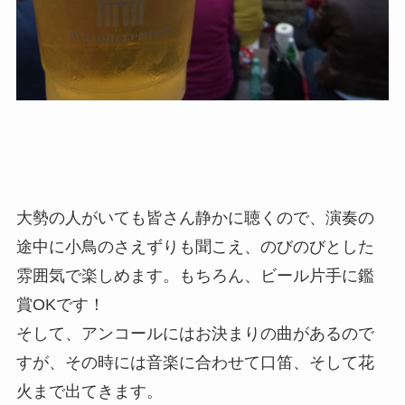
大勢の人がいても皆さん静かに聴くので、演奏の
途中に小鳥のさえずりも聞こえ、のびのびとした
雰囲気で楽しめます。もちろん、ビール片手に鑑
賞OKです！
そして、アンコールにはお決まりの曲があるので
すが、その時には音楽に合わせて口笛、そして花
火まで出てきます。