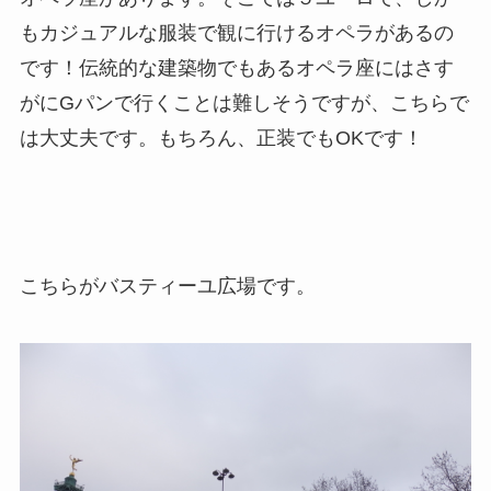
もカジュアルな服装で観に行けるオペラがあるの
です！伝統的な建築物でもあるオペラ座にはさす
がにGパンで行くことは難しそうですが、こちらで
は大丈夫です。もちろん、正装でもOKです！
こちらがバスティーユ広場です。