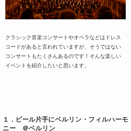
クラシック音楽コンサートやオペラなどはドレス
コードがあると言われていますが、そうではない
コンサートもたくさんあるのです！そんな楽しい
イベントを紹介したいと思います。
１．ビール片手にベルリン・フィルハーモ
ニー ＠ベルリン