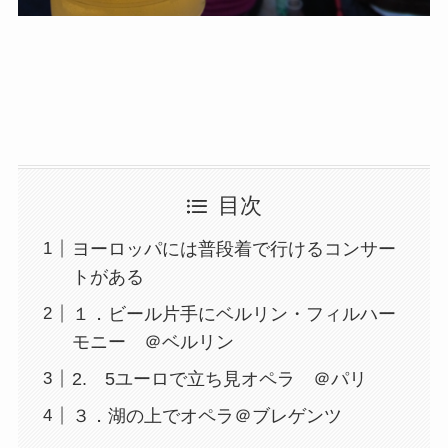
目次
ヨーロッパには普段着で行けるコンサー
トがある
１．ビール片手にベルリン・フィルハー
モニー ＠ベルリン
2. 5ユーロで立ち見オペラ ＠パリ
３．湖の上でオペラ＠ブレゲンツ