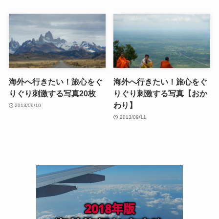
海外へ行きたい！旅心をぐ
海外へ行きたい！旅心をぐ
りぐり刺激する写真20枚
りぐり刺激する写真【おか
わり】
2013/09/10
2013/09/11