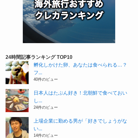
24時間記事ランキング TOP10
孵化しかけた卵、あなたは食べられる…？
フ...
40件のビュー
日本人はたぶん好き！北朝鮮で食べておい
し...
24件のビュー
上場企業に勤める男が「好きでしょうがな
い...
14件のビュー