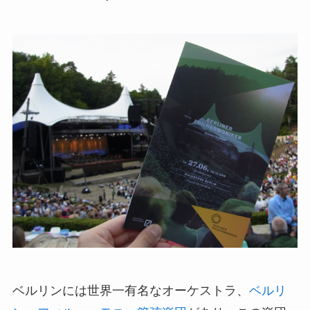
ベルリンには世界一有名なオーケストラ、
ベルリ