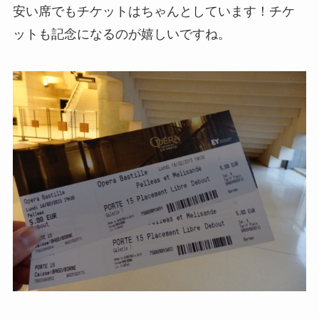
安い席でもチケットはちゃんとしています！チケ
ットも記念になるのが嬉しいですね。