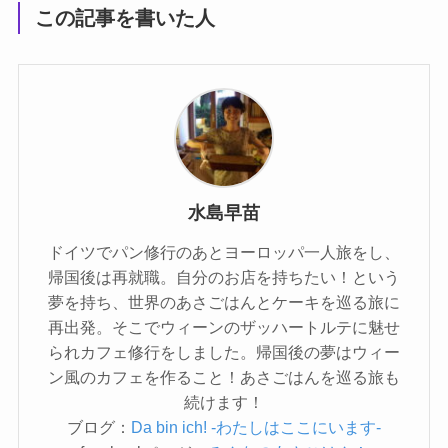
この記事を書いた人
水島早苗
ドイツでパン修行のあとヨーロッパ一人旅をし、
帰国後は再就職。自分のお店を持ちたい！という
夢を持ち、世界のあさごはんとケーキを巡る旅に
再出発。そこでウィーンのザッハートルテに魅せ
られカフェ修行をしました。帰国後の夢はウィー
ン風のカフェを作ること！あさごはんを巡る旅も
続けます！
ブログ：
Da bin ich! -わたしはここにいます-