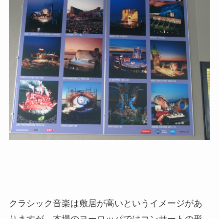
クラシック音楽は敷居が高いというイメージがあ
りますが、本場のヨーロッパではコンサートの形