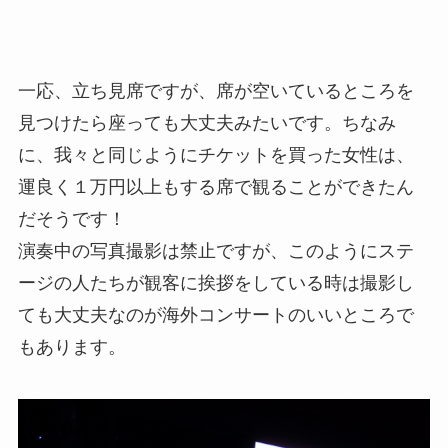
一応、立ち見席ですが、席が空いているところを
見つけたら座っても大丈夫みたいです。ちなみ
に、我々と同じようにチケットを買った女性は、
運良く１万円以上もする席で観ることができたん
だそうです！
演奏中の写真撮影は禁止ですが、このようにステ
ージの人たちが観客に挨拶をしている時は撮影し
ても大丈夫なのが海外コンサートのいいところで
もあります。