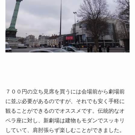
７００円の立ち見席を買うには会場前から劇場前
に並ぶ必要があるのですが、それでも安く手軽に
観ることができるのでオススメです。伝統的なオ
ペラ座に対し、新劇場は建物もモダンでスッキリ
していて、肩肘張らず楽しむことができました。