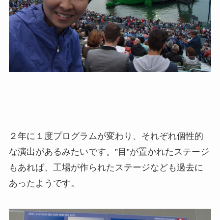
２年に１度プログラムが変わり、それぞれ個性的
な演出があるみたいです。”目”が置かれたステージ
もあれば、工場が作られたステージなども過去に
あったようです。