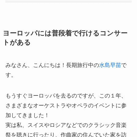
ヨーロッパには普段着で行けるコンサー
トがある
みなさん、こんにちは！長期旅行中の
水島早苗
で
す。
もうすぐヨーロッパを去るのですが、この１年、
さまざまなオーケストラやオペラのイベントに参
加してきました！
実は私、スイスやロシアなどでのクラシック音楽
祭を聴きに行ったり、作曲家の住んでいた家を訪