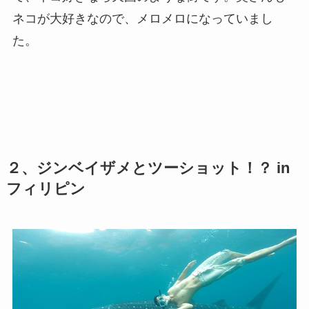
ネコが大好きなので、メロメロになっていまし
た。
２、ジンベイザメとツーショット！？ in
フィリピン