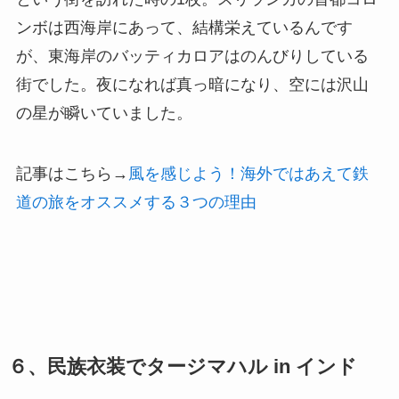
ンボは西海岸にあって、結構栄えているんです
が、東海岸のバッティカロアはのんびりしている
街でした。夜になれば真っ暗になり、空には沢山
の星が瞬いていました。
記事はこちら→
風を感じよう！海外ではあえて鉄
道の旅をオススメする３つの理由
６、民族衣装でタージマハル in インド