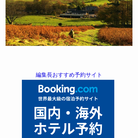
編集長おすすめ予約サイト