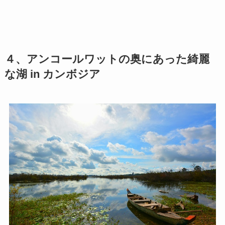
４、アンコールワットの奥にあった綺麗
な湖 in カンボジア