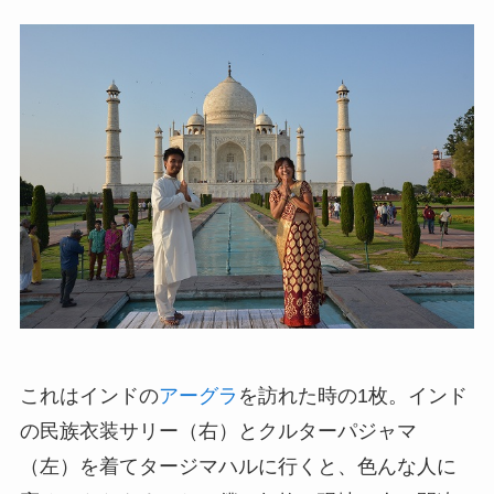
これはインドの
アーグラ
を訪れた時の1枚。インド
の民族衣装サリー（右）とクルターパジャマ
（左）を着てタージマハルに行くと、色んな人に