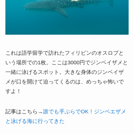
これは語学留学で訪れたフィリピンのオスロブと
いう場所での1枚。ここは3000円でジンベイザメと
一緒に泳げるスポット。大きな身体のジンベイザ
メが口を開けて迫ってくるのは、めっちゃ怖いで
すよ！
記事はこちら→
誰でも手ぶらでOK！ジンベエザメ
と泳げる海に行ってきた