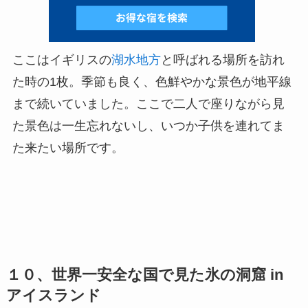
ここはイギリスの
湖水地方
と呼ばれる場所を訪れ
た時の1枚。季節も良く、色鮮やかな景色が地平線
まで続いていました。ここで二人で座りながら見
た景色は一生忘れないし、いつか子供を連れてま
た来たい場所です。
１０、世界一安全な国で見た氷の洞窟 in
アイスランド