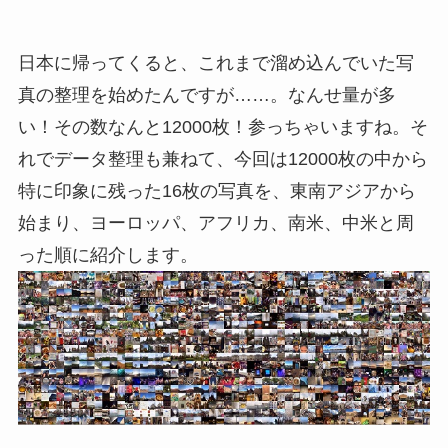
日本に帰ってくると、これまで溜め込んでいた写
真の整理を始めたんですが……。なんせ量が多
い！その数なんと12000枚！参っちゃいますね。そ
れでデータ整理も兼ねて、今回は12000枚の中から
特に印象に残った16枚の写真を、東南アジアから
始まり、ヨーロッパ、アフリカ、南米、中米と周
った順に紹介します。