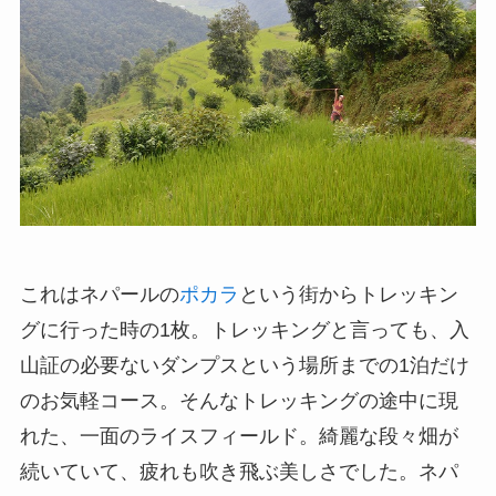
これはネパールの
ポカラ
という街からトレッキン
グに行った時の1枚。トレッキングと言っても、入
山証の必要ないダンプスという場所までの1泊だけ
のお気軽コース。そんなトレッキングの途中に現
れた、一面のライスフィールド。綺麗な段々畑が
続いていて、疲れも吹き飛ぶ美しさでした。ネパ