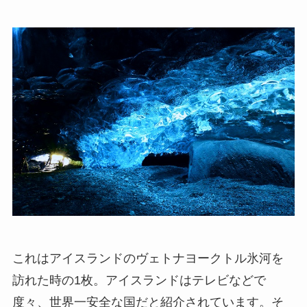
これはアイスランドのヴェトナヨークトル氷河を
訪れた時の1枚。アイスランドはテレビなどで
度々、世界一安全な国だと紹介されています。そ