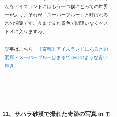
んなアイスランドにはもう一つ僕にとっての世界
一があり、それが「スーパーブルー」と呼ばれる
氷の洞窟です。今まで見た景色で間違いなくベス
ト３に入りますね。
記事はこちら→
【寄稿】アイスランドにある氷の
洞窟・スーパーブルーはまるでLEDのような青い
輝き
11、サハラ砂漠で撮れた奇跡の写真 in モ