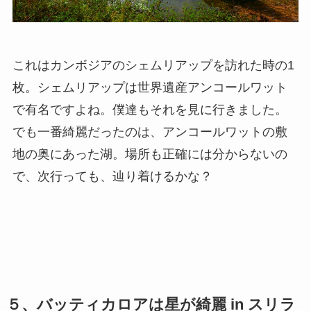
これはカンボジアのシェムリアップを訪れた時の1
枚。シェムリアップは世界遺産アンコールワット
で有名ですよね。僕達もそれを見に行きました。
でも一番綺麗だったのは、アンコールワットの敷
地の奥にあった湖。場所も正確には分からないの
で、次行っても、辿り着けるかな？
５、バッティカロアは星が綺麗 in スリラ