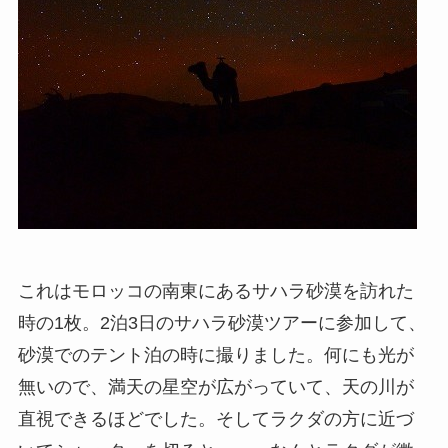
これはモロッコの南東にあるサハラ砂漠を訪れた
時の1枚。2泊3日のサハラ砂漠ツアーに参加して、
砂漠でのテント泊の時に撮りました。何にも光が
無いので、満天の星空が広がっていて、天の川が
直視できるほどでした。そしてラクダの方に近づ