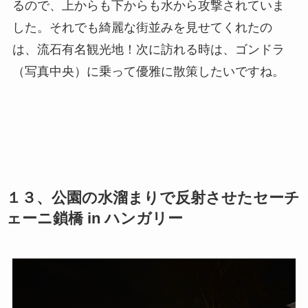
るので、上からも下からも水から攻撃されていま
した。それでも綺麗な街並みを見せてくれたの
は、流石有名観光地！次に訪れる時は、ゴンドラ
（写真中央）に乗って優雅に散策したいですね。
１３、公園の水溜まりで反射させたセーチ
ェーニ鎖橋 in ハンガリー