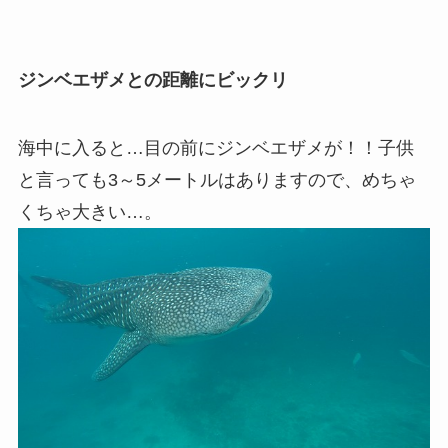
ジンベエザメとの距離にビックリ
海中に入ると…目の前にジンベエザメが！！子供
と言っても3～5メートルはありますので、めちゃ
くちゃ大きい…。