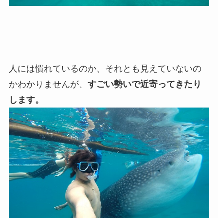
人には慣れているのか、それとも見えていないの
かわかりませんが、
すごい勢いで近寄ってきたり
します。