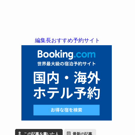
編集長おすすめ予約サイト
この記事を書いた人
最新の記事