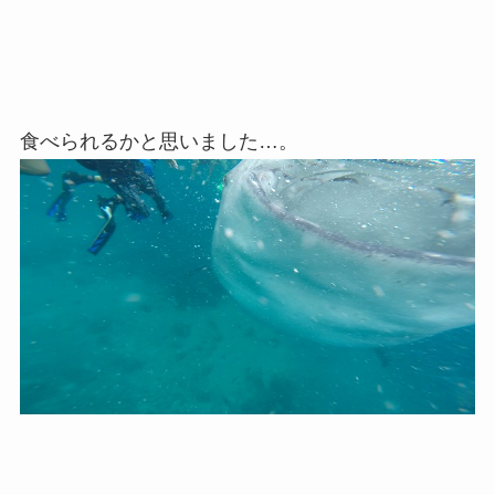
食べられるかと思いました…。