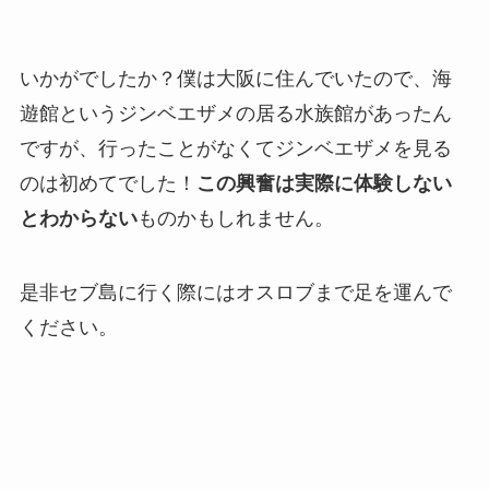
いかがでしたか？僕は大阪に住んでいたので、海
遊館というジンベエザメの居る水族館があったん
ですが、行ったことがなくてジンベエザメを見る
のは初めてでした！
この興奮は実際に体験しない
とわからない
ものかもしれません。
是非セブ島に行く際にはオスロブまで足を運んで
ください。