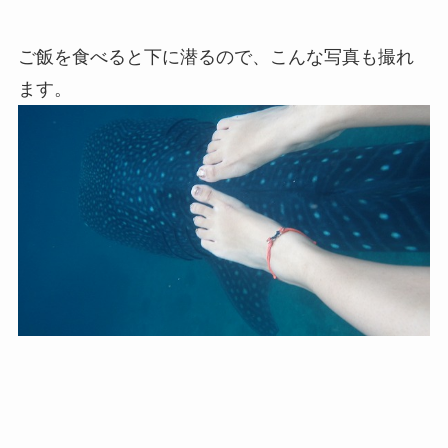
ご飯を食べると下に潜るので、こんな写真も撮れ
ます。