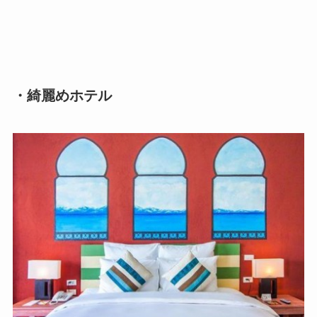
・綺麗めホテル