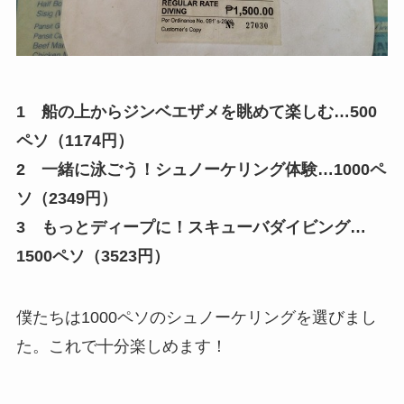
1 船の上からジンベエザメを眺めて楽しむ…500
ペソ（1174円）
2 一緒に泳ごう！シュノーケリング体験…1000ペ
ソ（2349円）
3 もっとディープに！スキューバダイビング…
1500ペソ（3523円）
僕たちは1000ペソのシュノーケリングを選びまし
た。これで十分楽しめます！