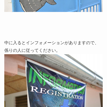
中に入るとインフォメーションがありますので、
係りの人に従ってください。