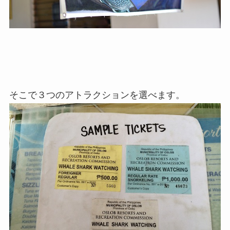
そこで３つのアトラクションを選べます。