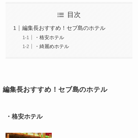
目次
編集長おすすめ！セブ島のホテル
・格安ホテル
・綺麗めホテル
編集長おすすめ！セブ島のホテル
・格安ホテル