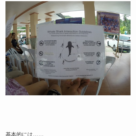
基本的には……