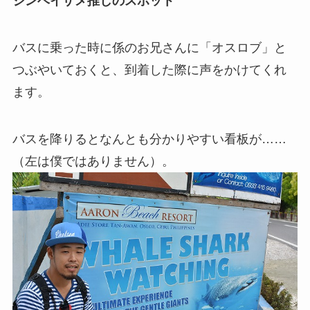
ジンベイザメ推しのスポット
バスに乗った時に係のお兄さんに「オスロブ」と
つぶやいておくと、到着した際に声をかけてくれ
ます。
バスを降りるとなんとも分かりやすい看板が……
（左は僕ではありません）。