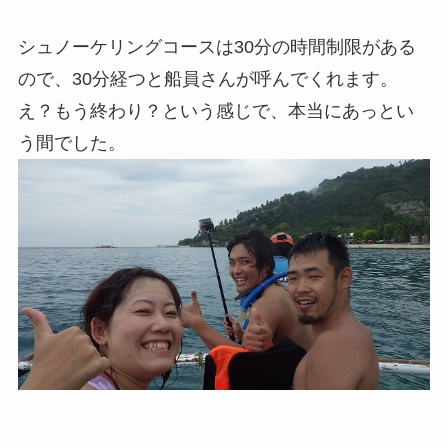
シュノーケリングコースは30分の時間制限がある
ので、30分経つと船員さんが呼んでくれます。
え？
もう終わり？という感じで、本当にあっとい
う間でした。