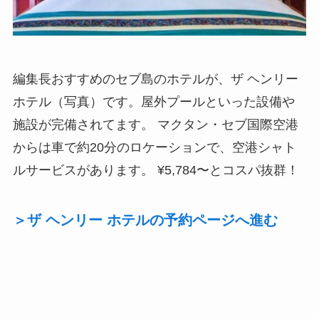
編集長おすすめのセブ島のホテルが、ザ ヘンリー
ホテル（写真）です。屋外プールといった設備や
施設が完備されてます。 マクタン・セブ国際空港
からは車で約20分のロケーションで、空港シャト
ルサービスがあります。 ¥5,784〜とコスパ抜群！
＞ザ ヘンリー ホテルの予約ページへ進む