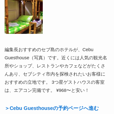
編集長おすすめのセブ島のホテルが、Cebu
Guesthouse（写真）です。近くには人気の観光名
所やショップ、レストランやカフェなどがたくさ
んあり、セブシティ市内を探検されたいお客様に
おすすめの立地です。 3つ星ゲストハウスの客室
は、エアコン完備です。 ¥968〜と安い！
＞Cebu Guesthouseの予約ページへ進む