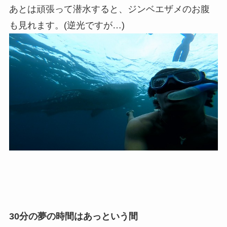
あとは頑張って潜水すると、ジンベエザメのお腹
も見れます。(逆光ですが…)
30分の夢の時間はあっという間