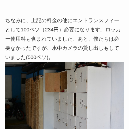
ちなみに、上記の料金の他にエントランスフィー
として100ペソ（234円）必要になります。ロッカ
ー使用料も含まれていました。あと、僕たちは必
要なかったですが、水中カメラの貸し出しもして
いました(500ペソ)。