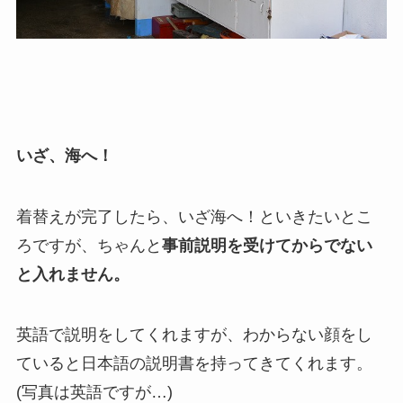
いざ、海へ！
着替えが完了したら、いざ海へ！といきたいとこ
ろですが、ちゃんと
事前説明を受けてからでない
と入れません。
英語で説明をしてくれますが、わからない顔をし
ていると日本語の説明書を持ってきてくれます。
(写真は英語ですが…)