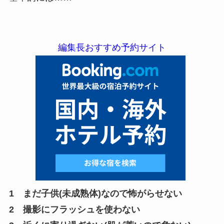
編集長おすすめ予約サイト
1 まだ子供(未成熟体)なので怖がらせない
2 撮影にフラッシュを使わない