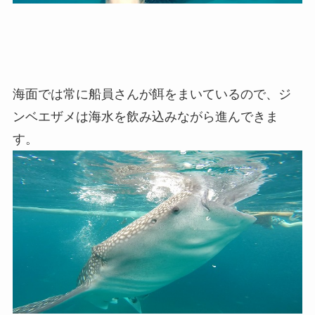
海面では常に船員さんが餌をまいているので、ジ
ンベエザメは海水を飲み込みながら進んできま
す。