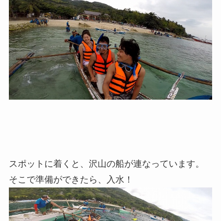
スポットに着くと、沢山の船が連なっています。
そこで準備ができたら、入水！