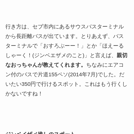
行き方は、セブ市内にあるサウスバスターミナル
から長距離バスが出ています。とりあえず、バス
ターミナルで「おすろぶーー！」とか「ほえーる
しゃーく！(ジンベエザメのこと)」と言えば、
親切
なおっちゃんが教えてくれます。
ちなみにエアコ
ン付のバスで片道155ペソ(2014年7月)でした。だ
いたい350円で行けるスポット。これはもう行くし
かないですね！