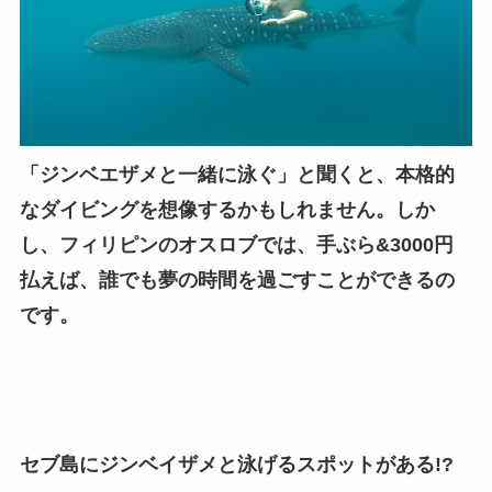
「ジンベエザメと一緒に泳ぐ」と聞くと、本格的
なダイビングを想像するかもしれません。しか
し、フィリピンのオスロブでは、手ぶら&3000円
払えば、誰でも夢の時間を過ごすことができるの
です。
セブ島にジンベイ
ザメと泳げるスポットがある!
?