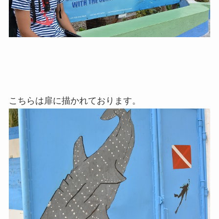
こちらは扉に描かれております。