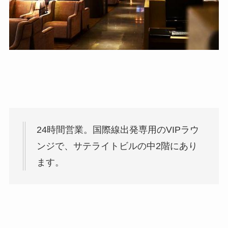
24時間営業。国際線出発専用のVIPラウ
ンジで、サテライトビルの中2階にあり
ます。