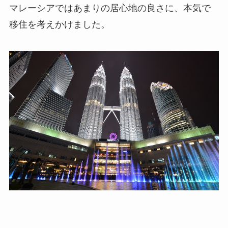
マレーシアではあまりの居心地の良さに、本気で
移住を考えかけました。