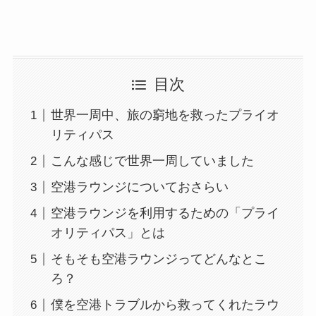
目次
世界一周中、旅の窮地を救ったプライオ
リティパス
こんな感じで世界一周していました
空港ラウンジについておさらい
空港ラウンジを利用するための「プライ
オリティパス」とは
そもそも空港ラウンジってどんなとこ
ろ？
僕を空港トラブルから救ってくれたラウ