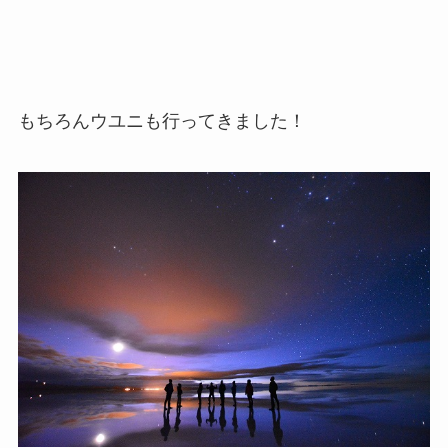
もちろんウユニも行ってきました！