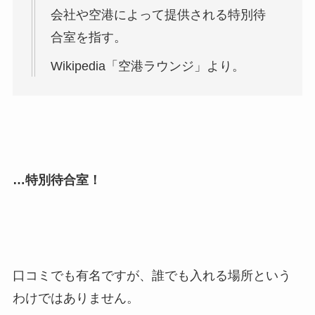
会社や空港によって提供される特別待
合室を指す。
Wikipedia「空港ラウンジ」より。
…特別待合室！
口コミでも有名ですが、誰でも入れる場所という
わけではありません。