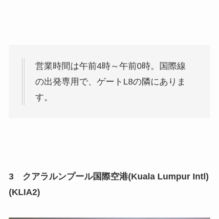
営業時間は午前4時～午前0時。国際線
の出発専用で、ゲートL8の隣にありま
す。
3 クアラルンプール国際空港(Kuala Lumpur Intl)
(KLIA2)