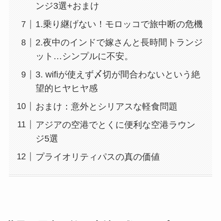
ンジ3選+おまけ​
1.乗り継げない！モロッコで旅中断の危機
2.夜中のインドで嫁さんと長時間トランジ
ット…シンプルに不安。
3. wifiが使えず〆切が間合わないという絶
望的ヒヤヒヤ感
おまけ：意外とシリアスな軽食問題
アジアの空港でとくに便利な空港ラウン
ジ5選
プライオリティパスの真の価値