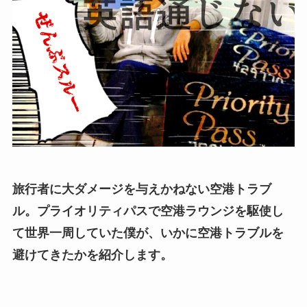
旅行者に大ダメージを与えかねない空港トラブ
ル。プライオリティパスで空港ラウンジを駆使し
て世界一周していた僕が、いかに空港トラブルを
避けてきたかを紹介します。