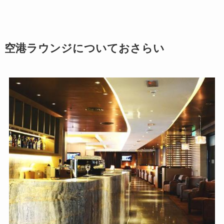
空港ラウンジについておさらい