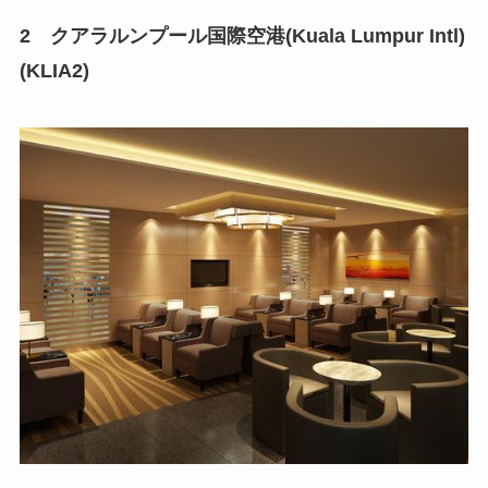
2 クアラルンプール国際空港(Kuala Lumpur Intl)
(KLIA2)