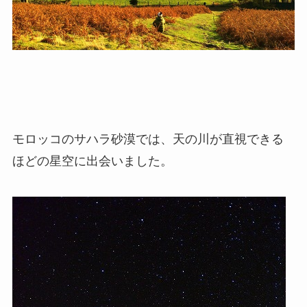
モロッコのサハラ砂漠では、天の川が直視できる
ほどの星空に出会いました。