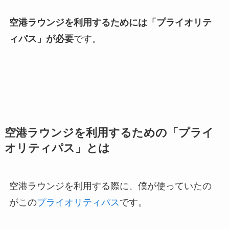
空港ラウンジを利用するためには「プライオリテ
ィパス」が必要
です。
空港ラウンジを利用するための「プライ
オリティパス」とは
空港ラウンジを利用する際に、僕が使っていたの
がこの
プライオリティパス
です。