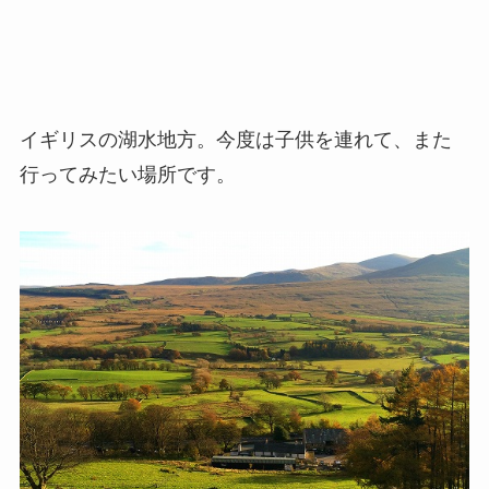
イギリスの湖水地方。今度は子供を連れて、また
行ってみたい場所です。