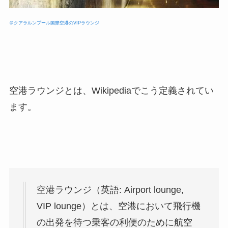
＠クアラルンプール国際空港のVIPラウンジ
空港ラウンジとは、Wikipediaでこう定義されてい
ます。
空港ラウンジ（英語: Airport lounge,
VIP lounge）とは、空港において飛行機
の出発を待つ乗客の利便のために航空