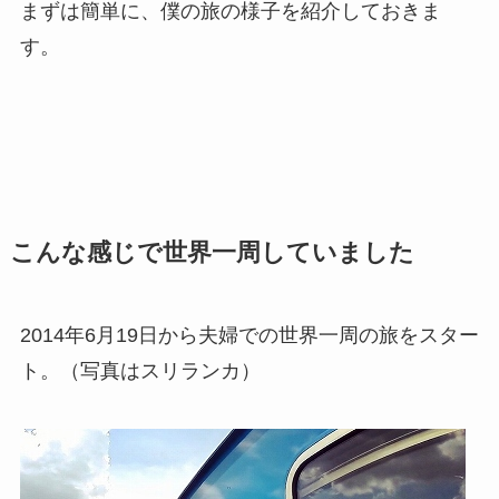
まずは簡単に、僕の旅の様子を紹介しておきま
す。
こんな感じで世界一周していました
2014年6月19日から夫婦での世界一周の旅をスター
ト。（写真はスリランカ）