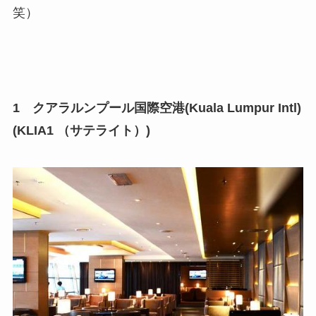
笑）
1 クアラルンプール国際空港(Kuala Lumpur Intl)
(KLIA1 （サテライト）)