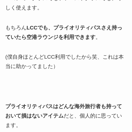
しく使えます。
もちろん
LCCでも、プライオリティパスさえ持っ
ていたら空港ラウンジを利用できます
。
(僕自身ほとんどLCC利用でしたから笑、これは本
当に助かってました）
プライオリティパスはどんな海外旅行者も持って
おいて損はないアイテム
だと、個人的に思ってい
ます。