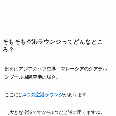
そもそも空港ラウンジってどんなとこ
ろ？
例えばアジアのハブ空港、
マレーシアのクアラル
ンプール国際空港
の場合。
ここには
4つの空港ラウンジ
があります。
（大きな空港ですから1つだと逆に困りますね。