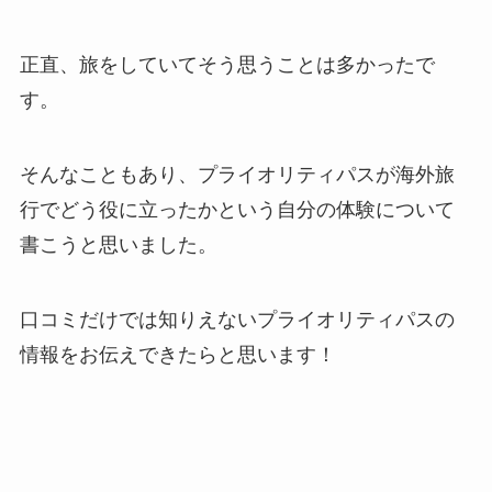
正直、旅をしていてそう思うことは多かったで
す。
そんなこともあり、プライオリティパスが海外旅
行でどう役に立ったかという自分の体験について
書こうと思いました。
口コミだけでは知りえないプライオリティパスの
情報をお伝えできたらと思います！