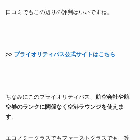
口コミでもこの辺りの評判はいいですね。
>>
プライオリティパス公式サイトはこちら
ちなみにこのプライオリティパス、
航空会社や航
空券のランクに関係なく空港ラウンジを使えま
す
。
エコノミークラスでもファーストクラスでも、等