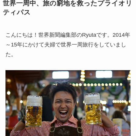
世界一周中、旅の窮地を救ったプライオリ
ティパス
こんにちは！世界新聞編集部のRyutaです。2014年
～15年にかけて夫婦で世界一周旅行をしていまし
た。