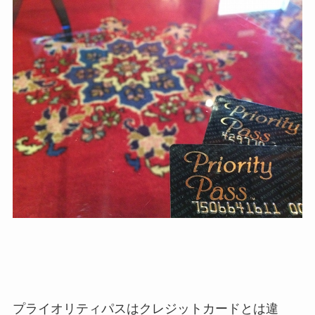
プライオリティパスはクレジットカードとは違