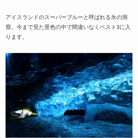
アイスランドのスーパーブルーと呼ばれる氷の洞
窟。今まで見た景色の中で間違いなくベスト3に入
ります。