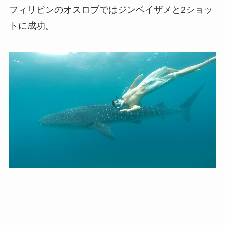
フィリピンのオスロブではジンベイザメと2ショッ
トに成功。