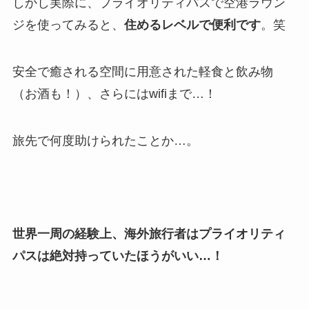
しかし実際に、プライオリティパスで空港ラウン
ジを使ってみると、
住めるレベルで便利です
。笑
安全で癒される空間に用意された軽食と飲み物
（お酒も！）、さらにはwifiまで…！
旅先で何度助けられたことか…。
世界一周の経験上、海外旅行者はプライオリティ
パスは絶対持っていたほうがいい…！