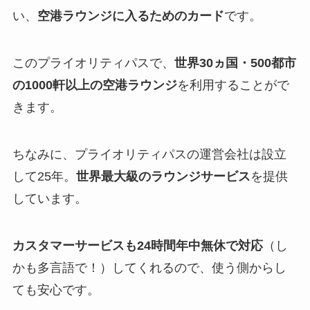
い、
空港ラウンジに入るためのカード
です。
このプライオリティパスで、
世界30ヵ国・500都市
の1000軒以上の空港ラウンジ
を利用することがで
きます。
ちなみに、プライオリティパスの運営会社は設立
して25年。
世界最大級のラウンジサービス
を提供
しています。
カスタマーサービスも24時間年中無休で対応
（し
かも多言語で！）してくれるので、使う側からし
ても安心です。