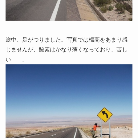
途中、足がつりました。写真では標高をあまり感
じませんが、酸素はかなり薄くなっており、苦し
い……。