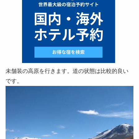
未舗装の高原を行きます。道の状態は比較的良い
です。