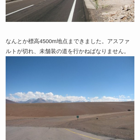
なんとか標高4500m地点まできました。アスファ
ルトが切れ、未舗装の道を行かねばなりません。