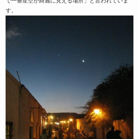
で一番星空が綺麗に見える場所」と言われていま
す。