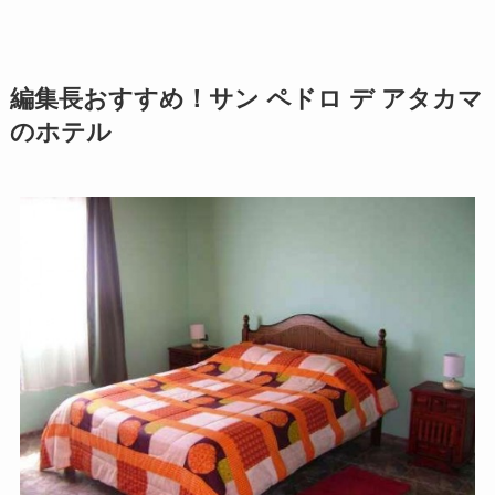
編集長おすすめ！サン ペドロ デ アタカマ
のホテル