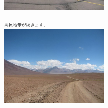
高原地帯が続きます。