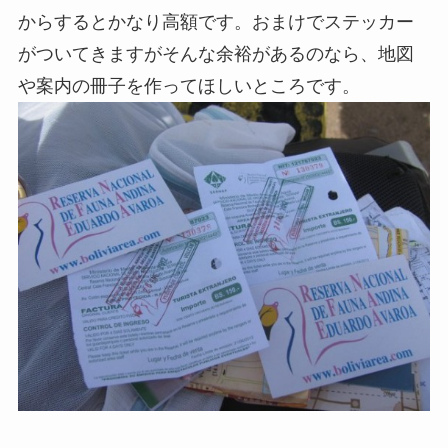
からするとかなり高額です。おまけでステッカー
がついてきますがそんな余裕があるのなら、地図
や案内の冊子を作ってほしいところです。