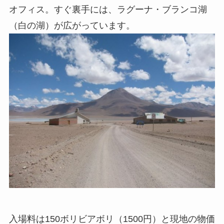
オフィス。すぐ裏手には、ラグーナ・ブランコ湖
（白の湖）が広がっています。
入場料は150ボリビアボリ（1500円）と現地の物価