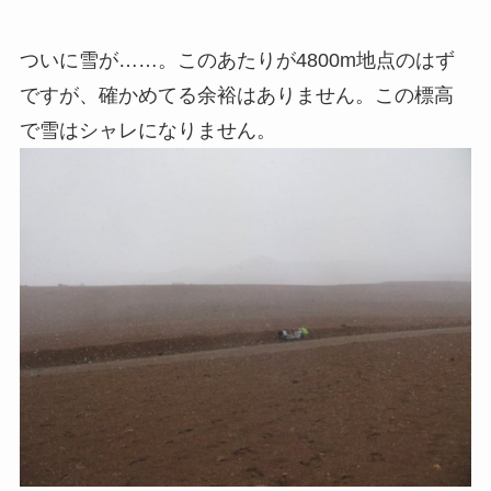
ついに雪が……。このあたりが4800m地点のはず
ですが、確かめてる余裕はありません。この標高
で雪はシャレになりません。