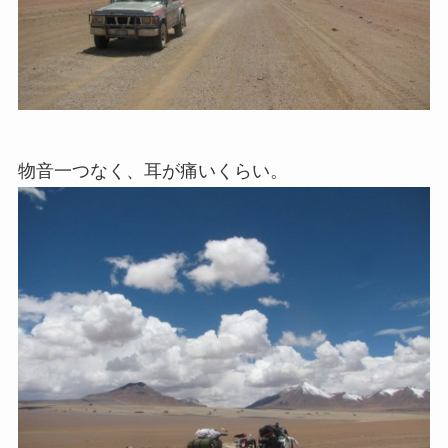
物音一つなく、耳が痛いくらい。