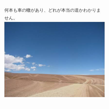
何本も車の轍があり、どれが本当の道かわかりま
せん。