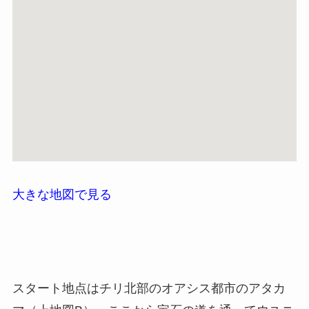
大きな地図で見る
スタート地点はチリ北部のオアシス都市のアタカ