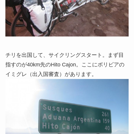
チリを出国して、サイクリングスタート。まず目
指すのが40km先のHito Cajon。ここにボリビアの
イミグレ（出入国審査）があります。