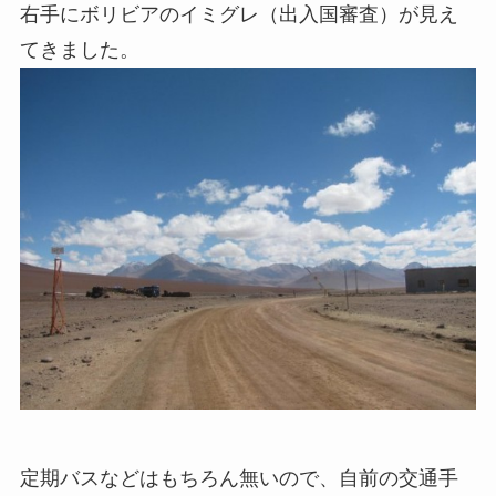
右手にボリビアのイミグレ（出入国審査）が見え
てきました。
定期バスなどはもちろん無いので、自前の交通手