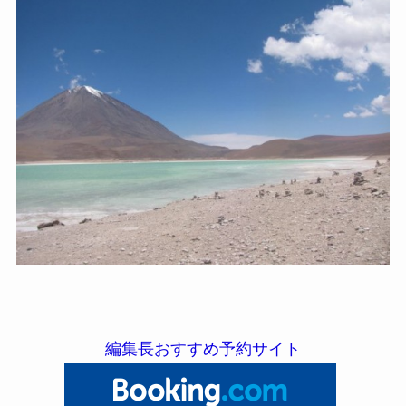
編集長おすすめ予約サイト