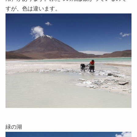
すが、色は違います。
緑の湖