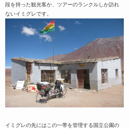
段を持った観光客か、ツアーのランクルしか訪れ
ないイミグレです。
イミグレの先にはこの一帯を管理する国立公園の