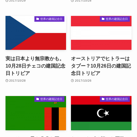
2017/10/29
2017/10/28
世界の建国記念日
世界の建国記念日
実は日本より無宗教かも。
オーストリアでヒトラーは
10月28日チェコの建国記念
タブー？10月26日の建国記
日トリビア
念日トリビア
2017/10/28
2017/10/26
世界の建国記念日
世界の建国記念日