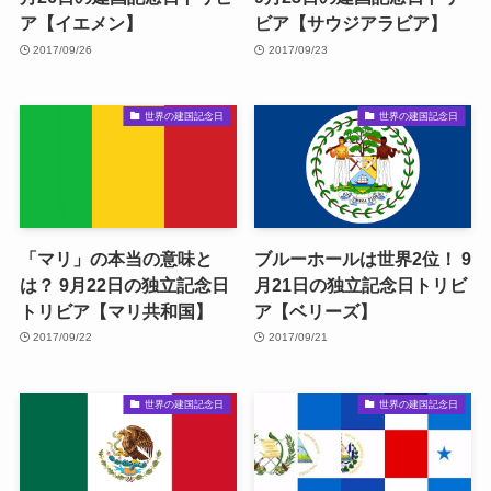
ア【イエメン】
ビア【サウジアラビア】
2017/09/26
2017/09/23
世界の建国記念日
世界の建国記念日
「マリ」の本当の意味と
ブルーホールは世界2位！ 9
は？ 9月22日の独立記念日
月21日の独立記念日トリビ
トリビア【マリ共和国】
ア【ベリーズ】
2017/09/22
2017/09/21
世界の建国記念日
世界の建国記念日