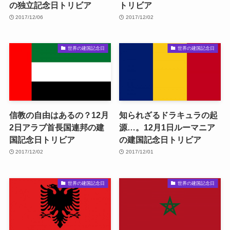
の独立記念日トリビア
トリビア
2017/12/06
2017/12/02
世界の建国記念日
世界の建国記念日
信教の自由はあるの？12月
知られざるドラキュラの起
2日アラブ首長国連邦の建
源…。12月1日ルーマニア
国記念日トリビア
の建国記念日トリビア
2017/12/02
2017/12/01
世界の建国記念日
世界の建国記念日