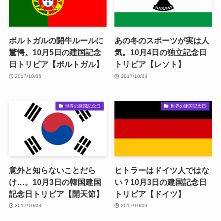
ポルトガルの闘牛ルールに
あの冬のスポーツが実は人
驚愕。10月5日の建国記念
気。10月4日の独立記念日
日トリビア【ポルトガル】
トリビア【レソト】
2017/10/05
2017/10/04
世界の建国記念日
世界の建国記念日
意外と知らないことだら
ヒトラーはドイツ人ではな
け…。10月3日の韓国建国
い？10月3日の建国記念日
記念日トリビア【開天節】
トリビア【ドイツ】
2017/10/03
2017/10/03