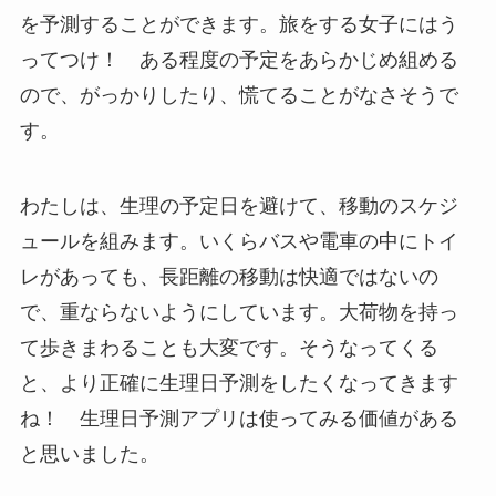
を予測することができます。旅をする女子にはう
ってつけ！
ある程度の予定をあらかじめ組める
ので、がっかりしたり、慌てることがなさそうで
す。
わたしは、生理の予定日を避けて、移動のスケジ
ュールを組みます。いくらバスや電車の中にトイ
レがあっても、長距離の移動は快適ではないの
で、重ならないようにしています。大荷物を持っ
て歩きまわることも大変です。そうなってくる
と、より正確に生理日予測をしたくなってきます
ね！ 生理日予測アプリは使ってみる価値がある
と思いました。