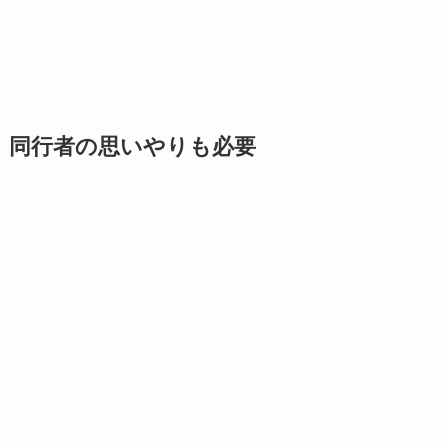
同行者の思いやりも必要