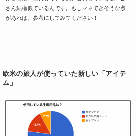
さん結構似ているんです。もしマネできそうな点
があれば、参考にしてみてください！
欧米の旅人が使っていた新しい「アイテ
ム」