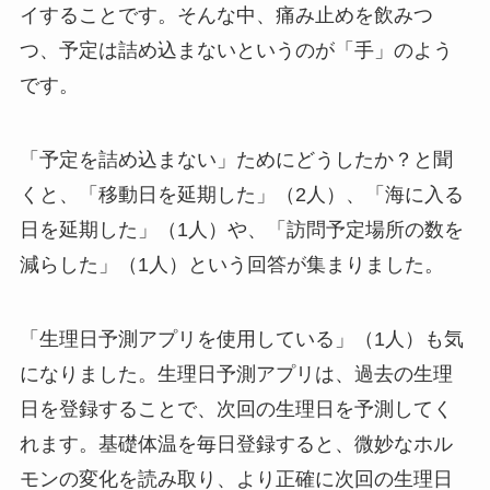
イすることです。そんな中、痛み止めを飲みつ
つ、予定は詰め込まないというのが「手」のよう
です。
「予定を詰め込まない」ためにどうしたか？と聞
くと、「移動日を延期した」（2人）、「海に入る
日を延期した」（1人）や、「訪問予定場所の数を
減らした」（1人）という回答が集まりました。
「生理日予測アプリを使用している」（1人）も気
になりました。生理日予測アプリは、過去の生理
日を登録することで、次回の生理日を予測してく
れます。基礎体温を毎日登録すると、微妙なホル
モンの変化を読み取り、より正確に次回の生理日