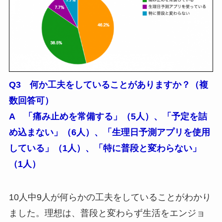
Q3 何か工夫をしていることがありますか？（複
数回答可）
A 「痛み止めを常備する」（5人）、「予定を詰
め込まない」（6人）、「生理日予測アプリを使用
している」（1人）、「特に普段と変わらない」
（1人）
10人中9人が何らかの工夫をしていることがわかり
ました。理想は、普段と変わらず生活をエンジョ