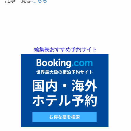
記事一覧は
こちら
編集長おすすめ予約サイト