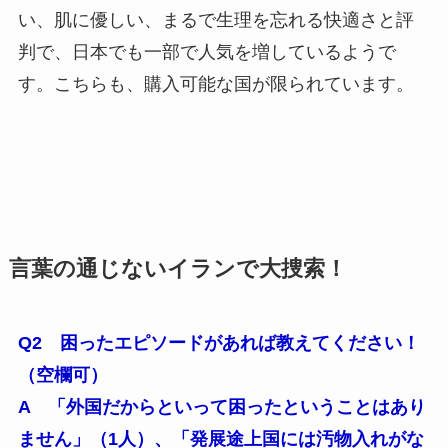
い、肌に優しい、まるで生理を忘れる快適さと評
判で、日本でも一部で人気を増しているようで
す。こちらも、購入可能な国が限られています。
言葉の通じないイランで大捜索！
Q2 困ったエピソードがあれば教えてください！
（空欄可）
A 「外国だからといって困ったということはあり
ません」（1人）、「発展途上国には汚物入れがな