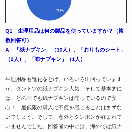
Q1 生理用品は何の製品を使っていますか？（複
数回答可）
A 「紙ナプキン」（10人）、「おりものシート」
（2人）、「布ナプキン」（1人）
生理用品も進化をとげ、いろいろ出回っています
が、ダントツの紙ナプキン人気。そして基本的に
は、どの国でも紙ナプキンは売っているので安
心！ 最低限の購入に不便を感じることはまずな
いでしょう。そして、意外とタンポンが好まれて
いませんでした。回答者の中には、海外では紙ナ