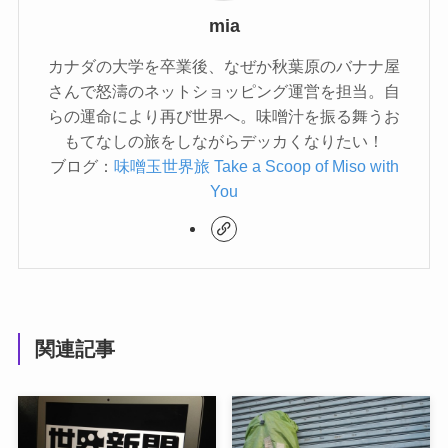
mia
カナダの大学を卒業後、なぜか秋葉原のバナナ屋
さんで怒濤のネットショッピング運営を担当。自
らの運命により再び世界へ。味噌汁を振る舞うお
もてなしの旅をしながらデッカくなりたい！
ブログ：
味噌玉世界旅 Take a Scoop of Miso with
You
関連記事