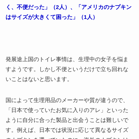
く、不便だった」（2人）、「アメリカのナプキン
はサイズが大きくて困った」（1人）
発展途上国のトイレ事情は、生理中の女子を悩ま
すようです。しかし不便というだけで立ち回れな
いことはないと思います。
国によって生理用品のメーカーや質が違うので、
「日本で使っていたお気に入りのアレ」といった
ように自分に合った製品と出会うことは難しいで
す。例えば、日本では状況に応じて異なるサイズ