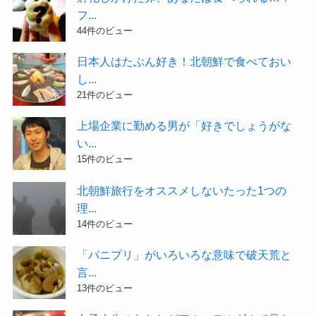
フ...
44件のビュー
日本人はたぶん好き！北朝鮮で食べておい
し...
21件のビュー
上場企業に勤める男が「好きでしょうがな
い...
15件のビュー
北朝鮮旅行をオススメしないたった1つの
理...
14件のビュー
「パニプリ」がいろいろな意味で破天荒と
言...
13件のビュー