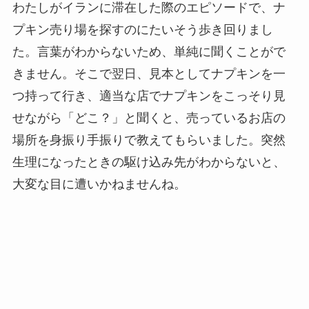
わたしがイランに滞在した際のエピソードで、ナ
プキン売り場を探すのにたいそう歩き回りまし
た。言葉がわからないため、単純に聞くことがで
きません。そこで翌日、見本としてナプキンを一
つ持って行き、適当な店でナプキンをこっそり見
せながら「どこ？」と聞くと、売っているお店の
場所を身振り手振りで教えてもらいました。突然
生理になったときの駆け込み先がわからないと、
大変な目に遭いかねませんね。