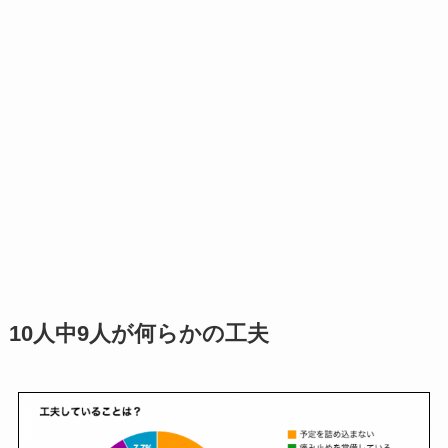
10人中9人が何らかの工夫