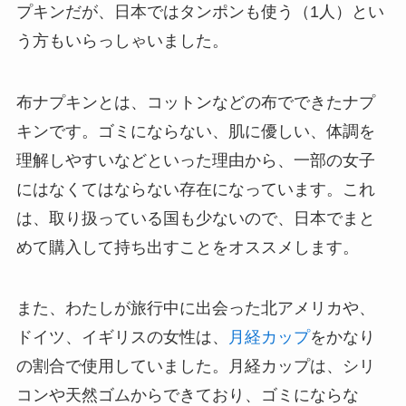
プキンだが、日本ではタンポンも使う（1人）とい
う方もいらっしゃいました。
布ナプキンとは、コットンなどの布でできたナプ
キンです。ゴミにならない、肌に優しい、体調を
理解しやすいなどといった理由から、一部の女子
にはなくてはならない存在になっています。これ
は、
取り扱っている国も少ないので、
日本でまと
めて購入して持ち出すことをオススメします。
また、わたしが旅行中に出会った北アメリカや、
ドイツ、イギリスの女性は、
月経カップ
をかなり
の割合で使用していました。月経カップは、シリ
コンや天然ゴムからできており、ゴミにならな