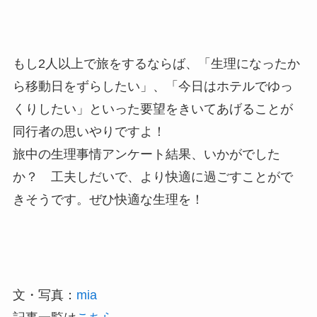
もし2人以上で旅をするならば、「生理になったか
ら移動日をずらしたい」、「今日はホテルでゆっ
くりしたい」といった要望をきいてあげることが
同行者の思いやりですよ！
旅中の生理事情アンケート結果、いかがでした
か？ 工夫しだいで、より快適に過ごすことがで
きそうです。ぜひ快適な生理を！
文・写真：
mia