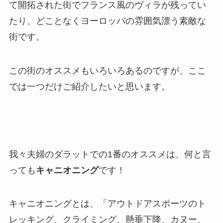
て開拓された街でフランス風のヴィラが残ってい
たり、どことなくヨーロッパの雰囲気漂う素敵な
街です。
この街のオススメもいろいろあるのですが、ここ
では一つだけご紹介したいと思います。
我々夫婦のダラットでの1番のオススメは、何と言
っても
キャニオニング
です！
キャニオニングとは、「アウトドアスポーツのト
レッキング、クライミング、懸垂下降、カヌー、