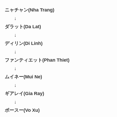
ニャチャン(Nha Trang)
↓
ダラット(Da Lat)
↓
ディリン(Di Linh)
↓
ファンティエット(Phan Thiet)
↓
ムイネー(Mui Ne)
↓
ギアレイ(Gia Ray)
↓
ボースー(Vo Xu)