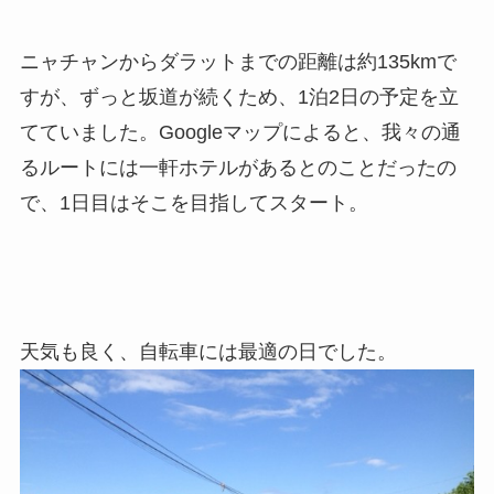
ニャチャンからダラットまでの距離は約135kmで
すが、ずっと坂道が続くため、1泊2日の予定を立
てていました。Googleマップによると、我々の通
るルートには一軒ホテルがあるとのことだったの
で、1日目はそこを目指してスタート。
天気も良く、自転車には最適の日でした。