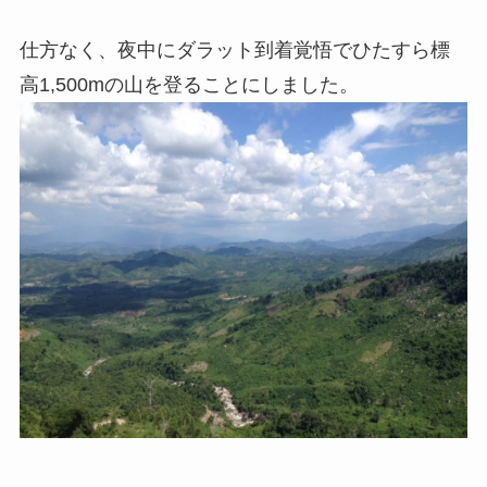
仕方なく、夜中にダラット到着覚悟でひたすら標
高1,500mの山を登ることにしました。