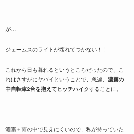
が…
ジェームスのライトが壊れてつかない！！
これから日も暮れるというところだったので、こ
れはさすがにヤバイということで、急遽、
濃霧の
中自転車2台を抱えてヒッチハイク
することに。
濃霧＋雨の中で見えにくいので、私が持っていた