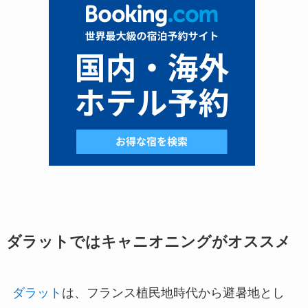
ダラットではキャニオニングがオススメ
ダラット
は、フランス植民地時代から避暑地とし