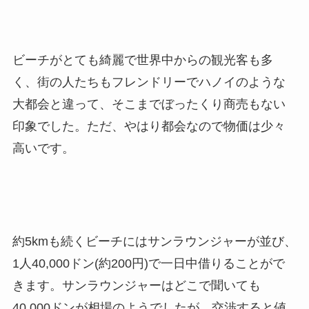
ビーチがとても綺麗で世界中からの観光客も多
く、街の人たちもフレンドリーでハノイのような
大都会と違って、そこまでぼったくり商売もない
印象でした。ただ、やはり都会なので物価は少々
高いです。
約5kmも続くビーチにはサンラウンジャーが並び、
1人40,000ドン(約200円)で一日中借りることがで
きます。サンラウンジャーはどこで聞いても
40,000ドンが相場のようでしたが、交渉すると値