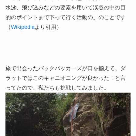
水泳、飛び込みなどの要素を用いて渓谷の中の目
的のポイントまで下って行く活動の」のことです
（
Wikipedia
より引用）
旅で出会ったバックパッカーズが口を揃えて、ダ
ラットではこのキャニオニングが良かった！と言
ってたので、私たちも挑戦してみました。