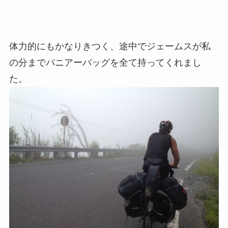
体力的にもかなりきつく、途中でジェームスが私
の分までパニアーバッグを全て持ってくれまし
た。