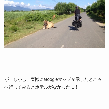
が、しかし、実際にGoogleマップが示したところ
へ行ってみると
ホテルがなかった…！