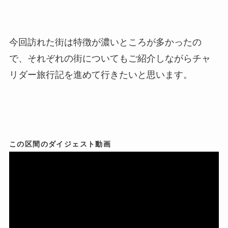
今回訪れた街は特徴が濃いところが多かったの
で、それぞれの街についてもご紹介しながらチャ
リダー旅行記を進めて行きたいと思います。
この区間のダイジェスト動画