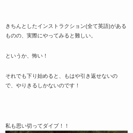
きちんとしたインストラクション(全て英語)がある
ものの、実際にやってみると難しい。
というか、怖い！
それでも下り始めると、もはや引き返せないの
で、やりきるしかないのです！
私も思い切ってダイブ！！