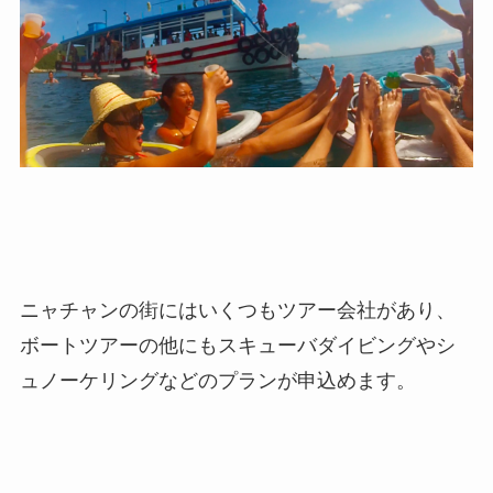
ニャチャンの街にはいくつもツアー会社があり、
ボートツアーの他にもスキューバダイビングやシ
ュノーケリングなどのプランが申込めます。