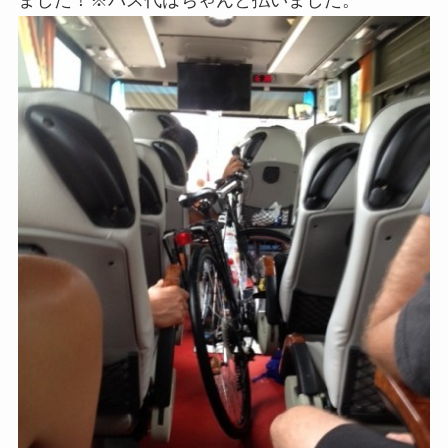
ました！※バス代はちゃんと払いました。