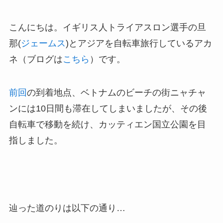
こんにちは。イギリス人トライアスロン選手の旦
那(
ジェームス
)とアジアを自転車旅行しているアカ
ネ（ブログは
こちら
）です。
前回
の到着地点、ベトナムのビーチの街ニャチャ
ンには10日間も滞在してしまいましたが、その後
自転車で移動を続け、カッティエン国立公園を目
指しました。
辿った道のりは以下の通り…