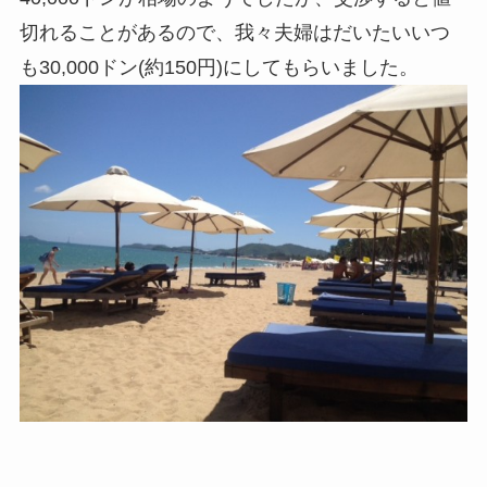
切れることがあるので、我々夫婦はだいたいいつ
も30,000ドン(約150円)にしてもらいました。