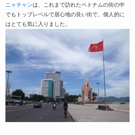
ニャチャン
は、これまで訪れたベトナムの街の中
でもトップレベルで居心地の良い街で、個人的に
はとても気に入りました。