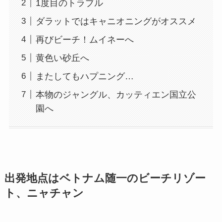
1度目のトラブル
ダラットではキャニオニングがオススメ
再びビーチ！ムイネーへ
黄色い砂丘へ
またしてもハプニング…
本物のジャングル、カッティエン国立公
園へ
出発地点はベトナム随一のビーチリゾー
ト、ニャチャン