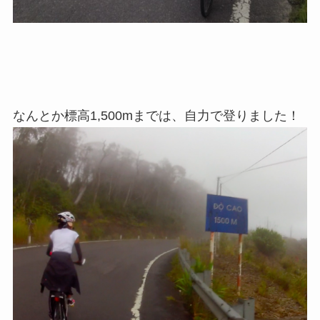
なんとか標高1,500mまでは、自力で登りました！