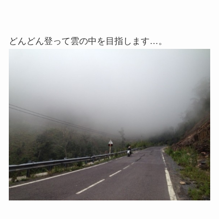
どんどん登って雲の中を目指します…。