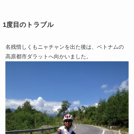
1度目のトラブル
名残惜しくもニャチャンを出た後は、ベトナムの
高原都市ダラットへ向かいました。