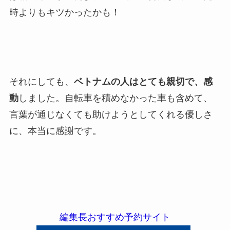
時よりもキツかったかも！
それにしても、
ベトナムの人はとても親切で、感
動
しました。自転車を積めなかった車も含めて、
言葉が通じなくても助けようとしてくれる優しさ
に、本当に感謝です。
編集長おすすめ予約サイト