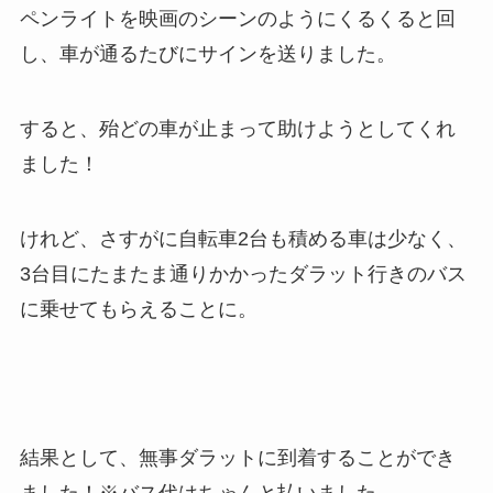
ペンライトを映画のシーンのようにくるくると回
し、車が通るたびにサインを送りました。
すると、殆どの車が止まって助けようとしてくれ
ました！
けれど、さすがに自転車2台も積める車は少なく、
3台目にたまたま通りかかったダラット行きのバス
に乗せてもらえることに。
結果として、無事ダラットに到着することができ