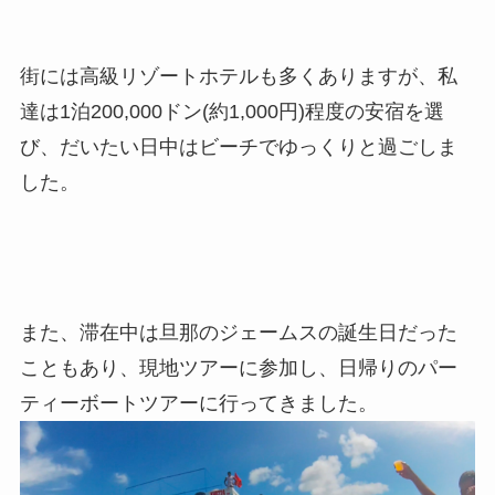
街には高級リゾートホテルも多くありますが、私
達は1泊200,000ドン(約1,000円)程度の安宿を選
び、だいたい日中はビーチでゆっくりと過ごしま
した。
また、滞在中は旦那のジェームスの誕生日だった
こともあり、現地ツアーに参加し、日帰りのパー
ティーボートツアーに行ってきました。