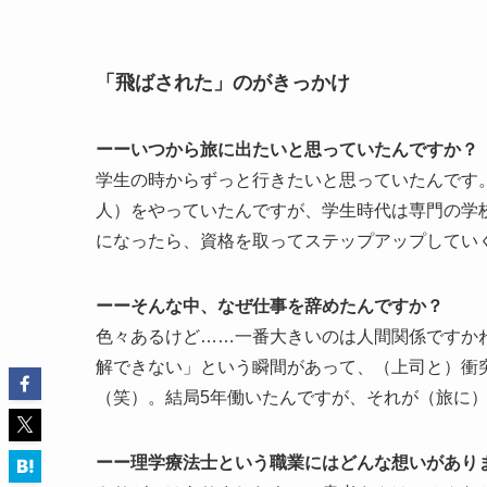
「飛ばされた」のがきっかけ
ーーいつから旅に出たいと思っていたんですか？
学生の時からずっと行きたいと思っていたんです
人）をやっていたんですが、学生時代は専門の学
になったら、資格を取ってステップアップしてい
ーーそんな中、なぜ仕事を辞めたんですか？
色々あるけど……一番大きいのは人間関係ですか
解できない」という瞬間があって、（上司と）衝
（笑）。結局5年働いたんですが、それが（旅に
ーー理学療法士という職業にはどんな想いがあり