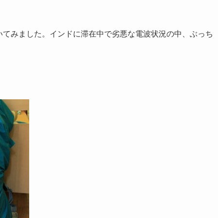
いてみました。インドに滞在中で劣悪な電波状況の中、ぶっち