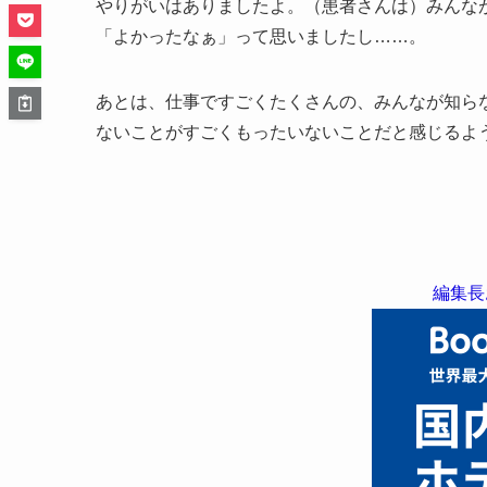
やりがいはありましたよ。（患者さんは）みんな
「よかったなぁ」って思いましたし……。
あとは、仕事ですごくたくさんの、みんなが知ら
ないことがすごくもったいないことだと感じるよ
編集長