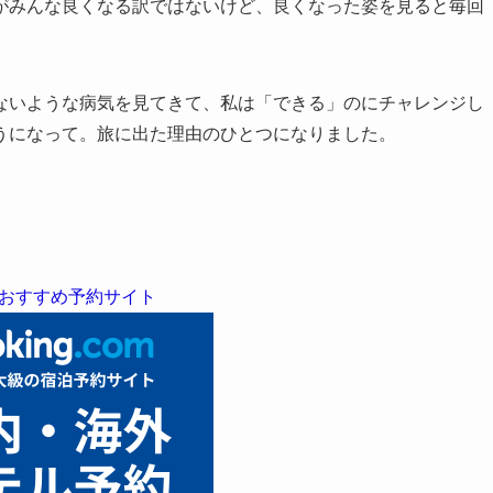
がみんな良くなる訳ではないけど、良くなった姿を見ると毎回
ないような病気を見てきて、私は「できる」のにチャレンジし
うになって。旅に出た理由のひとつになりました。
おすすめ予約サイト