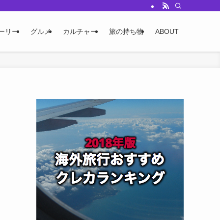
ーリー
グルメ
カルチャー
旅の持ち物
ABOUT