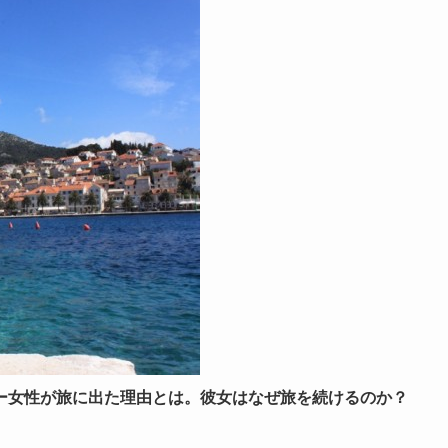
ー女性が旅に出た理由とは。彼女はなぜ旅を続けるのか？