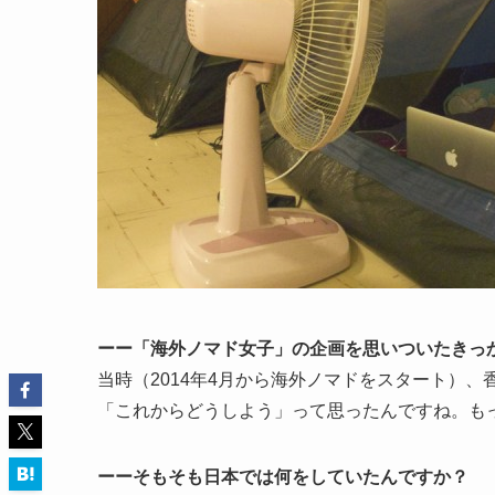
ーー「海外ノマド女子」の企画を思いついたきっ
当時（2014年4月から海外ノマドをスタート）
「これからどうしよう」って思ったんですね。も
ーー
そもそも
日本では何をしていたんですか？