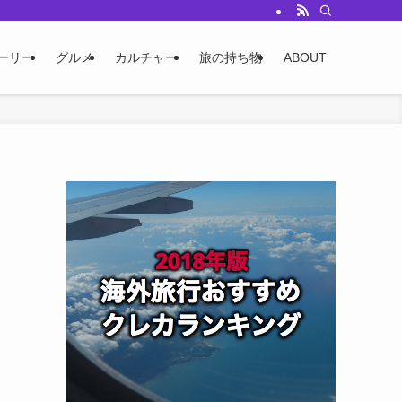
ーリー
グルメ
カルチャー
旅の持ち物
ABOUT