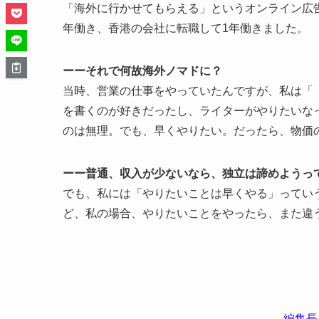
「海外に行かせてもらえる」というオンライン広
年働き、香港の会社に転職して1年働きました。
ーーそれで何故海外ノマドに？
当時、営業の仕事をやっていたんですが、私は「
を書くのが好きだったし、ライターがやりたいな
のは無理。でも、早くやりたい。だったら、物価
ーー普通、収入が少ないなら、独立は諦めようっ
でも、私には「やりたいことは早くやる」ってい
ど、私の場合、やりたいことをやったら、また違
編集長