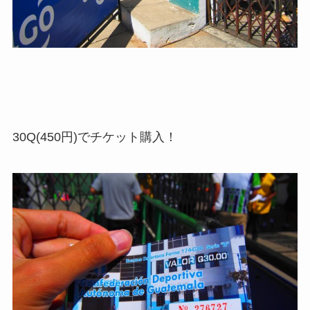
30Q(450円)でチケット購入！