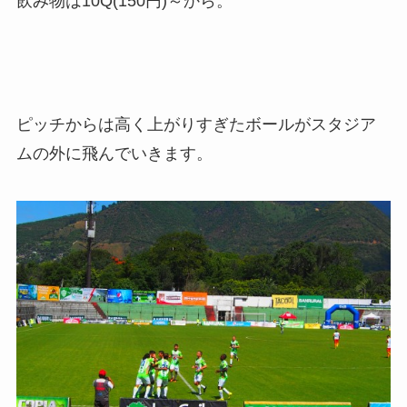
飲み物は10Q(150円)～から。
ピッチからは高く上がりすぎたボールがスタジア
ムの外に飛んでいきます。