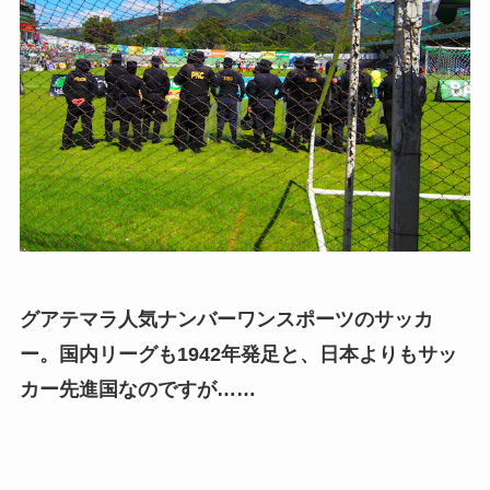
グアテマラ人気ナンバーワンスポーツのサッカ
ー。国内リーグも1942年発足と、日本よりもサッ
カー先進国なのですが……