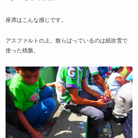
座席はこんな感じです。
アスファルトの上。散らばっているのは紙吹雪で
使った残骸。