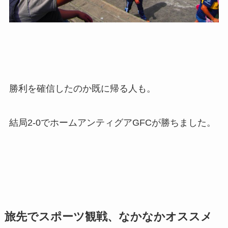
勝利を確信したのか既に帰る人も。
結局2-0でホームアンティグアGFCが勝ちました。
旅先でスポーツ観戦、なかなかオススメ