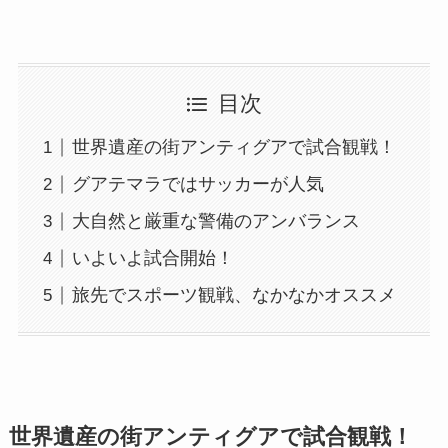
目次
世界遺産の街アンティグアで試合観戦！
グアテマラではサッカーが人気
大自然と厳重な警備のアンバランス
いよいよ試合開始！
旅先でスポーツ観戦、なかなかオススメ
世界遺産の街アンティグアで試合観戦！