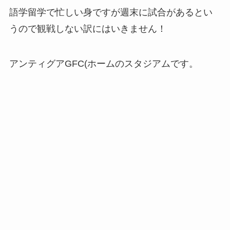
語学留学で忙しい身ですが週末に試合があるとい
うので観戦しない訳にはいきません！
アンティグアGFC(ホームのスタジアムです。