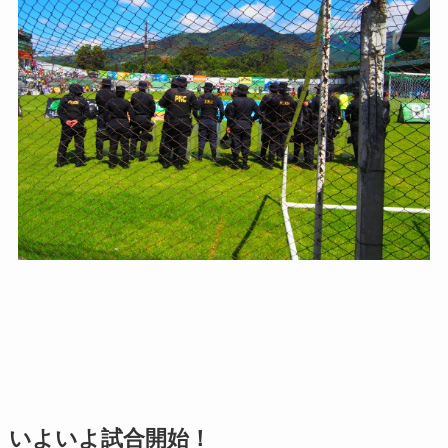
いよいよ試合開始！