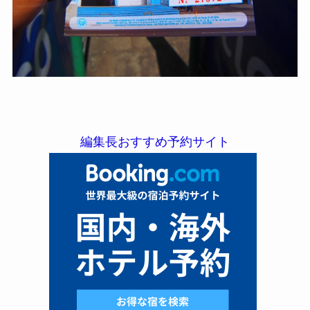
編集長おすすめ予約サイト