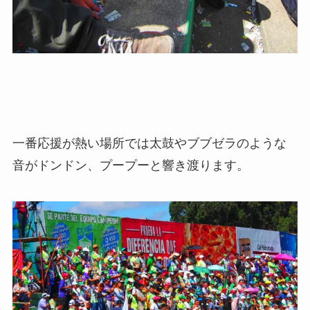
一番応援が熱い場所では太鼓やブブゼラのような
音がドンドン、プープーと響き渡ります。