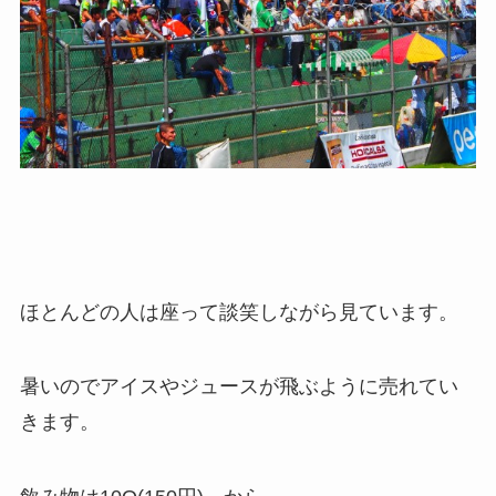
ほとんどの人は座って談笑しながら見ています。
暑いのでアイスやジュースが飛ぶように売れてい
きます。