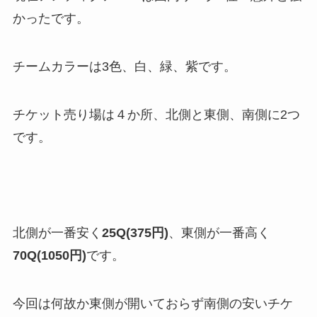
かったです。
チームカラーは3色、白、緑、紫です。
チケット売り場は４か所、北側と東側、南側に2つ
です。
北側が一番安く
25Q(375円)
、東側が一番高く
70Q(1050円)
です。
今回は何故か東側が開いておらず南側の安いチケ