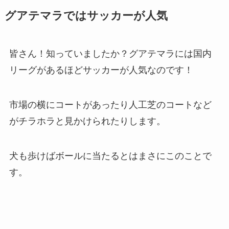
グアテマラではサッカーが人気
皆さん！知っていましたか？グアテマラには国内
リーグがあるほどサッカーが人気なのです！
市場の横にコートがあったり人工芝のコートなど
がチラホラと見かけられたりします。
犬も歩けばボールに当たるとはまさにこのことで
す。