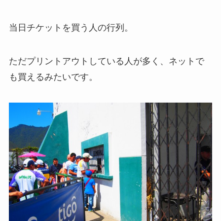
当日チケットを買う人の行列。
ただプリントアウトしている人が多く、ネットで
も買えるみたいです。