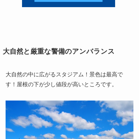
大自然と厳重な警備のアンバランス
大自然の中に広がるスタジアム！景色は最高で
す！屋根の下が少し値段が高いところです。