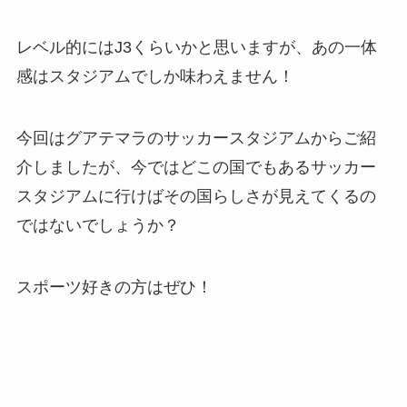
レベル的にはJ3くらいかと思いますが、あの一体
感はスタジアムでしか味わえません！
今回はグアテマラのサッカースタジアムからご紹
介しましたが、今ではどこの国でもあるサッカー
スタジアムに行けばその国らしさが見えてくるの
ではないでしょうか？
スポーツ好きの方はぜひ！