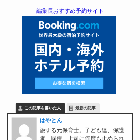
編集長おすすめ予約サイト
この記事を書いた人
最新の記事
はやとん
旅する元保育士。子ども達、保護
者、同僚、上司に何度も止められ