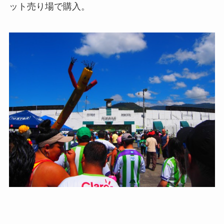
ット売り場で購入。