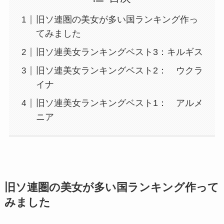
旧ソ連圏の美女が多い国ランキング作っ
てみました
旧ソ連美女ランキングベスト3：キルギス
旧ソ連美女ランキングベスト2： ウクラ
イナ
旧ソ連美女ランキングベスト1： アルメ
ニア
旧ソ連圏の美女が多い国ランキング作って
みました