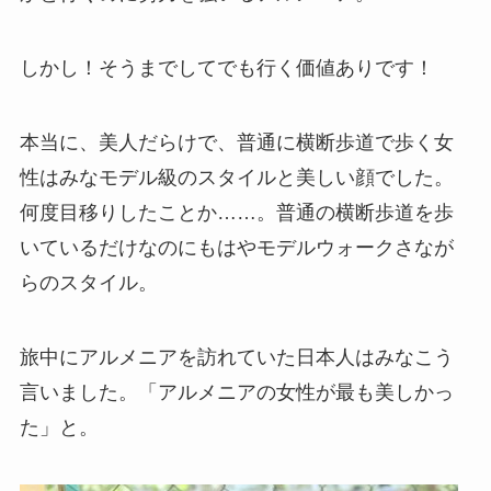
しかし！そうまでしてでも行く価値ありです！
本当に、美人だらけで、普通に横断歩道で歩く女
性はみなモデル級のスタイルと美しい顔でした。
何度目移りしたことか……。普通の横断歩道を歩
いているだけなのにもはやモデルウォークさなが
らのスタイル。
旅中にアルメニアを訪れていた日本人はみなこう
言いました。「アルメニアの女性が最も美しかっ
た」と。