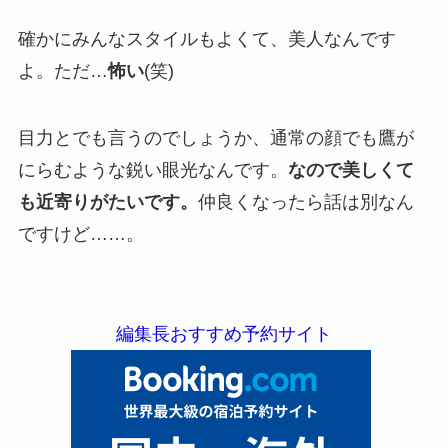
確かにみんなスタイルもよくて、美人なんです
よ。ただ…
怖い
(笑)
目力とでも言うのでしょうか、通常の顔でも鷹が
にらむような鋭い眼光なんです。
なので美しくて
も近寄りがたいです。
仲良くなったら話は別なん
ですけど……。
編集長おすすめ予約サイト