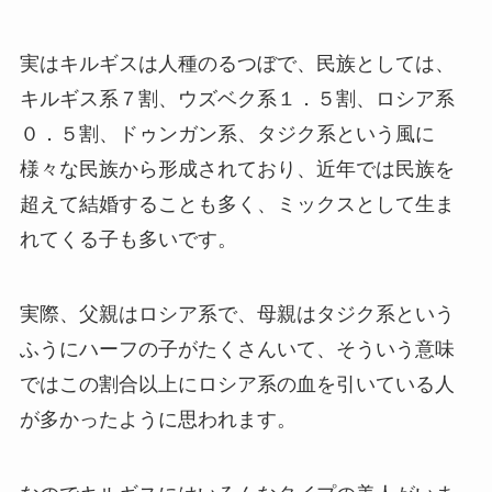
実はキルギスは人種のるつぼで、民族としては、
キルギス系７割、ウズベク系１．５割、ロシア系
０．５割、ドゥンガン系、タジク系という風に
様々な民族から形成されており、近年では民族を
超えて結婚することも多く、ミックスとして生ま
れてくる子も多いです。
実際、父親はロシア系で、母親はタジク系という
ふうにハーフの子がたくさんいて、そういう意味
ではこの割合以上にロシア系の血を引いている人
が多かったように思われます。