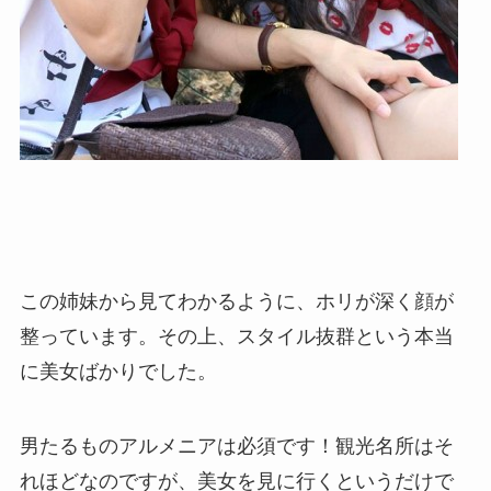
この姉妹から見てわかるように、ホリが深く顔が
整っています。その上、スタイル抜群という本当
に美女ばかりでした。
男たるものアルメニアは必須です！観光名所はそ
れほどなのですが、美女を見に行くというだけで