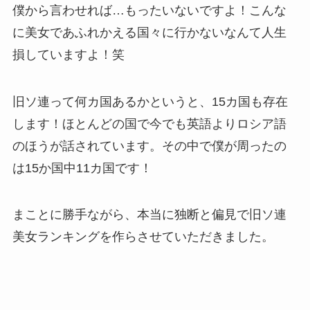
僕から言わせれば…もったいないですよ！こんな
に美女であふれかえる国々に行かないなんて人生
損していますよ！笑
旧ソ連って何カ国あるかというと、15カ国も存在
します！ほとんどの国で今でも英語よりロシア語
のほうが話されています。その中で僕が周ったの
は15か国中11カ国です！
まことに勝手ながら、本当に独断と偏見で旧ソ連
美女ランキングを作らさせていただきました。