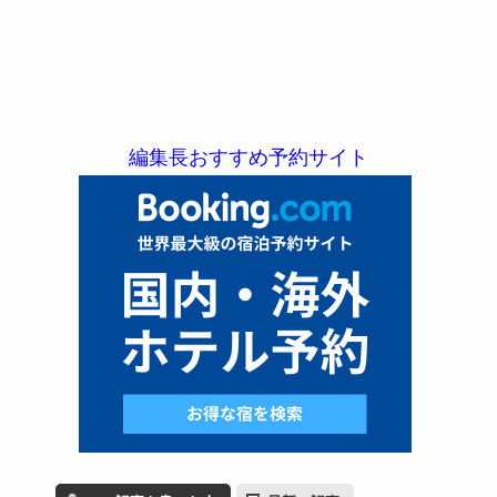
編集長おすすめ予約サイト