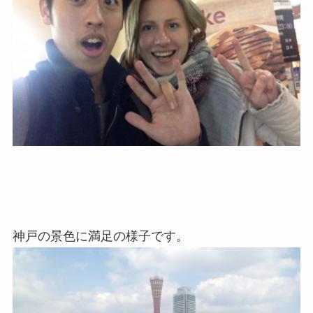
神戸の景色に満足の様子です。