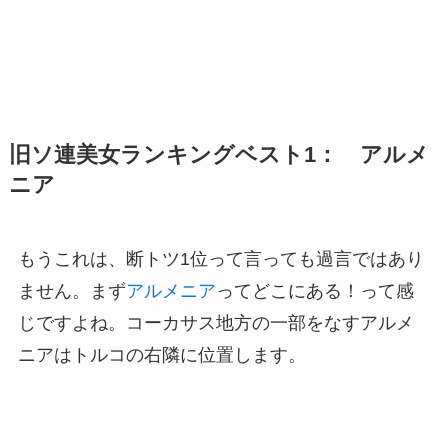
旧ソ連美女ランキングベスト1： アルメ
ニア
もうこれは、断トツ1位って言っても過言ではあり
ません。まず
アルメニア
ってどこにある！って感
じですよね。コーカサス地方の一部をなすアルメ
ニアはトルコの右隣に位置します。