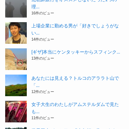
理...
16件のビュー
上場企業に勤める男が「好きでしょうがな
い...
14件のビュー
[ギザ]本当にケンタッキーからスフィンク...
13件のビュー
あなたには見える？トルコのアララト山で
「...
12件のビュー
女子大生のわたしがアムステルダムで見た
も...
11件のビュー