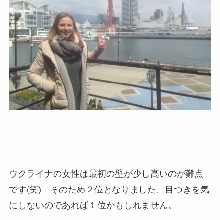
ウクライナの女性は最初の壁が少し高いのが難点
です(笑) そのため２位となりました。目つきを気
にしないのであれば１位かもしれません。