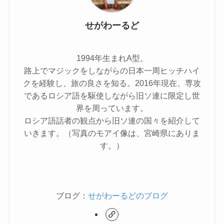
せがわーるど
1994年生まれA型。
路上でマジックをしながらの日本一周ヒッチハイ
クを経験し、旅の良さを知る。2016年現在、専攻
であるロシア語を駆使しながら旧ソ連に限定し世
界を周っています。
ロシア語話者の観点から旧ソ連の国々を紹介して
いきます。（写真のモアイ像は、宮崎県にありま
す。）
ブログ：
せがわーるどのブログ