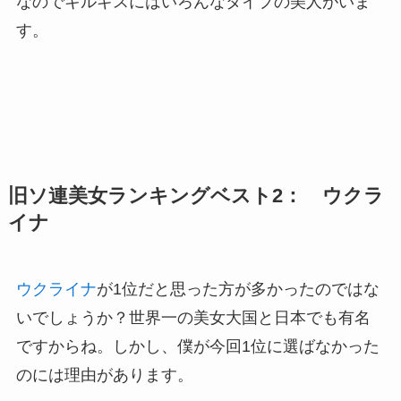
なのでキルギスにはいろんなタイプの美人がいま
す。
旧ソ連美女ランキングベスト2： ウクラ
イナ
ウクライナ
が1位だと思った方が多かったのではな
いでしょうか？世界一の美女大国と日本でも有名
ですからね。しかし、僕が今回1位に選ばなかった
のには理由があります。