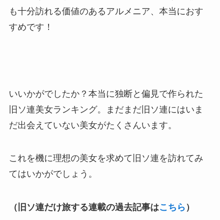
も十分訪れる価値のあるアルメニア、本当におす
すめです！
いいかがでしたか？本当に独断と偏見で作られた
旧ソ連美女ランキング。まだまだ旧ソ連にはいま
だ出会えていない美女がたくさんいます。
これを機に理想の美女を求めて旧ソ連を訪れてみ
てはいかがでしょう。
（旧ソ連だけ旅する連載の過去記事は
こちら
）