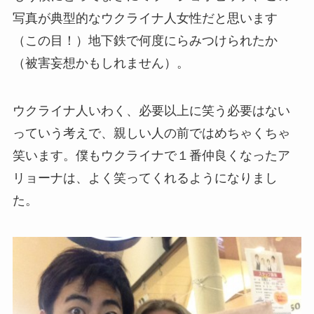
写真が典型的なウクライナ人女性だと思います
（この目！）地下鉄で何度にらみつけられたか
（被害妄想かもしれません）。
ウクライナ人いわく、必要以上に笑う必要はない
っていう考えで、親しい人の前ではめちゃくちゃ
笑います。僕もウクライナで１番仲良くなったア
リョーナは、よく笑ってくれるようになりまし
た。