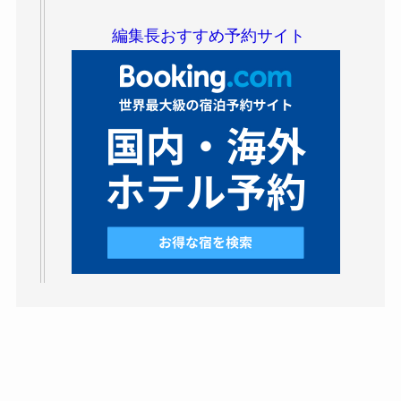
編集長おすすめ予約サイト