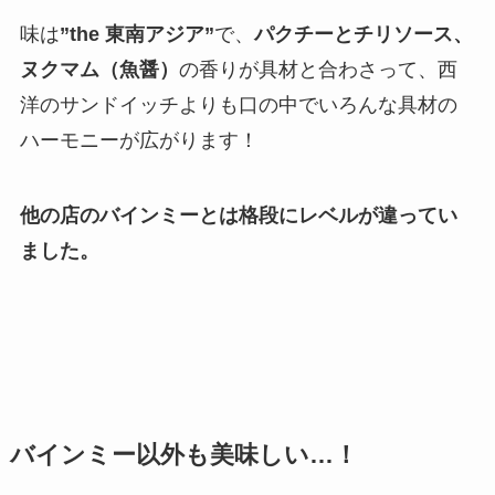
味は
”the 東南アジア”
で、
パクチーとチリソース、
ヌクマム（魚醤）
の香りが具材と合わさって、西
洋のサンドイッチよりも口の中でいろんな具材の
ハーモニーが広がります！
他の店のバインミーとは格段にレベルが違ってい
ました。
バインミー以外も美味しい…！