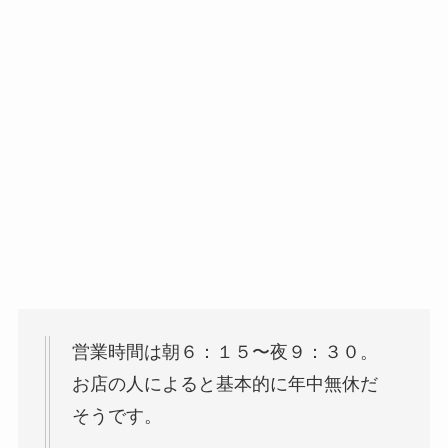
営業時間は朝６：１５〜夜９：３０。
お店の人によると基本的に年中無休だ
そうです。