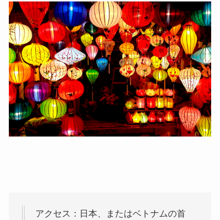
アクセス：日本、またはベトナムの首