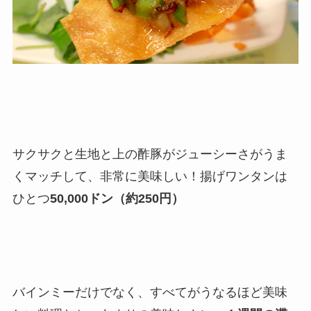
サクサクと生地と上の酢豚がジューシーさがうま
くマッチして、非常に美味しい！揚げワンタンは
ひとつ
50,000ドン（約250円）
バインミーだけでなく、すべてがうなるほど美味