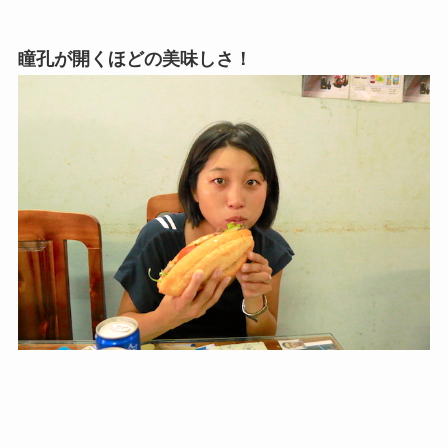
瞳孔が開くほどの美味しさ！