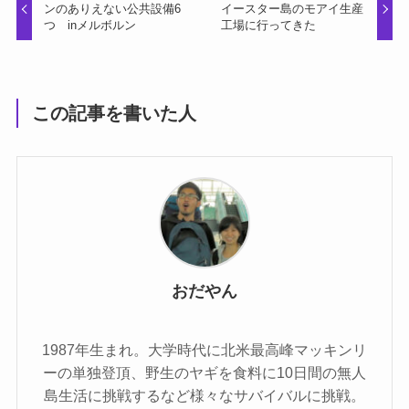
ンのありえない公共設備6
イースター島のモアイ生産
つ inメルボルン
工場に行ってきた
この記事を書いた人
おだやん
1987年生まれ。大学時代に北米最高峰マッキンリ
ーの単独登頂、野生のヤギを食料に10日間の無人
島生活に挑戦するなど様々なサバイバルに挑戦。