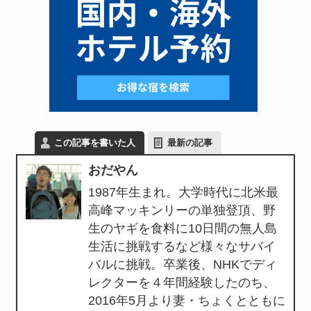
この記事を書いた人
最新の記事
おだやん
1987年生まれ。大学時代に北米最
高峰マッキンリーの単独登頂、野
生のヤギを食料に10日間の無人島
生活に挑戦するなど様々なサバイ
バルに挑戦。卒業後、NHKでディ
レクターを４年間経験したのち、
2016年5月より妻・ちょくとともに