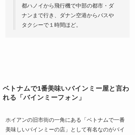
都ハノイから飛行機で中部の都市・ダ
ナンまで行き、ダナン空港からバスや
タクシーで１時間ほど。
ベトナムで1番美味いバインミー屋と言わ
れる「バインミーフォン」
ホイアンの旧市街の一角にある「ベトナムで一番
美味しいバインミーの店」として有名なのがバイ