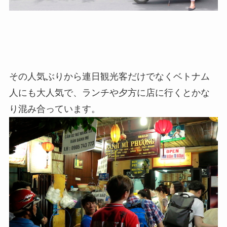
その人気ぶりから連日観光客だけでなくベトナム
人にも大人気で、ランチや夕方に店に行くとかな
り混み合っています。