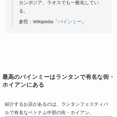
カンボジア、ラオスでも一般化してい
る。
参照：Wikipedia「
バインミー
」
最高のバインミーはランタンで有名な街・
ホイアンにある
紹介するお店があるのは、ランタンフェスティバ
ルで有名なベトナム中部の街・ホイアン。