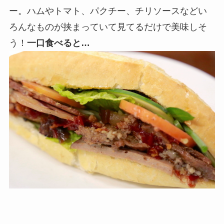
ー。ハムやトマト、パクチー、チリソースなどい
ろんなものが挟まっていて見てるだけで美味しそ
う！
一口食べると…​