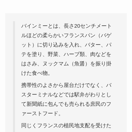
バインミーとは、長さ20センチメート
ルほどの柔らかいフランスパン（バゲ
ット）に切り込みを入れ、バター、パ
テを塗り、野菜、ハーブ類、肉などを
はさみ、ヌックマム（魚醤）を振り掛
けた食べ物。
携帯性のよさから屋台だけでなく、バ
スターミナルなどでは駅弁がわりとし
て新聞紙に包んでも売られる庶民のフ
ァーストフード。
同じくフランスの植民地支配を受けた