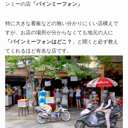
ンミーの店
「バインミーフォン」
特に大きな看板などの無い分かりにくい店構えで
すが、お店の場所が分からなくても地元の人に
「バインミーフォンはどこ？
」と聞くと必ず教え
てくれるほど有名な店です。