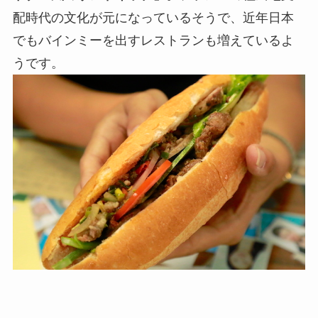
配時代の文化が元になっているそうで、近年日本
でもバインミーを出すレストランも増えているよ
うです。