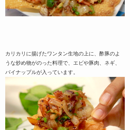
カリカリに揚げたワンタン生地の上に、酢豚のよ
うな炒め物がのった料理で、エビや豚肉、ネギ、
パイナップルが入っています。