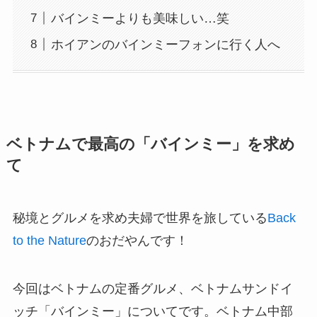
バインミーよりも美味しい…笑
ホイアンのバインミーフォンに行く人へ
ベトナムで最高の「バインミー」を求め
て
秘境とグルメを求め夫婦で世界を旅している
Back
to the Nature
のおだやんです！
今回はベトナムの定番グルメ、ベトナムサンドイ
ッチ「バインミー」についてです。ベトナム中部