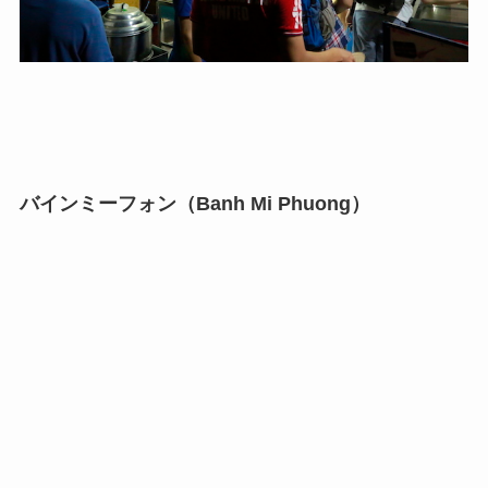
バインミーフォン（Banh Mi Phuong）