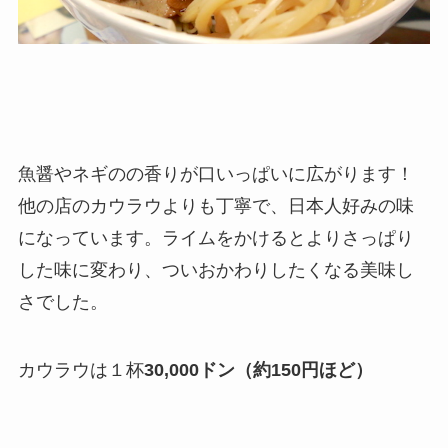
魚醤やネギのの香りが口いっぱいに広がります！
他の店のカウラウよりも丁寧で、日本人好みの味
になっています。ライムをかけるとよりさっぱり
した味に変わり、ついおかわりしたくなる美味し
さでした。
カウラウは１杯
30,000ドン（約150円ほど）