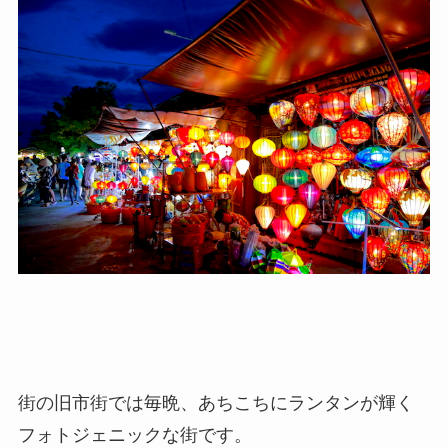
街の旧市街では毎晩、あちこちにランタンが輝く
フォトジェニックな街です。