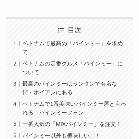
目次
ベトナムで最高の「バインミー」を求め
て
ベトナムの定番グルメ「バインミー」に
ついて
最高のバインミーはランタンで有名な
街・ホイアンにある
ベトナムで1番美味いバインミー屋と言わ
れる「バインミーフォン」
一番人気の「MIXバインミー」を注文！
バインミー以外も美味しい…！