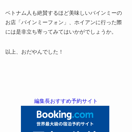
ベトナム人も絶賛するほど美味しいバインミーの
お店「バインミーフォン」、ホイアンに行った際
には是非立ち寄ってみてはいかがでしょうか。
以上、おだやんでした！
編集長おすすめ予約サイト