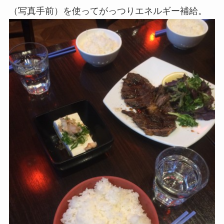
（写真手前）を使ってがっつりエネルギー補給。