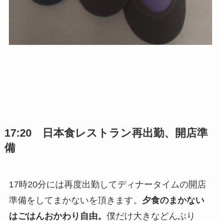
17:20 日本食レストラン再出勤、開店準
備
17時20分には再度出勤してディナータイムの開店
準備をしてまかないを頂きます。
夕食のまかない
はごはんおかわり自由。
僕だけ大きなどんぶり