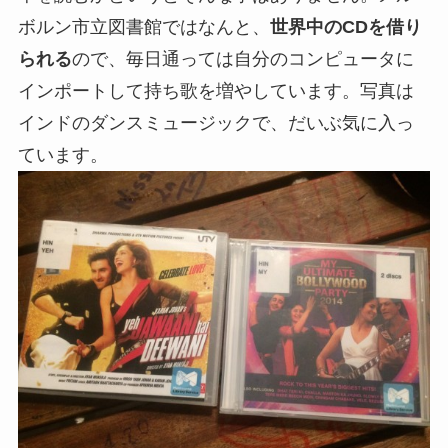
ボルン市立図書館ではなんと、
世界中のCDを借り
られる
ので、毎日通っては自分のコンピュータに
インポートして持ち歌を増やしています。写真は
インドのダンスミュージックで、だいぶ気に入っ
ています。