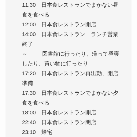
11:30 日本食レストランでまかない昼
食を食べる
12:00 日本食レストラン開店
14:00 日本食レストラン ランチ営業
終了
～ 図書館に行ったり、帰って昼寝
したり、買い物に行ったり
17:20 日本食レストラン再出勤、開店
準備
17:30 日本食レストランでまかない夕
食を食べる
18:00 日本食レストラン開店
22:40 日本食レストラン閉店
23:10 帰宅