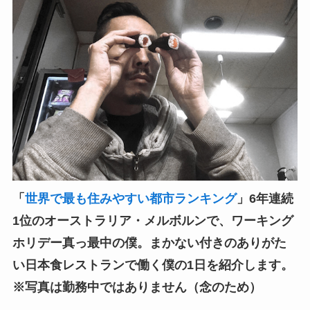
「
世界で最も住みやすい都市ランキング
」6年連続
1位のオーストラリア・メルボルンで、ワーキング
ホリデー真っ最中の僕。まかない付きのありがた
い日本食レストランで働く僕の1日を紹介します。
※写真は勤務中ではありません（念のため）