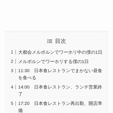
目次
大都会メルボルンでワーホリ中の僕の1日
メルボルンでワーホリする僕の1日
11:30 日本食レストランでまかない昼食
を食べる
14:00 日本食レストラン、ランチ営業終
了
17:20 日本食レストラン再出勤、開店準
備