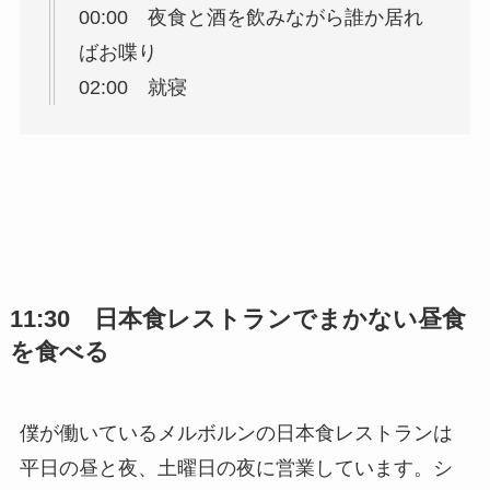
00:00 夜食と酒を飲みながら誰か居れ
ばお喋り
02:00 就寝
11:30 日本食レストランでまかない昼食
を食べる
僕が働いているメルボルンの日本食レストランは
平日の昼と夜、土曜日の夜に営業しています。シ