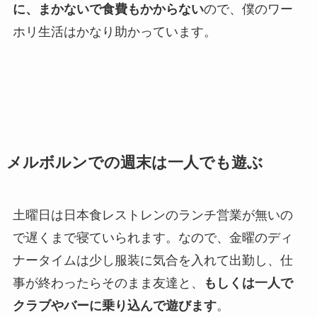
に、まかないで食費もかからない
ので、僕のワー
ホリ生活はかなり助かっています。
メルボルンでの週末は一人でも遊ぶ
土曜日は日本食レストレンのランチ営業が無いの
で遅くまで寝ていられます。なので、金曜のディ
ナータイムは少し服装に気合を入れて出勤し、仕
事が終わったらそのまま友達と、
もしくは一人で
クラブやバーに乗り込んで遊びます
。