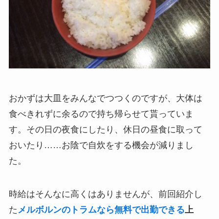
おかずは大皿をみんなでつつくのですが、大体は
食べきれずに余るので持ち帰らせて貰っていま
す。その日の夜食にしたり、休日の昼食に取って
おいたり……お陰で自炊をする機会が減りまし
た。
時給はそんなに高くはありませんが、前回紹介し
た
メルボルンのトラムなら無料で出勤できる
上