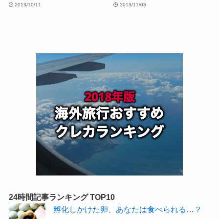
2013/10/11
2013/11/03
24時間記事ランキング TOP10
孵化しかけた卵、あなたは食べられる…？