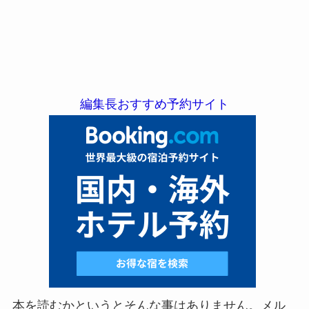
編集長おすすめ予約サイト
本を読むかというとそんな事はありません。メル