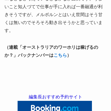
いこと知人づてで仕事が手に入れば一番融通が利
きそうですが、メルボルンとはいえ世間はそう甘
くは無いのでそろそろ動き出そうかと思っていま
す。
（連載「オーストラリアのワーホリは稼げるの
か？​」バックナンバーは
こちら
）
編集長おすすめ予約サイト