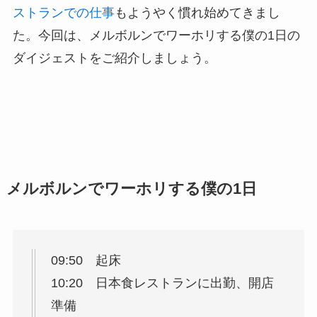
ストランでの仕事
もようやく慣れ始めてきまし
た。今回は、メルボルンでワーホリする僕の1日の
ダイジェストをご紹介しましょう。
メルボルンでワーホリする僕の1日
09:50 起床
10:20 日本食レストランに出勤、開店
準備