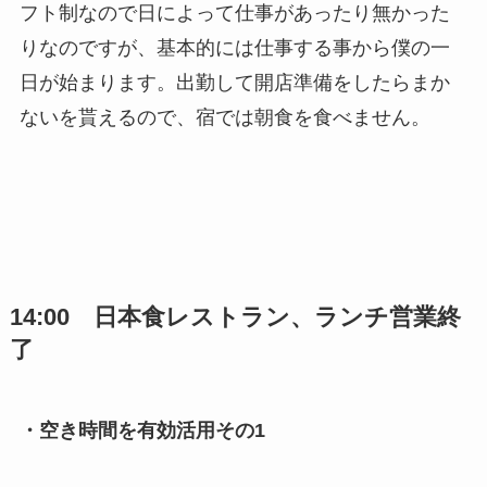
フト制なので日によって仕事があったり無かった
りなのですが、基本的には仕事する事から僕の一
日が始まります。出勤して開店準備をしたらまか
ないを貰えるので、宿では朝食を食べません。
14:00 日本食レストラン、ランチ営業終
了
・空き時間を有効活用その1