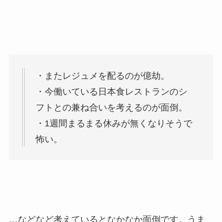
・またレジュメを配るのが億劫。
・今働いている日本食レストランのシ
フトとの兼ね合いを考えるのが面倒。
・1週間まるまる休みが無くなりそうで
怖い。
…などなど考えているとなかなか面倒です。うま