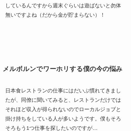
しているんですから週末ぐらいは遊ばないと勿体
無いですよね（だから金が貯まらない）！
メルボルンでワーホリする僕の今の悩み
日本食レストランの仕事にはだいぶ慣れてきまし
たが、同僚に聞いてみると、レストランだけでは
それほど収入が得られないのでローカルジョブと
掛け持ちをしている人が多いようです。僕もそろ
そろもう1つ仕事を探したいのですが…