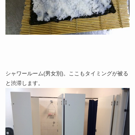
シャワールーム(男女別)。ここもタイミングが被る
と渋滞します。