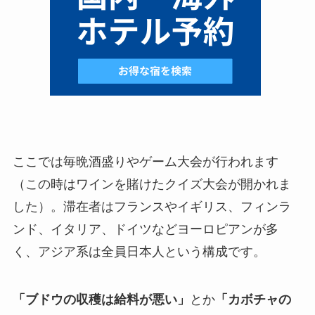
ここでは毎晩酒盛りやゲーム大会が行われます
（この時はワインを賭けたクイズ大会が開かれま
した）。滞在者はフランスやイギリス、フィンラ
ンド、イタリア、ドイツなどヨーロピアンが多
く、アジア系は全員日本人という構成です。
「ブドウの収穫は給料が悪い」
とか
「カボチャの