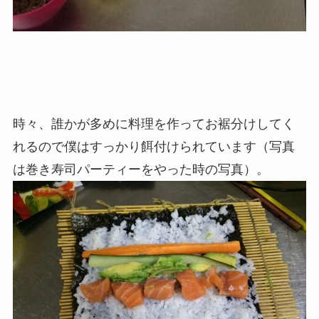
時々、誰かが多めに料理を作ってお裾分けしてく
れるので僕はすっかり餌付けられています（写真
は巻き寿司パーティーをやった時の写真）。