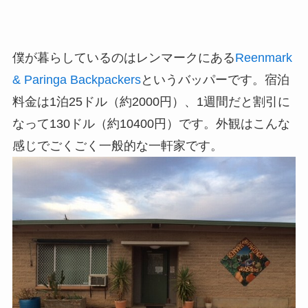
僕が暮らしているのはレンマークにある
Reenmark
& Paringa Backpackers
というバッパーです。宿泊
料金は1泊25ドル（約2000円）、1週間だと割引に
なって130ドル（約10400円）です。外観はこんな
感じでごくごく一般的な一軒家です。