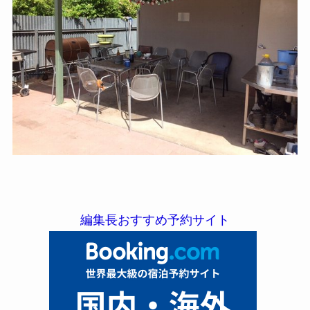
編集長おすすめ予約サイト