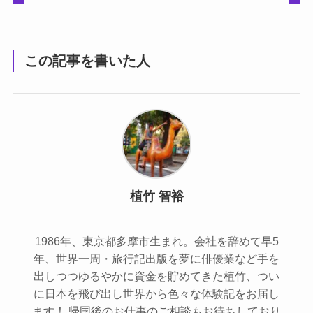
この記事を書いた人
植竹 智裕
1986年、東京都多摩市生まれ。会社を辞めて早5
年、世界一周・旅行記出版を夢に俳優業など手を
出しつつゆるやかに資金を貯めてきた植竹、つい
に日本を飛び出し世界から色々な体験記をお届し
ます！ 帰国後のお仕事のご相談もお待ちしており