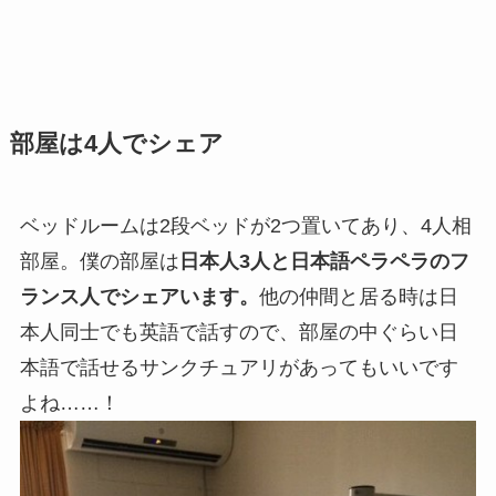
部屋は4人でシェア
ベッドルームは2段ベッドが2つ置いてあり、4人相
部屋。僕の部屋は
日本人3人と日本語ペラペラのフ
ランス人でシェアいます。
他の仲間と居る時は日
本人同士でも英語で話すので、部屋の中ぐらい日
本語で話せるサンクチュアリがあってもいいです
よね……！