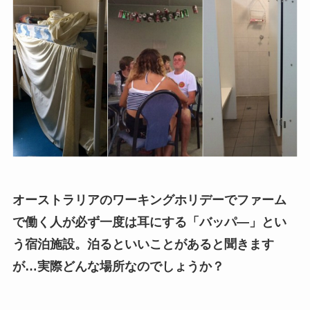
オーストラリアのワーキングホリデーでファーム
で働く人が必ず一度は耳にする「バッパ―」とい
う宿泊施設。泊るといいことがあると聞きます
が…実際どんな場所なのでしょうか？