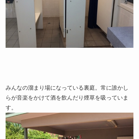
みんなの溜まり場になっている裏庭。常に誰かし
らが音楽をかけて酒を飲んだり煙草を吸っていま
す。