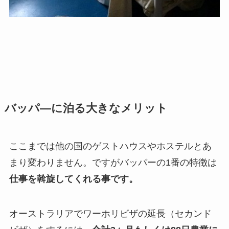
バッパ―に泊る大きなメリット
ここまでは他の国のゲストハウスやホステルとあ
まり変わりません。ですがバッパーの1番の特徴は
仕事を斡旋してくれる事です。
オーストラリアでワーホリビザの延長（セカンド