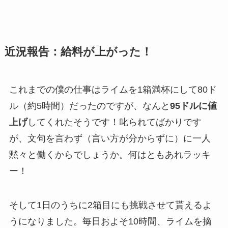
近況報告：給料が上がった！
これまでの僕の仕事はライムを1箱満杯にして80ド
ル（約5時間）だったのですが、なんと
95ドルに値
上げ
してくれたそうです！叱られてばかりです
が、文句を言わず（言い方が分からずに）に一人
黙々と働くからでしょうか。何はともあれラッキ
ー！
そして1日のうちに2箱目にも挑戦させて貰えるよ
うになりました。毎日およそ10時間、ライムを摘