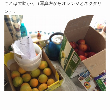
これは大助かり（写真左からオレンジとネクタリ
ン）。