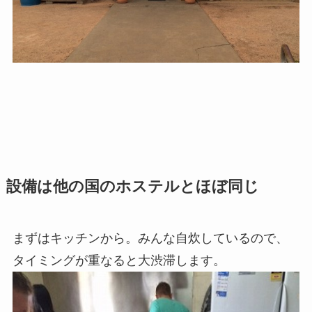
設備は他の国のホステルとほぼ同じ
まずはキッチンから。みんな自炊しているので、
タイミングが重なると大渋滞します。