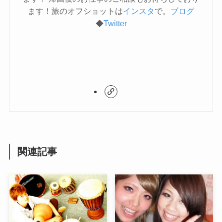
ます！旅のオフショットは
インスタ
で。
ブログ
◆
Twitter
関連記事