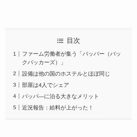
目次
ファーム労働者が集う「バッパー（バッ
クパッカーズ）」
設備は他の国のホステルとほぼ同じ
部屋は4人でシェア
バッパ―に泊る大きなメリット
近況報告：給料が上がった！