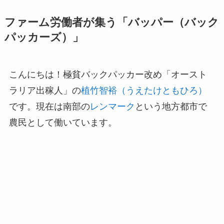
ファーム労働者が集う「バッパー（バック
パッカーズ）」
こんにちは！極貧バックパッカー改め「オースト
ラリア出稼人」の
植竹智裕（うえたけともひろ）
です。現在は南部の
レンマーク
という地方都市で
農民として働いています。