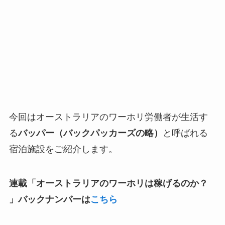
今回はオーストラリアのワーホリ労働者が生活す
る
バッパー（バックパッカーズの略）
と呼ばれる
宿泊施設をご紹介します。
連載「オーストラリアのワーホリは稼げるのか？​
」バックナンバーは
こちら