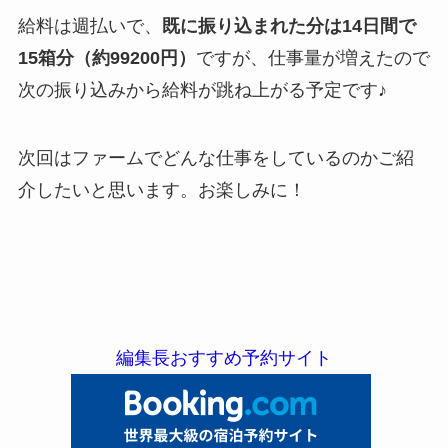
給料は週払いで、
既に振り込まれた分は14日間で
15箱分（約99200円）
ですが、仕事量が増えたので
次の振り込みから給料が跳ね上がる予定です♪
次回はファームでどんな仕事をしているのかご紹
介したいと思います。お楽しみに！
編集長おすすめ予約サイト