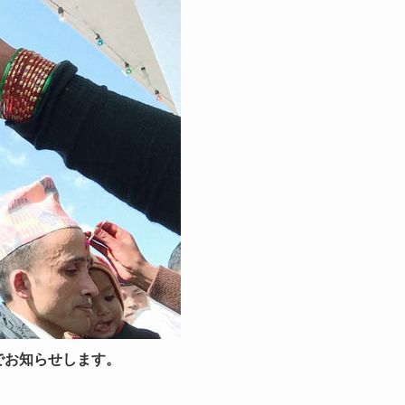
でお知らせします。