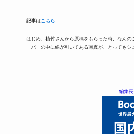
記事は
こちら
はじめ、植竹さんから原稿をもらった時、なんの
ーパーの中に線が引いてある写真が、とってもシ
編集長