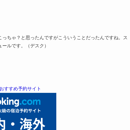
こっちゃ？と思ったんですがこういうことだったんですね。ス
ュールです。（デスク）
おすすめ予約サイト