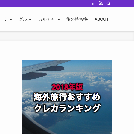
ーリー
グルメ
カルチャー
旅の持ち物
ABOUT