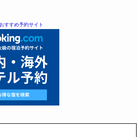
おすすめ予約サイト