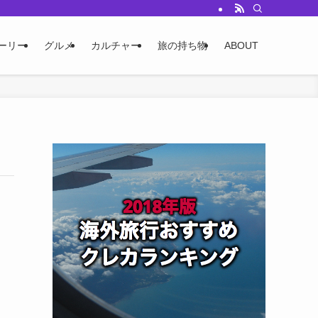
ーリー
グルメ
カルチャー
旅の持ち物
ABOUT