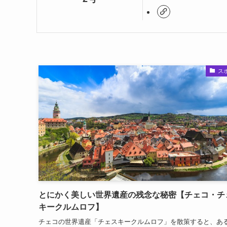
ス
とにかく美しい世界遺産の残念な秘密【チェコ・チ
キークルムロフ】
チェコの世界遺産「チェスキークルムロフ」を散策すると、あ