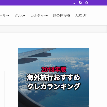
ーリー
グルメ
カルチャー
旅の持ち物
ABOUT