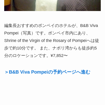
編集長おすすめのポンペイのホテルが、B&B Viva
Pompei（写真）です。ポンペイ市内にあり、
Shrine of the Virgin of the Rosary of Pompeiへは徒
歩で約10分です。 また、ナポリ湾からも徒歩約5
分のロケーションです。¥7,852〜
＞B&B Viva Pompeiの予約ページへ進む