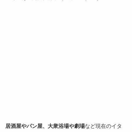
居酒屋やパン屋、大衆浴場や劇場
など現在のイタ