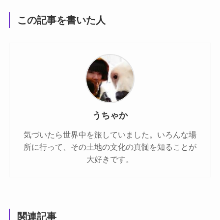
この記事を書いた人
うちゃか
気づいたら世界中を旅していました。いろんな場
所に行って、その土地の文化の真髄を知ることが
大好きです。
関連記事