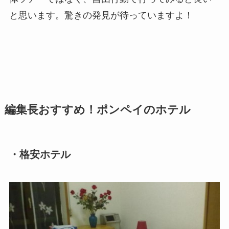
と思います。驚きの発見が待っていますよ！
編集長おすすめ！ポンペイのホテル
・格安ホテル