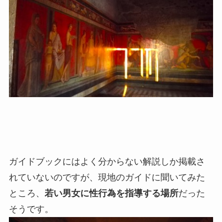
ガイドブックにはよく分からない解説しか掲載さ
れていないのですが、現地のガイドに聞いてみた
ところ、
若い男女に性行為を指導する場所
だった
そうです。