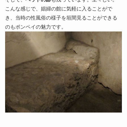
こんな感じで、娼婦の館に気軽に入ることがで
き、当時の性風俗の様子を垣間見ることができる
のもポンペイの魅力です。