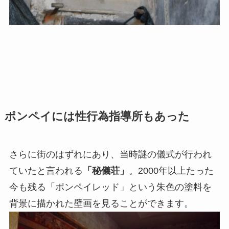
ポンペイには性行為指導所もあった
さらに街のはずれにあり、当時謎の儀式が行われ
ていたと言われる
「秘儀荘」
。2000年以上たった
今も残る「ポンペイレッド」という朱色の塗料を
背景に描かれた壁画を見ることができます。