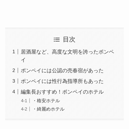
目次
居酒屋など、高度な文明を誇ったポンペ
イ
ポンペイには公認の売春宿があった
ポンペイには性行為指導所もあった
編集長おすすめ！ポンペイのホテル
・格安ホテル
・綺麗めホテル