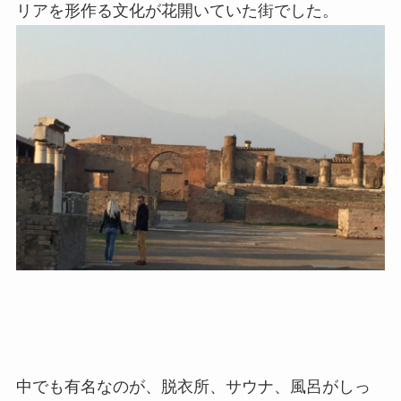
リアを形作る文化が花開いていた街でした。
中でも有名なのが、脱衣所、サウナ、風呂がしっ