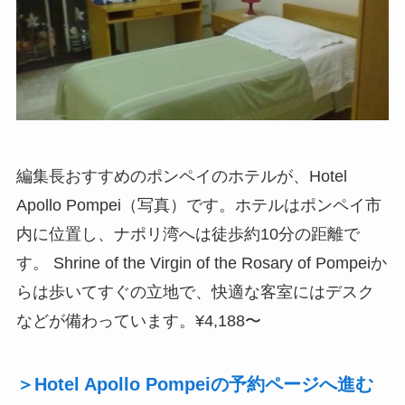
編集長おすすめのポンペイのホテルが、Hotel
Apollo Pompei（写真）です。ホテルはポンペイ市
内に位置し、ナポリ湾へは徒歩約10分の距離で
す。 Shrine of the Virgin of the Rosary of Pompeiか
らは歩いてすぐの立地で、快適な客室にはデスク
などが備わっています。¥4,188〜
＞Hotel Apollo Pompeiの予約ページへ進む