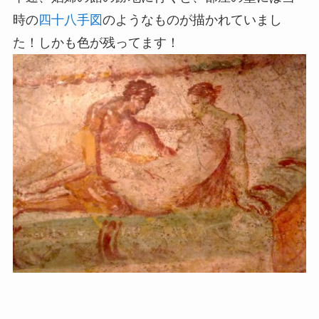
時の
四十八手図
のようなものが描かれていまし
た！しかも色が残ってます！