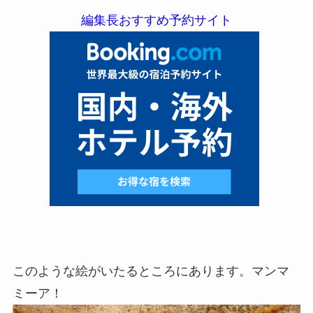
編集長おすすめ予約サイト
このような絵がいたるところにあります。マンマ
ミーア！