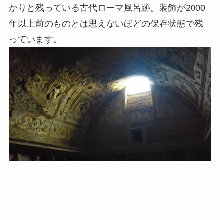
かりと残っている古代ローマ風呂跡。装飾が2000
年以上前のものとは思えないほどの保存状態で残
っています。