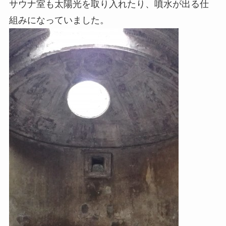
サウナ室も太陽光を取り入れたり、噴水が出る仕
組みになっていました。