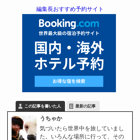
編集長おすすめ予約サイト
この記事を書いた人
最新の記事
うちゃか
気づいたら世界中を旅していまし
た。いろんな場所に行って、その