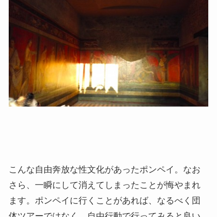
こんな自由奔放な性文化があったポンペイ。なお
さら、一瞬にして消えてしまったことが悔やまれ
ます。ポンペイに行くことがあれば、なるべく団
体ツアーではなく、自由行動で行ってみると良い