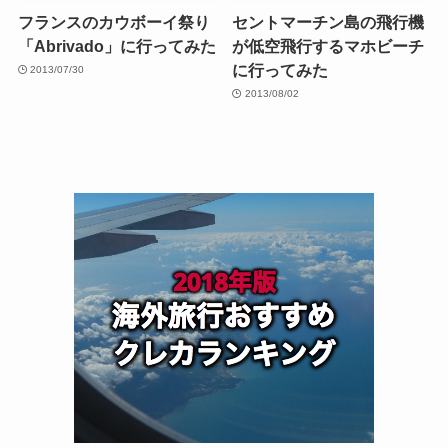
フランスのカウボーイ祭り
セントマーチン島の飛行機
「Abrivado」に行ってみた
が低空飛行するマホビーチ
に行ってみた
2013/07/30
2013/08/02