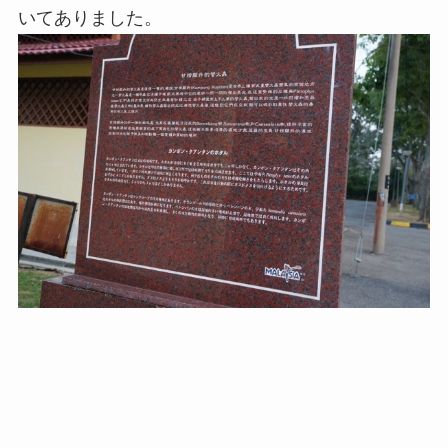
いてありました。