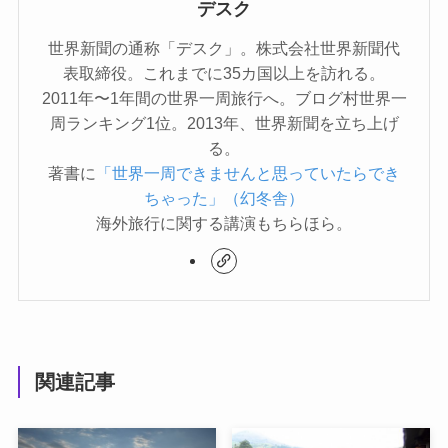
デスク
世界新聞の通称「デスク」。株式会社世界新聞代
表取締役。これまでに35カ国以上を訪れる。
2011年〜1年間の世界一周旅行へ。ブログ村世界一
周ランキング1位。2013年、世界新聞を立ち上げ
る。
著書に
「世界一周できませんと思っていたらでき
ちゃった」（幻冬舎）
海外旅行に関する講演もちらほら。
関連記事