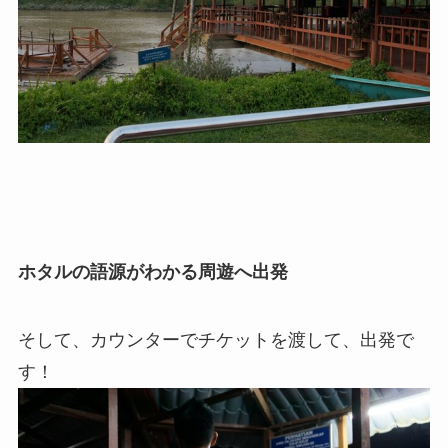
ホタルの語源がわかる周遊へ出発
そして、カウンターでチケットを渡して、出発で
す！