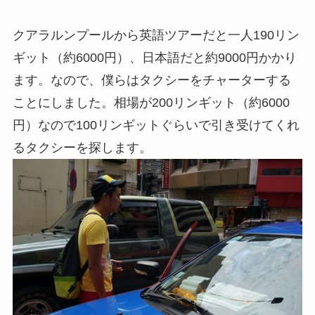
クアラルンプールから英語ツアーだと一人190リン
ギット（約6000円）、日本語だと約9000円かかり
ます。なので、僕らはタクシーをチャーターする
ことにしました。相場が200リンギット（約6000
円）なので100リンギットぐらいで引き受けてくれ
るタクシーを探します。