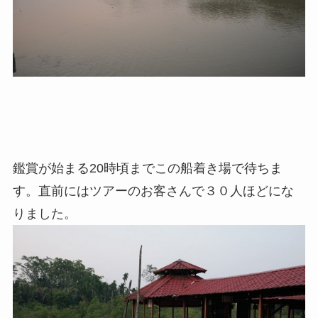
鑑賞が始まる20時頃までこの船着き場で待ちま
す。直前にはツアーのお客さんで３０人ほどにな
りました。