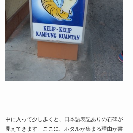
中に入って少し歩くと、日本語表記ありの石碑が
見えてきます。ここに、ホタルが集まる理由が書