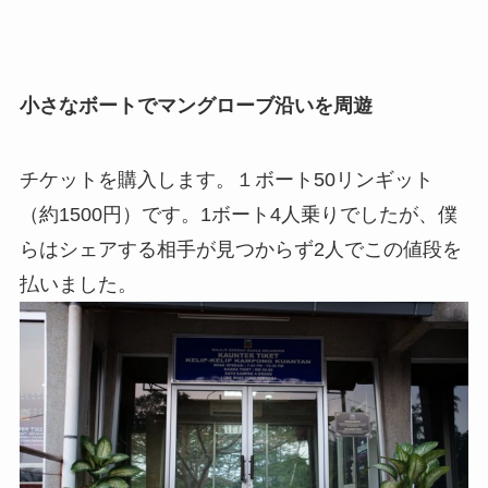
小さなボートでマングローブ沿いを周遊
チケットを購入します。１ボート50リンギット
（約1500円）です。1ボート4人乗りでしたが、僕
らはシェアする相手が見つからず2人でこの値段を
払いました。