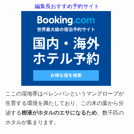
編集長おすすめ予約サイト
ここの湿地帯はベレンバンというマングローブが
生育する環境を満たしており、この木の葉から分
泌する
樹液がホタルのエサになるため
、数千匹の
ホタルが集まります。