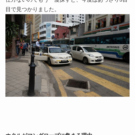
目で見つかりました。