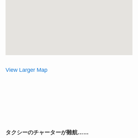
View Larger Map
タクシーのチャーターが難航……