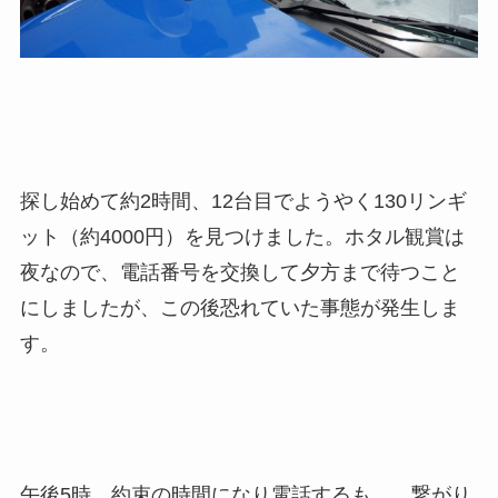
探し始めて約2時間、12台目でようやく130リンギ
ット（約4000円）を見つけました。ホタル観賞は
夜なので、電話番号を交換して夕方まで待つこと
にしましたが、この後恐れていた事態が発生しま
す。
午後5時、約束の時間になり電話するも……繋がり