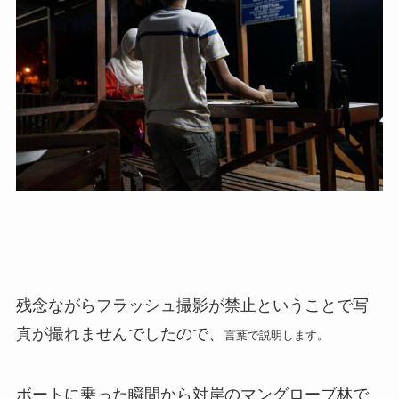
残念ながらフラッシュ撮影が禁止ということで写
真が撮れませんでしたので、
言葉で説明します。
ボートに乗った瞬間から対岸のマングローブ林で