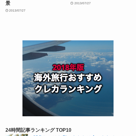
景
2013/07/27
2013/07/27
24時間記事ランキング TOP10