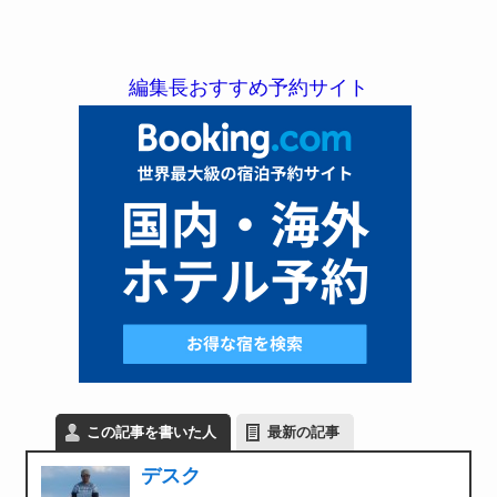
編集長おすすめ予約サイト
この記事を書いた人
最新の記事
デスク