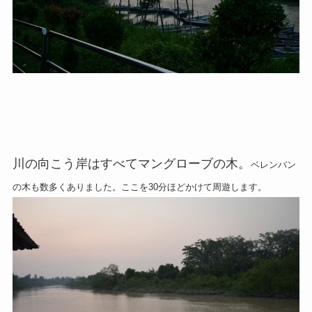
川の向こう岸はすべてマングローブの木。
ベレンバン
の木も数多くありました。ここを30分ほどかけて周遊します。