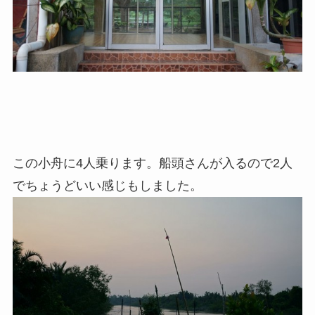
この小舟に4人乗ります。船頭さんが入るので2人
でちょうどいい感じもしました。