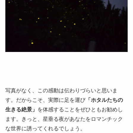
写真がなく、この感動は伝わりづらいと思いま
す。だからこそ、実際に足を運び
「ホタルたちの
生きる絶景」
を体感することをぜひともお勧めし
ます。きっと、星垂る夜があなたをロマンチック
な世界に誘ってくれるでしょう。