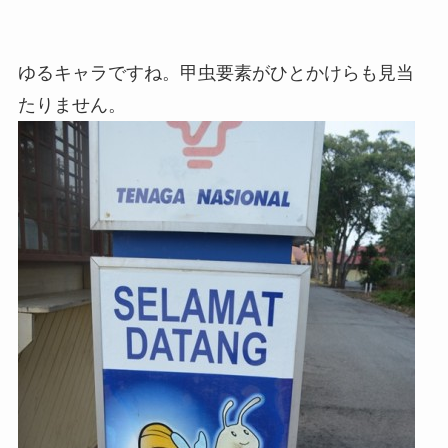
ゆるキャラですね。甲虫要素がひとかけらも見当
たりません。