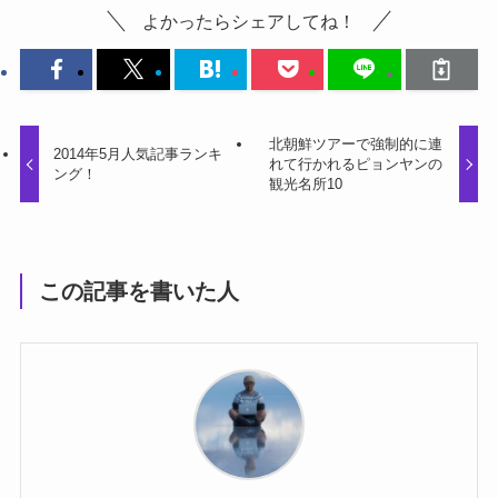
よかったらシェアしてね！
北朝鮮ツアーで強制的に連
2014年5月人気記事ランキ
れて行かれるピョンヤンの
ング！
観光名所10
この記事を書いた人