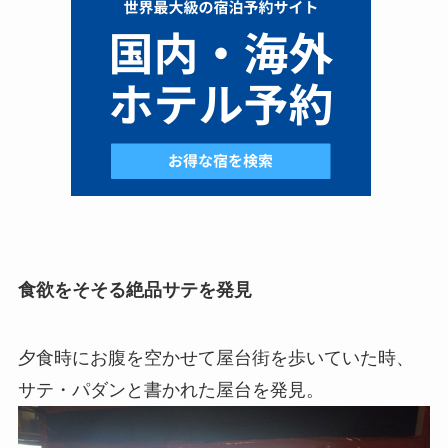
食欲をそそる絶品サテを発見
夕食時にお腹を空かせて屋台街を歩いていた時、
サテ・パダンと書かれた屋台を発見。