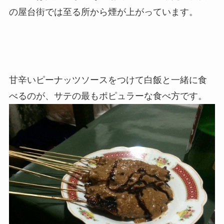
の屋台街では至る所から煙が上がっています。
甘辛いピーナッツソースをつけて白飯と一緒に食
べるのが、サテの最もポピュラーな食べ方です。