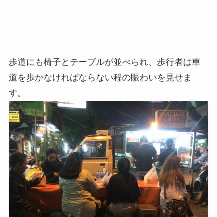
歩道にも椅子とテーブルが並べられ、歩行者は車
道を歩かなければならない程の賑わいを見せま
す。