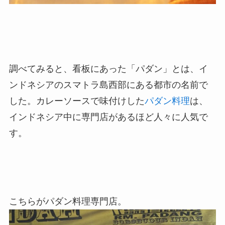
調べてみると、看板にあった「パダン」とは、イ
ンドネシアのスマトラ島西部にある都市の名前で
した。カレーソースで味付けした
パダン料理
は、
インドネシア中に専門店があるほど人々に人気で
す。
こちらがパダン料理専門店。