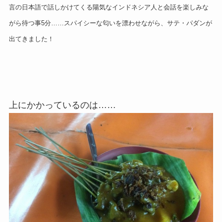
言の日本語で話しかけてくる陽気なインドネシア人と会話を楽しみな
がら待つ事5分……スパイシーな匂いを漂わせながら、サテ・パダンが
出てきました！
上にかかっているのは……