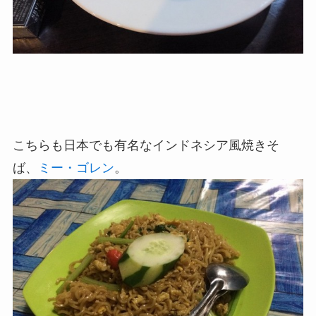
こちらも日本でも有名なインドネシア風焼きそ
ば、
ミー・ゴレン
。