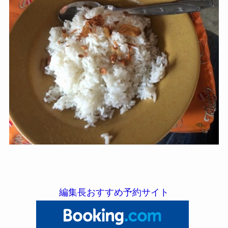
編集長おすすめ予約サイト