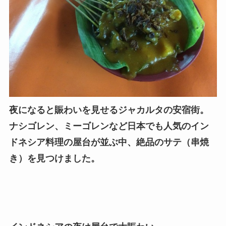
夜になると賑わいを見せるジャカルタの安宿街。
ナシゴレン、ミーゴレンなど日本でも人気のイン
ドネシア料理の屋台が並ぶ中、絶品のサテ（串焼
き）を見つけました。