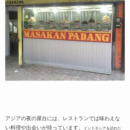
アジアの夜の屋台には、レストランでは味わえな
い料理や出会いが待っています。
インドネシアを訪れた