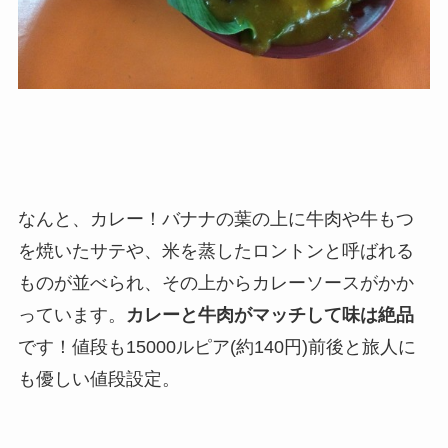
なんと、カレー！バナナの葉の上に牛肉や牛もつ
を焼いたサテや、米を蒸したロントンと呼ばれる
ものが並べられ、その上からカレーソースがかか
っています。
カレーと牛肉がマッチして味は絶品
です！値段も15000ルピア(約140円)前後と旅人に
も優しい値段設定。