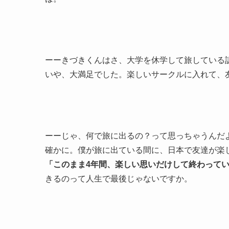
ーーきづきくんはさ、大学を休学して旅している
いや、大満足でした。楽しいサークルに入れて、
ーーじゃ、何で旅に出るの？って思っちゃうんだ
確かに。僕が旅に出ている間に、日本で友達が楽
「このまま4年間、楽しい思いだけして終わって
きるのって人生で最後じゃないですか。