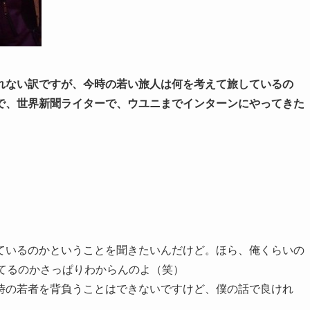
れない訳ですが、今時の若い旅人は何を考えて旅しているの
で、世界新聞ライターで、ウユニまでインターンにやってきた
ているのかということを聞きたいんだけど。ほら、俺くらいの
てるのかさっぱりわからんのよ（笑）
時の若者を背負うことはできないですけど、僕の話で良けれ