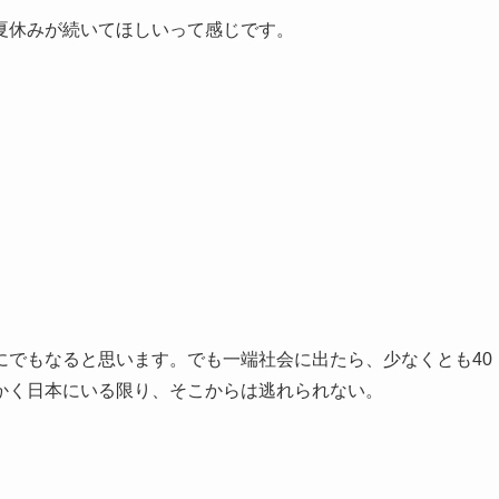
夏休みが続いてほしいって感じです。
にでもなると思います。でも一端社会に出たら、少なくとも40
かく日本にいる限り、そこからは逃れられない。