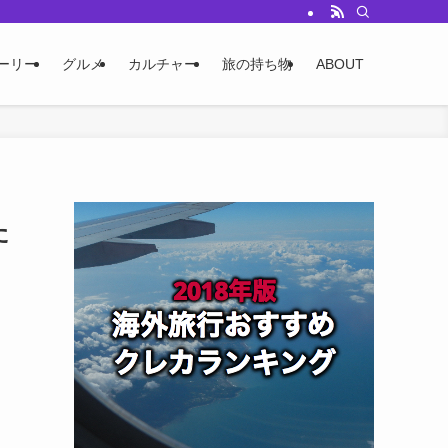
ーリー
グルメ
カルチャー
旅の持ち物
ABOUT
た