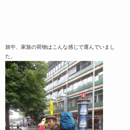
旅中、家族の荷物はこんな感じで運んでいまし
た。