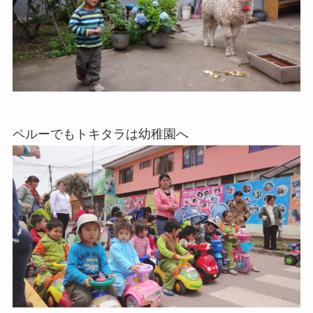
ペルーでもトキタラは幼稚園へ