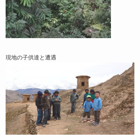
現地の子供達と遭遇