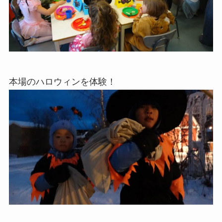
本場のハロウィンを体験！