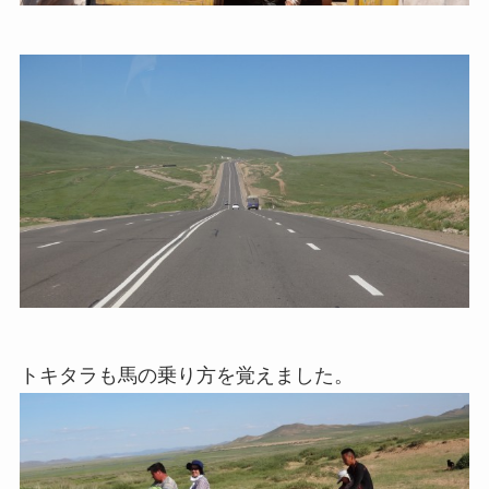
トキタラも馬の乗り方を覚えました。