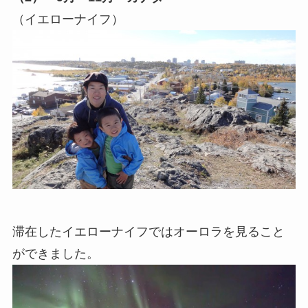
（イエローナイフ）
滞在したイエローナイフではオーロラを見ること
ができました。