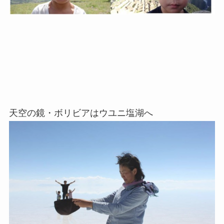
天空の鏡・ボリビアはウユニ塩湖へ