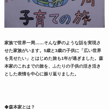
家族で世界一周……そんな夢のような話を実現さ
せた家族がいます。5歳と3歳の子供に「広い世界
を見せたい」とはじめた旅も1年が過ぎました。森
本家のこれまでの旅を、ふたりの子供の活き活き
とした表情を中心に振り返りました。
◆
森本家とは？