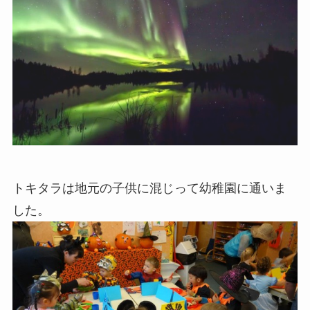
トキタラは地元の子供に混じって幼稚園に通いま
した。