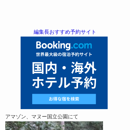
編集長おすすめ予約サイト
アマゾン、マヌー国立公園にて