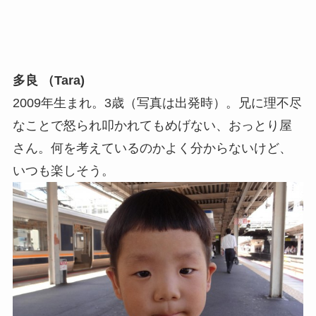
多良 （Tara)
2009年生まれ。3歳（写真は出発時）。兄に理不尽
なことで怒られ叩かれてもめげない、おっとり屋
さん。何を考えているのかよく分からないけど、
いつも楽しそう。