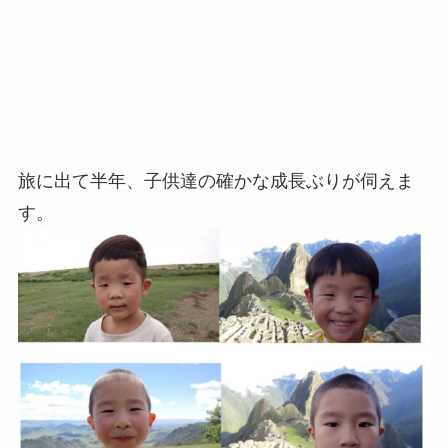
旅に出て半年、子供達の確かな成長ぶりが伺えま
す。