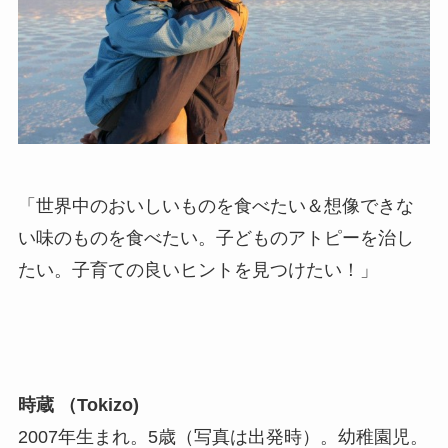
「世界中のおいしいものを食べたい＆想像できな
い味のものを食べたい。子どものアトピーを治し
たい。子育ての良いヒントを見つけたい！」
時蔵 （Tokizo)
2007年生まれ。5歳（写真は出発時）。幼稚園児。