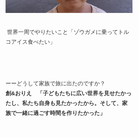
世界一周でやりたいこと「ゾウガメに乗ってトル
コアイス食べたい」
ーーどうして家族で旅に出たのですか？
創&おりえ 「子どもたちに広い世界を見せたかっ
たし、私たち自身も見たかったから。そして、家
族で一緒に過ごす時間を作りたかった」