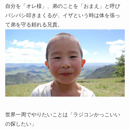
自分を「オレ様」、弟のことを「おまえ」と呼び
バシバシ叩きまくるが、イザという時は体を張っ
て弟を守る頼れる兄貴。
世界一周でやりたいことは「ラジコンかっこいい
の探したい」