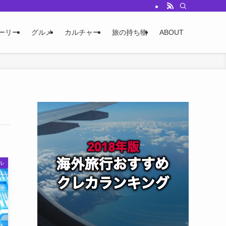
ーリー
グルメ
カルチャー
旅の持ち物
ABOUT
ル