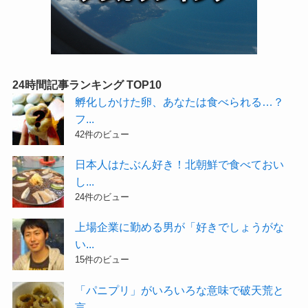
24時間記事ランキング TOP10
孵化しかけた卵、あなたは食べられる…？
フ...
42件のビュー
日本人はたぶん好き！北朝鮮で食べておい
し...
24件のビュー
上場企業に勤める男が「好きでしょうがな
い...
15件のビュー
「パニプリ」がいろいろな意味で破天荒と
言...