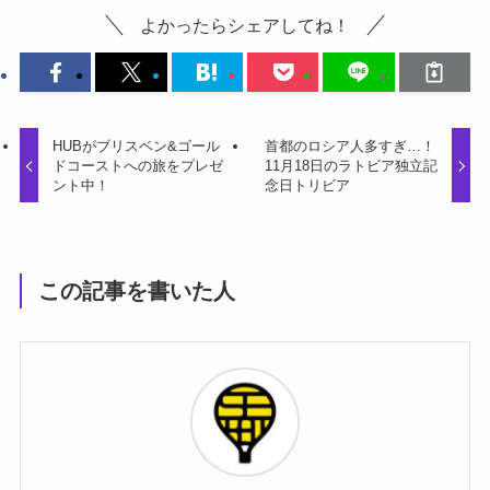
よかったらシェアしてね！
HUBがブリスベン&ゴール
首都のロシア人多すぎ…！
ドコーストへの旅をプレゼ
11月18日のラトビア独立記
ント中！
念日トリビア
この記事を書いた人