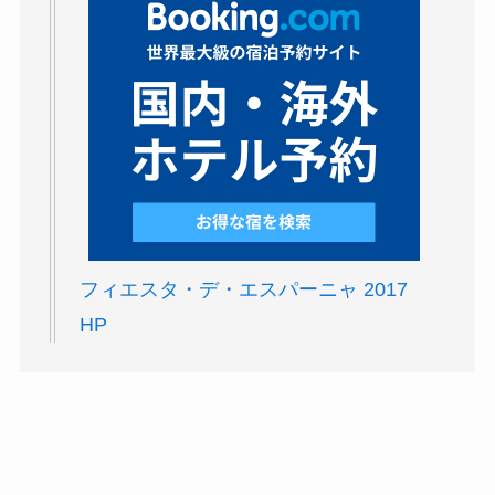
フィエスタ・デ・エスパーニャ 2017
HP