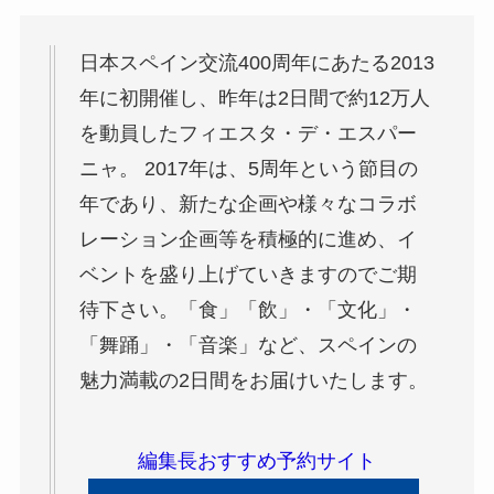
日本スペイン交流400周年にあたる2013
年に初開催し、昨年は2日間で約12万人
を動員したフィエスタ・デ・エスパー
ニャ。 2017年は、5周年という節目の
年であり、新たな企画や様々なコラボ
レーション企画等を積極的に進め、イ
ベントを盛り上げていきますのでご期
待下さい。「食」「飲」・「文化」・
「舞踊」・「音楽」など、スペインの
魅力満載の2日間をお届けいたします。
編集長おすすめ予約サイト