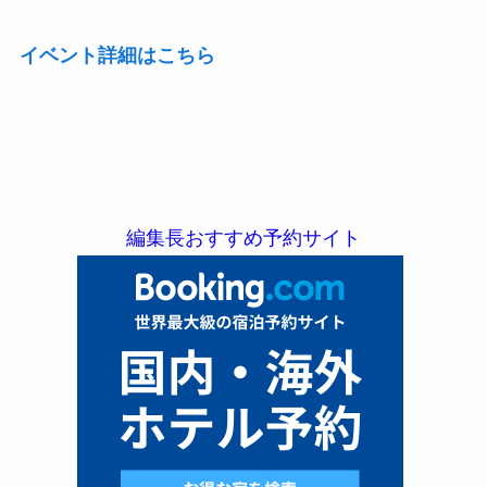
イベント詳細はこちら
編集長おすすめ予約サイト