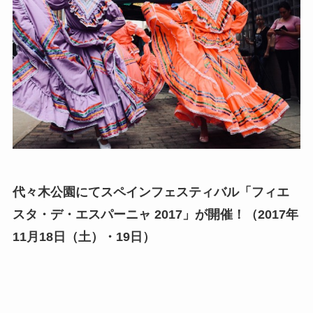
代々木公園にてスペインフェスティバル「フィエ
スタ・デ・エスパーニャ 2017」が開催！（2017年
11月18日（土）・19日）