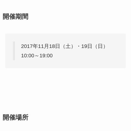
開催期間
2017年11月18日（土）・19日（日）
10:00～19:00
開催場所