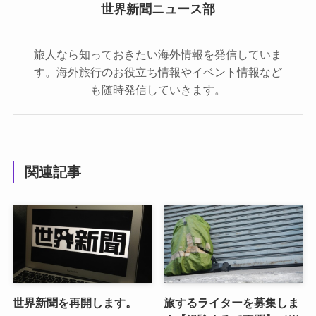
世界新聞ニュース部
旅人なら知っておきたい海外情報を発信していま
す。海外旅行のお役立ち情報やイベント情報など
も随時発信していきます。
関連記事
世界新聞を再開します。
旅するライターを募集しま