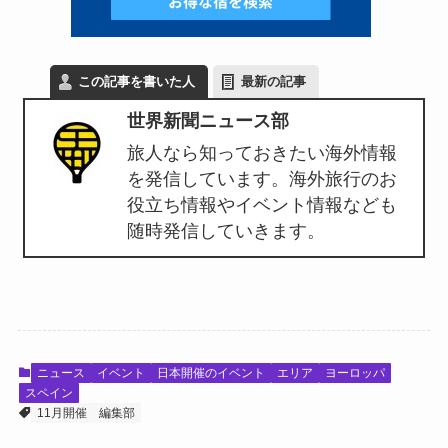
この記事を書いた人
最新の記事
世界新聞ニュース部
旅人なら知っておきたい海外情報
を発信しています。海外旅行のお
役立ち情報やイベント情報なども
随時発信していきます。
ニュース
イベント
日本開催のイベント
エリア
ヨーロッパ
スペイン
11月開催
編集部