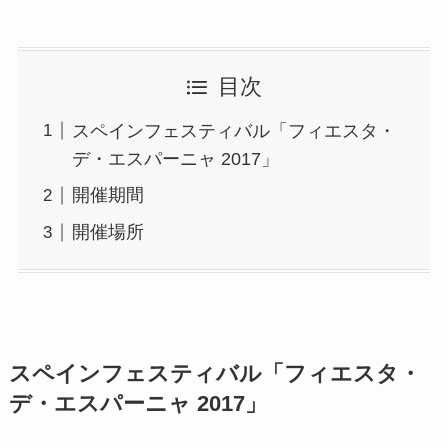
目次
スペインフェスティバル「フィエスタ・
デ・エスパーニャ 2017」
開催期間
開催場所
スペインフェスティバル「フィエスタ・
デ・エスパーニャ 2017」