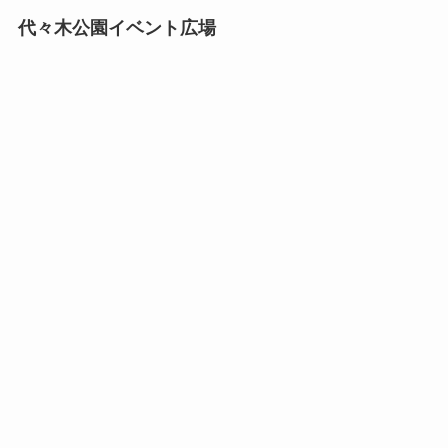
代々木公園イベント広場