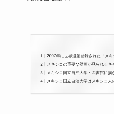
2007年に世界遺産登録された「メ
メキシコの重要な壁画が見られるキ
メキシコ国立自治大学・​図書館に描
メキシコ国立自治大学はメキシコ人