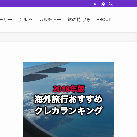
ーリー
グルメ
カルチャー
旅の持ち物
ABOUT