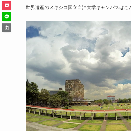
世界遺産のメキシコ国立自治大学キャンパスはこ