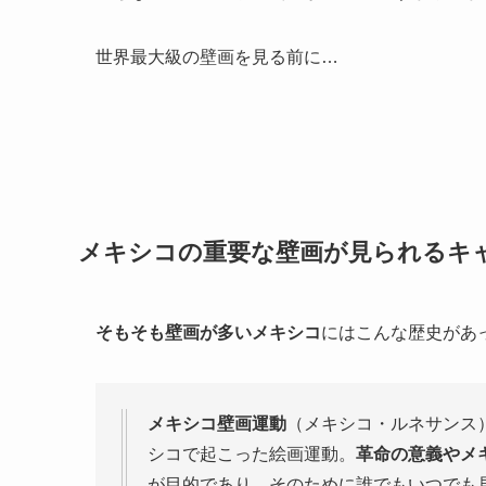
世界最大級の壁画を見る前に…
メキシコの重要な壁画が見られるキ
そもそも壁画が多いメキシコ
にはこんな歴史があ
メキシコ壁画運動
（メキシコ・ルネサンス）
シコで起こった絵画運動。
革命の意義やメ
が目的であり、そのために誰でもいつでも