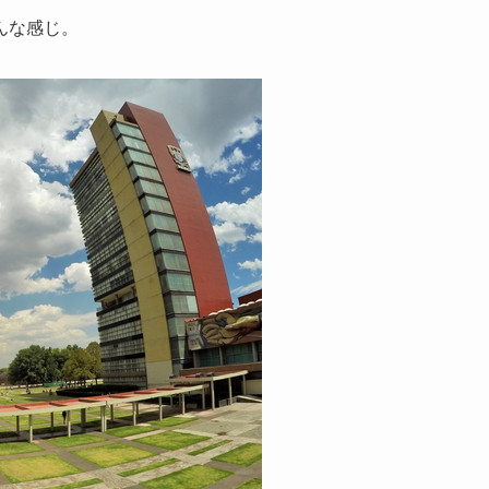
んな感じ。