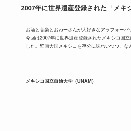
2007年に世界遺産登録された「メキ
お酒と音楽とおねーさんが大好きなアラフォーバ
今回は2007年に世界遺産登録されたメキシコ国
した。壁画大国メキシコを存分に味わいつつ、な
メキシコ国立自治大学（UNAM）​