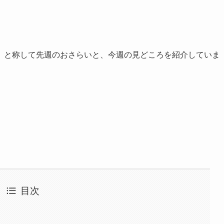
」と称して先週のおさらいと、今週の見どころを紹介していま
目次