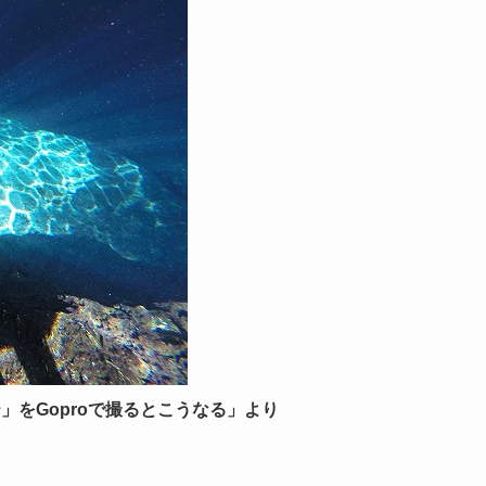
」をGoproで撮るとこうなる」
より