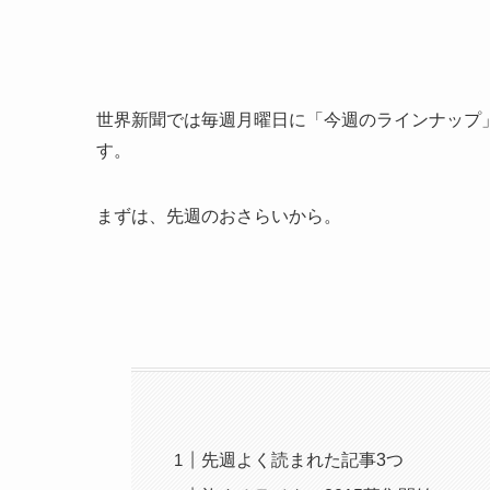
世界新聞では毎週月曜日に「今週のラインナップ
す。
まずは、先週のおさらいから。
先週よく読まれた記事3つ