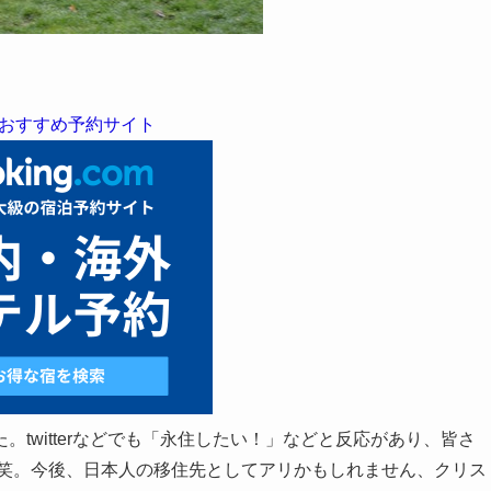
おすすめ予約サイト
。twitterなどでも「永住したい！」などと反応があり、皆さ
 笑。今後、日本人の移住先としてアリかもしれません、クリス