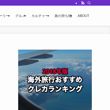
ーリー
グルメ
カルチャー
旅の持ち物
ABOUT