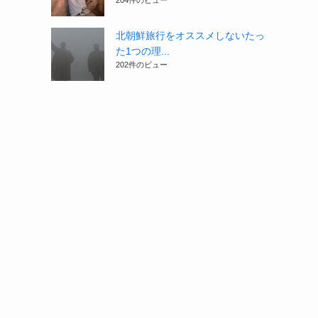
204件のビュー
北朝鮮旅行をオススメしないたっ
た1つの理...
202件のビュー