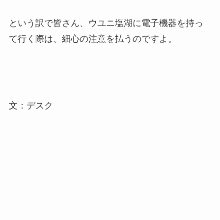
という訳で皆さん、ウユニ塩湖に電子機器を持っ
て行く際は、細心の注意を払うのですよ。
文：デスク