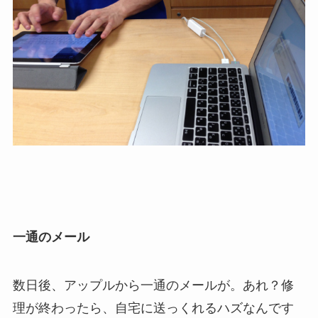
一通のメール
数日後、アップルから一通のメールが。あれ？修
理が終わったら、自宅に送っくれるハズなんです