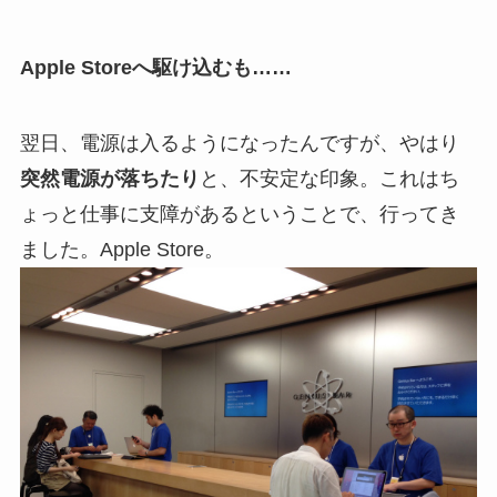
Apple Storeへ駆け込むも……
翌日、電源は入るようになったんですが、やはり
突然電源が落ちたり
と、不安定な印象。これはち
ょっと仕事に支障があるということで、行ってき
ました。Apple Store。