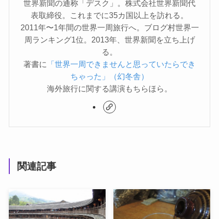
世界新聞の通称「デスク」。株式会社世界新聞代
表取締役。これまでに35カ国以上を訪れる。
2011年〜1年間の世界一周旅行へ。ブログ村世界一
周ランキング1位。2013年、世界新聞を立ち上げ
る。
著書に
「世界一周できませんと思っていたらでき
ちゃった」（幻冬舎）
海外旅行に関する講演もちらほら。
関連記事