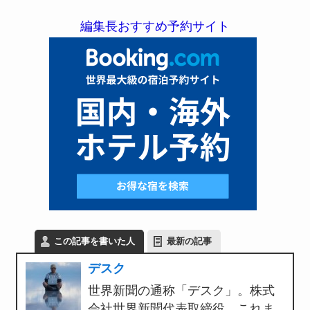
編集長おすすめ予約サイト
この記事を書いた人
最新の記事
デスク
世界新聞の通称「デスク」。株式
会社世界新聞代表取締役。これま