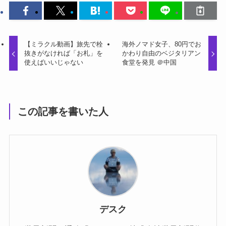
【ミラクル動画】旅先で栓
海外ノマド女子、80円でお
抜きがなければ「お札」を
かわり自由のベジタリアン
使えばいいじゃない
食堂を発見 ＠中国
この記事を書いた人
デスク