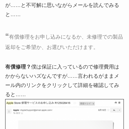
が……と不可解に思いながらメールを読んでみる
と……
“
有償修理をお申し込みになるか、未修理での製品
返却をご希望か、お選びいただけます。
有償修理？
僕は保証に入っているので修理費用は
かからないハズなんですが……言われるがままメ
ール内のリンクをクリックして詳細を確認してみ
ると……