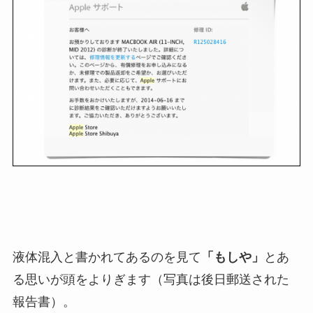
液体混入と書かれてあるのを見て
「もしや」
とあ
る思いが頭をよりぎます（写真は後日郵送された
報告書）。