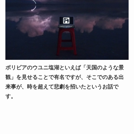
ボリビアのウユニ塩湖といえば「天国のような景
観」を見せることで有名ですが、そこでのある出
来事が、時を超えて悲劇を招いたというお話で
す。