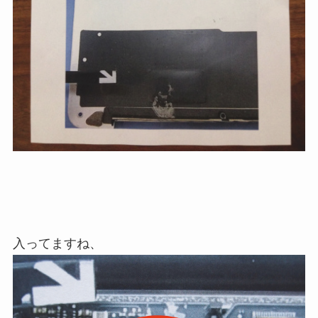
入ってますね、