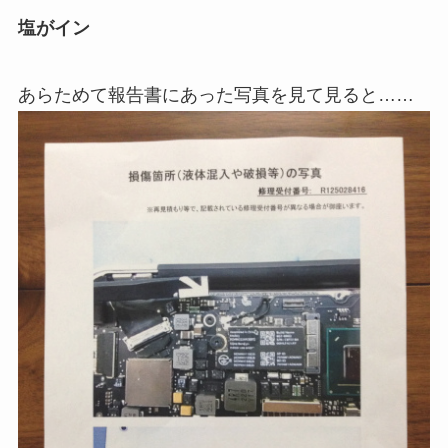
塩がイン
あらためて報告書にあった写真を見て見ると……