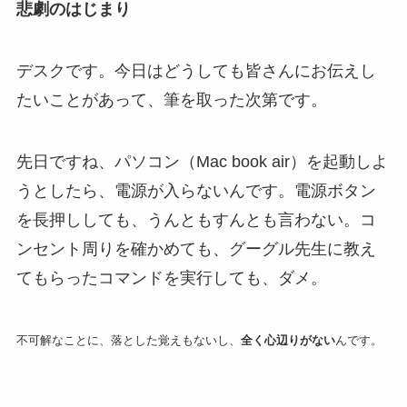
悲劇のはじまり
デスクです。今日はどうしても皆さんにお伝えし
たいことがあって、筆を取った次第です。
先日ですね、パソコン（Mac book air）を起動しよ
うとしたら、電源が入らないんです。電源ボタン
を長押ししても、うんともすんとも言わない。コ
ンセント周りを確かめても、グーグル先生に教え
てもらったコマンドを実行しても、ダメ。
不可解なことに、落とした覚えもないし、
全く心辺りがない
んです。