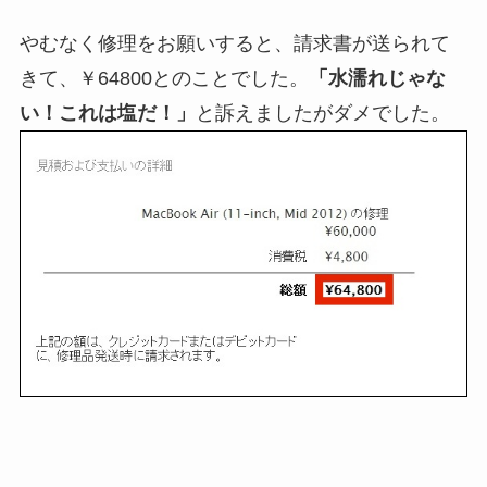
やむなく修理をお願いすると、請求書が送られて
きて、￥64800とのことでした。
「水濡れじゃな
い！これは塩だ！」
と訴えましたがダメでした。