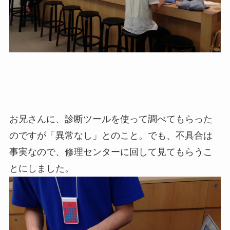
お兄さんに、診断ツールを使って調べてもらった
のですが「異常なし」とのこと。でも、不具合は
事実なので、修理センターに回して見てもらうこ
とにしました。