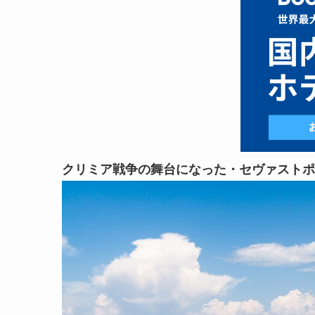
クリミア戦争の舞台になった・セヴァストポ