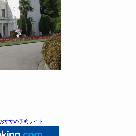
おすすめ予約サイト