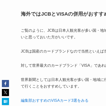
海外ではJCBとVISAの併用がおすす
ご覧のように、JCBは日本人観光客が多い国・地
い
と思っておいた方がいいです。
JCBは国産のカードブランドなので当然といえば
対して世界最大のカードブランド「VISA」であ
世界新聞としては日本人観光客が多い国・地域に
て行くことをおすすめしています。
編集部おすすめのVISAカード3選をみる