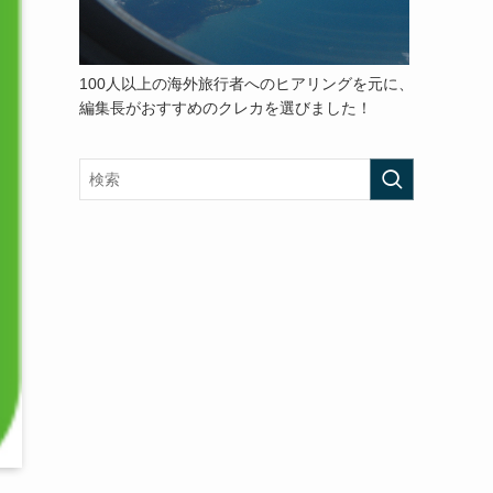
100人以上の海外旅行者へのヒアリングを元に、
編集長がおすすめのクレカを選びました！