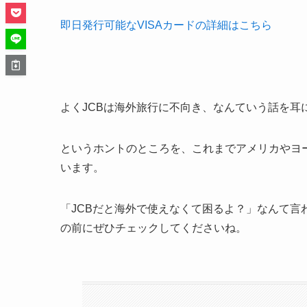
即日発行可能なVISAカードの詳細はこちら
よくJCBは海外旅行に不向き、なんていう話を耳
というホントのところを、これまでアメリカやヨ
います。
「JCBだと海外で使えなくて困るよ？」なんて
の前にぜひチェックしてくださいね。