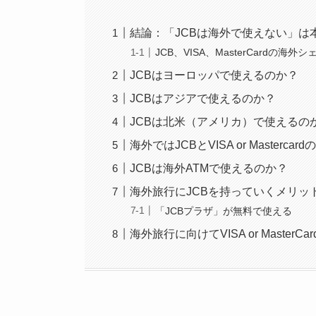
結論：「JCBは海外で使えない」は
JCB、VISA、MasterCardの海外
JCBはヨーロッパで使えるのか？
JCBはアジアで使えるのか？
JCBは北米（アメリカ）で使えるの
海外ではJCBとVISA or Masterc
JCBは海外ATMで使えるのか？
海外旅行にJCBを持っていくメリッ
「JCBプラザ」が無料で使える
海外旅行に向けてVISA or Maste