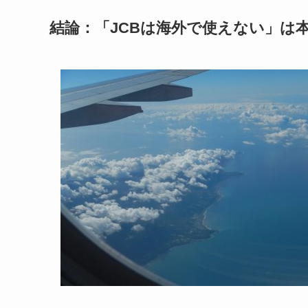
結論：「JCBは海外で使えない」は