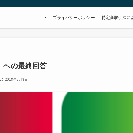
プライバシーポリシー
特定商取引法に
」への最終回答
2018年5月3日