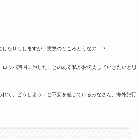
にしたりもしますが、実際のところどうなの！？
ーロッパ諸国に旅したことのある私がお伝えしていきたいと思
言われて、どうしよう…と不安を感じているみなさん、海外旅行